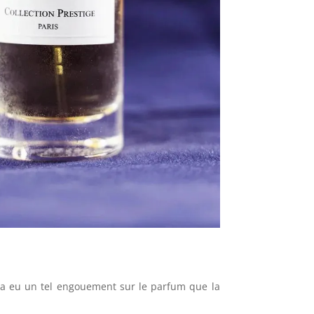
l y a eu un tel engouement sur le parfum que la