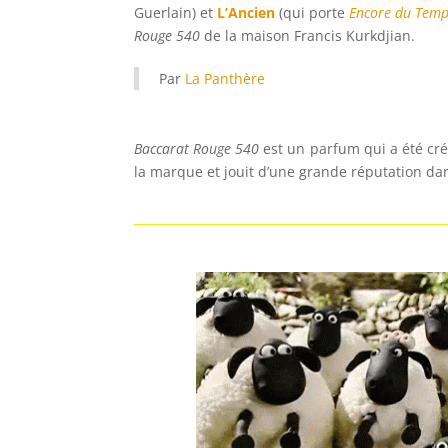
Guerlain) et
L’Ancien
(qui porte
Encore du Temp
Rouge 540
de la maison Francis Kurkdjian.
Par
La Panthère
Baccarat Rouge 540
est un parfum qui a été cré
la marque et jouit d’une grande réputation da