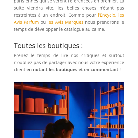
parisiennes qui se veront référencées en premier. La
suite viendra vite, les belles choses n’étant pas
restreintes à un endroit. Comme pour
l’Encyclo,
les
Avis Parfum
ou
les Avis Marques
nous prendrons le
temps de développer le catalogue au calme.
Toutes les boutiques :
Prenez le temps de lire nos critiques et surtout
n’oubliez pas de partager avec nous votre expérience
client
en notant les boutiques et en commentant
!