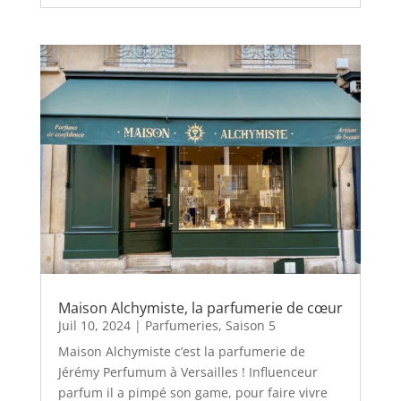
Maison Alchymiste, la parfumerie de cœur
Juil 10, 2024
|
Parfumeries
,
Saison 5
Maison Alchymiste c’est la parfumerie de
Jérémy Perfumum à Versailles ! Influenceur
parfum il a pimpé son game, pour faire vivre