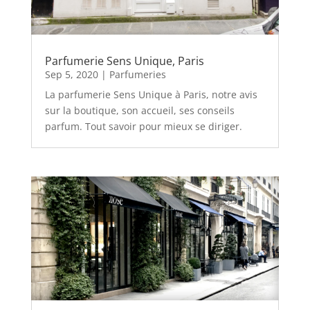
Parfumerie Sens Unique, Paris
Sep 5, 2020
|
Parfumeries
La parfumerie Sens Unique à Paris, notre avis
sur la boutique, son accueil, ses conseils
parfum. Tout savoir pour mieux se diriger.