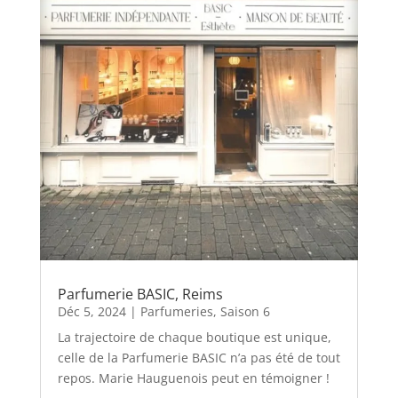
Parfumerie BASIC, Reims
Déc 5, 2024
|
Parfumeries
,
Saison 6
La trajectoire de chaque boutique est unique,
celle de la Parfumerie BASIC n’a pas été de tout
repos. Marie Hauguenois peut en témoigner !