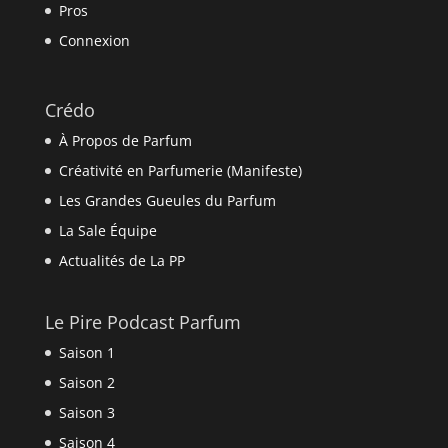
Pros
Connexion
Crédo
À Propos de Parfum
Créativité en Parfumerie (Manifeste)
Les Grandes Gueules du Parfum
La Sale Équipe
Actualités de La PP
Le Pire Podcast Parfum
Saison 1
Saison 2
Saison 3
Saison 4