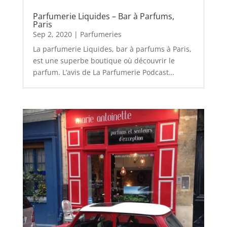
Parfumerie Liquides – Bar à Parfums,
Paris
Sep 2, 2020
|
Parfumeries
La parfumerie Liquides, bar à parfums à Paris,
est une superbe boutique où découvrir le
parfum. L’avis de La Parfumerie Podcast…