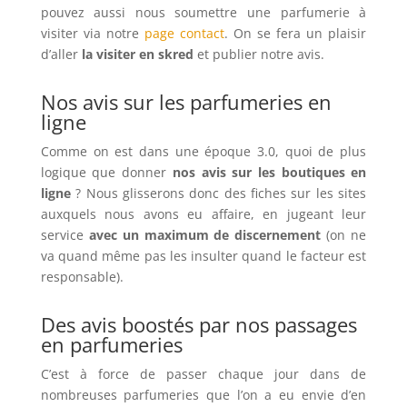
pouvez aussi nous soumettre une parfumerie à
visiter via notre
page contact
. On se fera un plaisir
d’aller
la visiter en skred
et publier notre avis.
Nos avis sur les parfumeries en
ligne
Comme on est dans une époque 3.0, quoi de plus
logique que donner
nos avis sur les boutiques en
ligne
? Nous glisserons donc des fiches sur les sites
auxquels nous avons eu affaire, en jugeant leur
service
avec un maximum de discernement
(on ne
va quand même pas les insulter quand le facteur est
responsable).
Des avis boostés par nos passages
en parfumeries
C’est à force de passer chaque jour dans de
nombreuses parfumeries que l’on a eu envie d’en