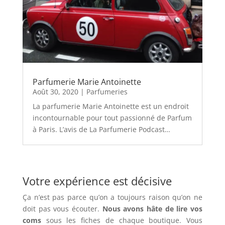
Parfumerie Marie Antoinette
Août 30, 2020
|
Parfumeries
La parfumerie Marie Antoinette est un endroit
incontournable pour tout passionné de Parfum
à Paris. L’avis de La Parfumerie Podcast…
Votre expérience est décisive
Ça n’est pas parce qu’on a toujours raison qu’on ne
doit pas vous écouter.
Nous avons hâte de lire vos
coms
sous les fiches de chaque boutique. Vous