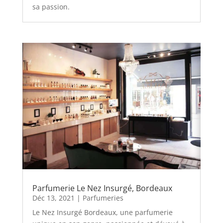
sa passion.
Parfumerie Le Nez Insurgé, Bordeaux
Déc 13, 2021
|
Parfumeries
Le Nez Insurgé Bordeaux, une parfumerie