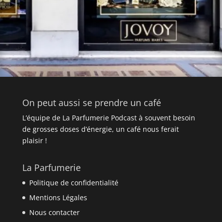
On peut aussi se prendre un café
L’équipe de La Parfumerie Podcast à souvent besoin
de grosses doses d’énergie, un café nous ferait
plaisir !
La Parfumerie
Politique de confidentialité
Mentions Légales
Nous contacter