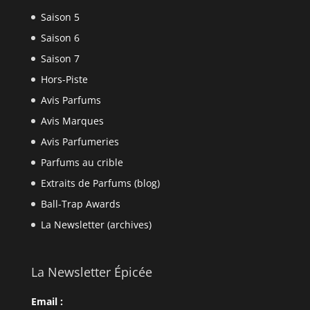
Saison 5
Saison 6
Saison 7
Hors-Piste
Avis Parfums
Avis Marques
Avis Parfumeries
Parfums au crible
Extraits de Parfums (blog)
Ball-Trap Awards
La Newsletter (archives)
La Newsletter Épicée
Email :