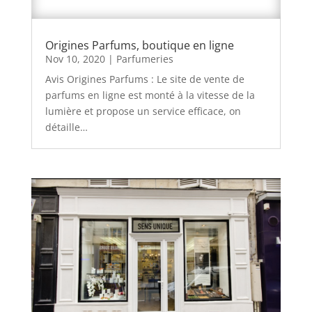
Origines Parfums, boutique en ligne
Nov 10, 2020
|
Parfumeries
Avis Origines Parfums : Le site de vente de
parfums en ligne est monté à la vitesse de la
lumière et propose un service efficace, on
détaille…