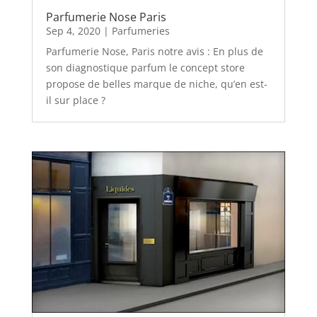
Parfumerie Nose Paris
Sep 4, 2020
|
Parfumeries
Parfumerie Nose, Paris notre avis : En plus de
son diagnostique parfum le concept store
propose de belles marque de niche, qu’en est-
il sur place ?