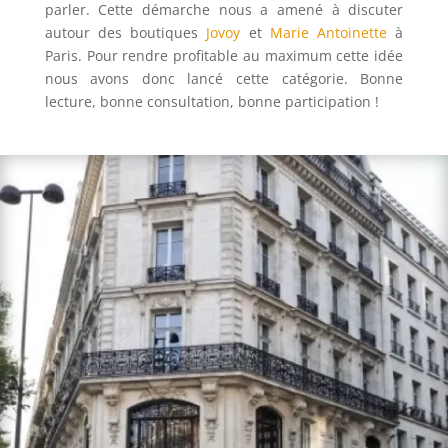
parler. Cette démarche nous a amené à discuter
autour des boutiques
Jovoy
et
Marie Antoinette
à
Paris. Pour rendre profitable au maximum cette idée
nous avons donc lancé cette catégorie. Bonne
lecture, bonne consultation, bonne participation !