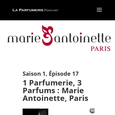
Saison 1, Épisode 17
1 Parfumerie, 3
Parfums : Marie
Antoinette, Paris