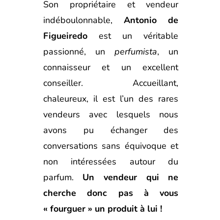
Son propriétaire et vendeur
indéboulonnable,
Antonio de
Figueiredo
est un véritable
passionné, un
perfumista
, un
connaisseur et un excellent
conseiller. Accueillant,
chaleureux, il est l’un des rares
vendeurs avec lesquels nous
avons pu échanger des
conversations sans équivoque et
non intéressées autour du
parfum.
Un vendeur qui ne
cherche donc pas à vous
« fourguer » un produit à lui !