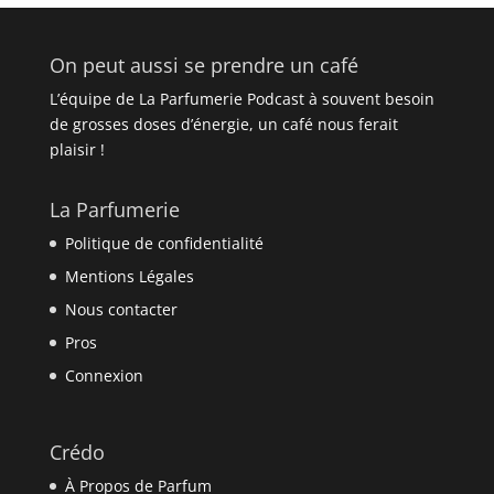
On peut aussi se prendre un café
L’équipe de La Parfumerie Podcast à souvent besoin
de grosses doses d’énergie, un café nous ferait
plaisir !
La Parfumerie
Politique de confidentialité
Mentions Légales
Nous contacter
Pros
Connexion
Crédo
À Propos de Parfum