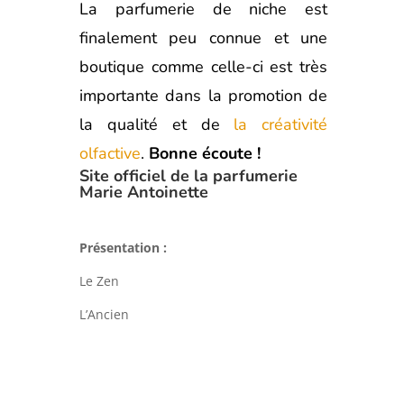
La parfumerie de niche est
finalement peu connue et une
boutique comme celle-ci est très
importante dans la promotion de
la qualité et de
la créativité
olfactive
.
Bonne écoute !
Site officiel de la parfumerie
Marie Antoinette
Présentation :
Le Zen
L’Ancien