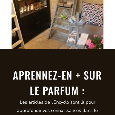
APRENNEZ-EN + SUR
LE PARFUM :
Les articles de l’Encyclo sont là pour
approfondir vos connaissances dans le