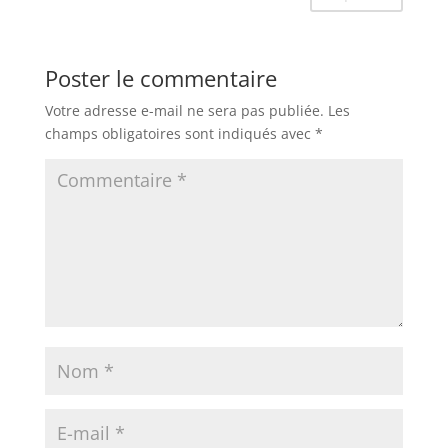
Poster le commentaire
Votre adresse e-mail ne sera pas publiée.
Les
champs obligatoires sont indiqués avec
*