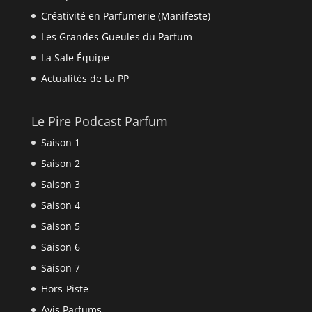
Créativité en Parfumerie (Manifeste)
Les Grandes Gueules du Parfum
La Sale Équipe
Actualités de La PP
Le Pire Podcast Parfum
Saison 1
Saison 2
Saison 3
Saison 4
Saison 5
Saison 6
Saison 7
Hors-Piste
Avis Parfums