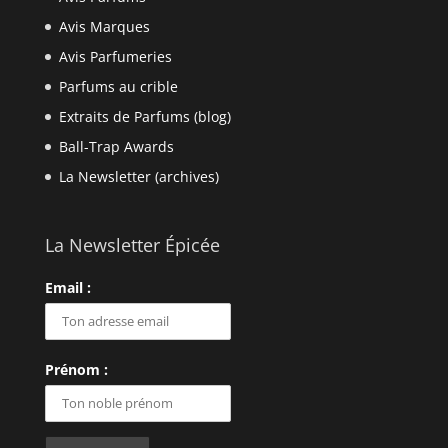
Avis Marques
Avis Parfumeries
Parfums au crible
Extraits de Parfums (blog)
Ball-Trap Awards
La Newsletter (archives)
La Newsletter Épicée
Email :
Prénom :