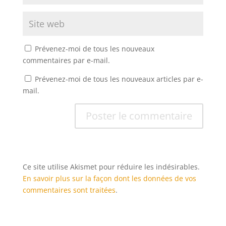
Prévenez-moi de tous les nouveaux
commentaires par e-mail.
Prévenez-moi de tous les nouveaux articles par e-
mail.
Ce site utilise Akismet pour réduire les indésirables.
En savoir plus sur la façon dont les données de vos
commentaires sont traitées
.