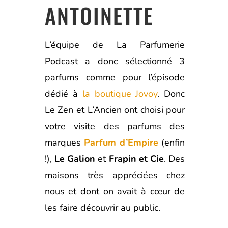
ANTOINETTE
L’équipe de La Parfumerie
Podcast a donc sélectionné 3
parfums comme pour l’épisode
dédié à
la boutique Jovoy
. Donc
Le Zen et L’Ancien ont choisi pour
votre visite des parfums des
marques
Parfum d’Empire
(enfin
!),
Le Galion
et
Frapin et Cie
. Des
maisons très appréciées chez
nous et dont on avait à cœur de
les faire découvrir au public.