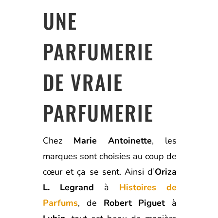
UNE
PARFUMERIE
DE VRAIE
PARFUMERIE
Chez
Marie Antoinette
, les
marques sont choisies au coup de
cœur et ça se sent. Ainsi d’
Oriza
L. Legrand
à
Histoires de
Parfums
, de
Robert Piguet
à