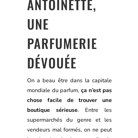
ANTOINETTE,
UNE
PARFUMERIE
DÉVOUÉE
On a beau être dans la capitale
mondiale du parfum,
ça n’est pas
chose facile de trouver une
boutique sérieuse
. Entre les
supermarchés du genre et les
vendeurs mal formés, on ne peut