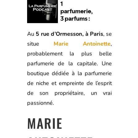
Au
5 rue d’Ormesson, à Paris
, se
situe
Marie Antoinette
,
probablement la plus belle
parfumerie de la capitale. Une
boutique dédiée à la parfumerie
de niche et empreinte de l’esprit
de son propriétaire, un vrai
passionné.
MARIE