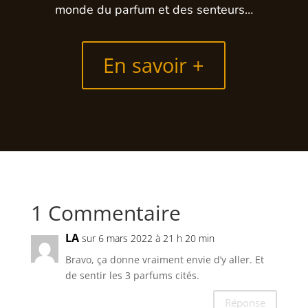
monde du parfum et des senteurs…
En savoir +
1 Commentaire
LA
sur 6 mars 2022 à 21 h 20 min
Bravo, ça donne vraiment envie d’y aller. Et
de sentir les 3 parfums cités.
Réponse