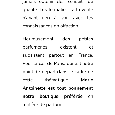
jamais obtenir des conseils de
qualité. Les formations à la vente
n’ayant rien à voir avec les
connaissances en olfaction.
Heureusement des petites
parfumeries existent et
subsistent partout en France.
Pour le cas de Paris, qui est notre
point de départ dans le cadre de
cette thématique,
Marie
Antoinette est tout bonnement
notre boutique préférée
en
matière de parfum.