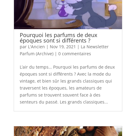
Pourquoi les parfums de deux
époques sont si différents ?
par
L'Ancien
|
Nov 19, 2021
|
La Newsletter
Parfum (Archive)
|
0 commentaires
L’air du temps… Pourquoi les parfums de deux
époques sont si différents ? Avec la mode du
vintage, et bien sûr les grands classiques qui
traversent les époques, les amateurs de
parfums se trouvent souvent face à des
senteurs du passé. Les grands classiques...