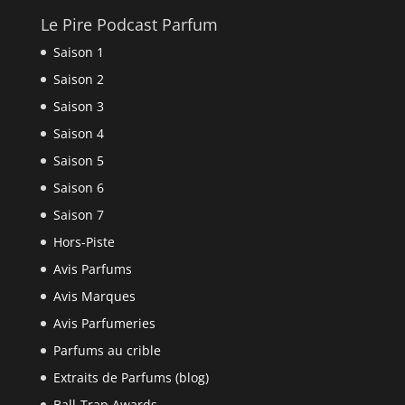
Le Pire Podcast Parfum
Saison 1
Saison 2
Saison 3
Saison 4
Saison 5
Saison 6
Saison 7
Hors-Piste
Avis Parfums
Avis Marques
Avis Parfumeries
Parfums au crible
Extraits de Parfums (blog)
Ball-Trap Awards