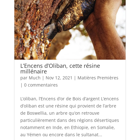
L’Encens d’Oliban, cette résine
millénaire
par
Much
|
Nov 12, 2021
|
Matières Premières
|
0 commentaires
L’oliban, l’Encens d’or de Bois d’argent L’encens
d’oliban est une résine qui provient de l’arbre
de Boswellia, un arbre qu’on retrouve
particulièrement dans des régions désertiques
notamment en Inde, en Ethiopie, en Somalie,
au Yémen ou encore dans le sultanat...