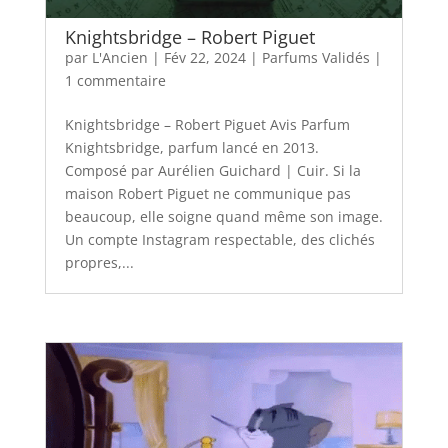
Knightsbridge – Robert Piguet
par
L'Ancien
|
Fév 22, 2024
|
Parfums Validés
|
1 commentaire
Knightsbridge – Robert Piguet Avis Parfum
Knightsbridge, parfum lancé en 2013.
Composé par Aurélien Guichard | Cuir. Si la
maison Robert Piguet ne communique pas
beaucoup, elle soigne quand même son image.
Un compte Instagram respectable, des clichés
propres,...