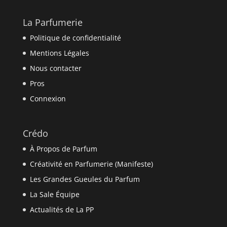
La Parfumerie
Politique de confidentialité
Mentions Légales
Nous contacter
Pros
Connexion
Crédo
À Propos de Parfum
Créativité en Parfumerie (Manifeste)
Les Grandes Gueules du Parfum
La Sale Équipe
Actualités de La PP