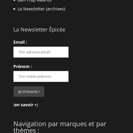
La Newsletter (archives)
La Newsletter Épicée
Email :
Prénom :
(
en savoir +
)
Navigation par marques et par
thèmes :