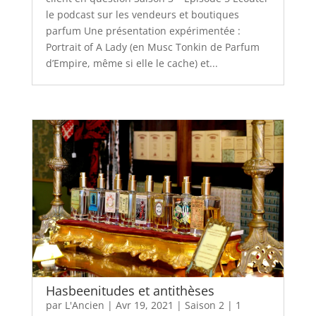
le podcast sur les vendeurs et boutiques
parfum Une présentation expérimentée :
Portrait of A Lady (en Musc Tonkin de Parfum
d’Empire, même si elle le cache) et...
Hasbeenitudes et antithèses
par
L'Ancien
|
Avr 19, 2021
|
Saison 2
|
1