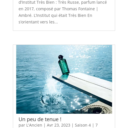
d’Institut Très Bien : Très Russe, parfum lancé
en 2017, composé par Thomas Fontaine |
Ambré. L’Institut qui était Très Bien En
s’orientant vers les...
Un peu de tenue !
par
L'Ancien
|
Avr 23, 2023
|
Saison 4
|
7