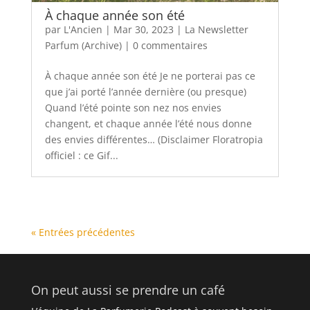
À chaque année son été
par
L'Ancien
|
Mar 30, 2023
|
La Newsletter
Parfum (Archive)
|
0 commentaires
À chaque année son été Je ne porterai pas ce
que j’ai porté l’année dernière (ou presque)
Quand l’été pointe son nez nos envies
changent, et chaque année l’été nous donne
des envies différentes… (Disclaimer Floratropia
officiel : ce Gif...
« Entrées précédentes
On peut aussi se prendre un café