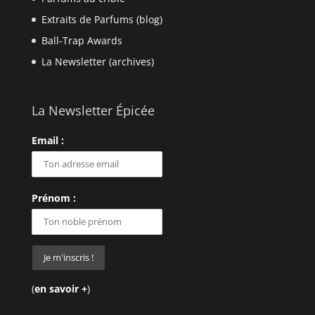
Extraits de Parfums (blog)
Ball-Trap Awards
La Newsletter (archives)
La Newsletter Épicée
Email :
Prénom :
(
en savoir +
)