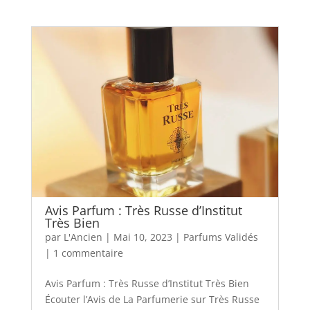
Avis Parfum : Très Russe d’Institut
Très Bien
par
L'Ancien
|
Mai 10, 2023
|
Parfums Validés
|
1 commentaire
Avis Parfum : Très Russe d’Institut Très Bien
Écouter l’Avis de La Parfumerie sur Très Russe