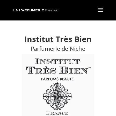
Institut Très Bien
Parfumerie de Niche