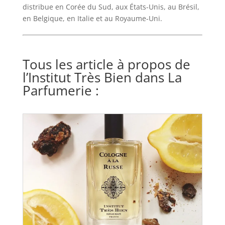
distribue en Corée du Sud, aux États-Unis, au Brésil,
en Belgique, en Italie et au Royaume-Uni.
Tous les article à propos de
l’Institut Très Bien dans La
Parfumerie :