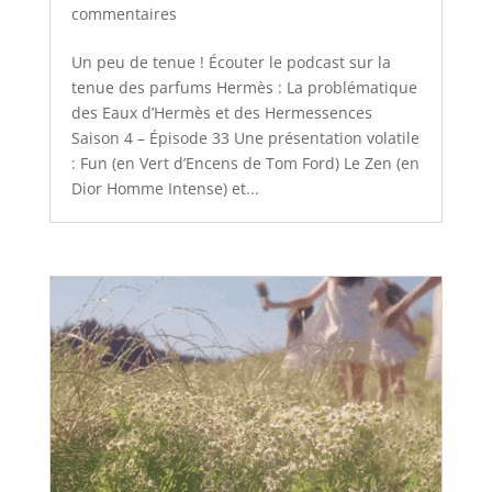
commentaires
Un peu de tenue ! Écouter le podcast sur la
tenue des parfums Hermès : La problématique
des Eaux d’Hermès et des Hermessences
Saison 4 – Épisode 33 Une présentation volatile
: Fun (en Vert d’Encens de Tom Ford) Le Zen (en
Dior Homme Intense) et...