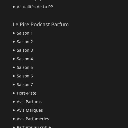
Actualités de La PP
Le Pire Podcast Parfum
Saison 1
Saison 2
Saison 3
Saison 4
Saison 5
Saison 6
Saison 7
Hors-Piste
Avis Parfums
Avis Marques
Avis Parfumeries
Parfums au crible