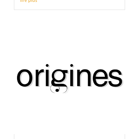
lire plus