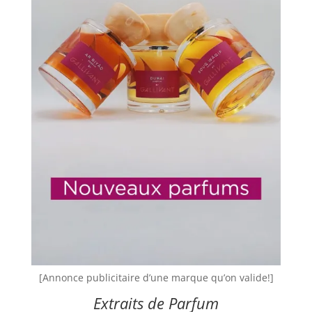
[Annonce publicitaire d’une marque qu’on valide!]
Extraits de Parfum