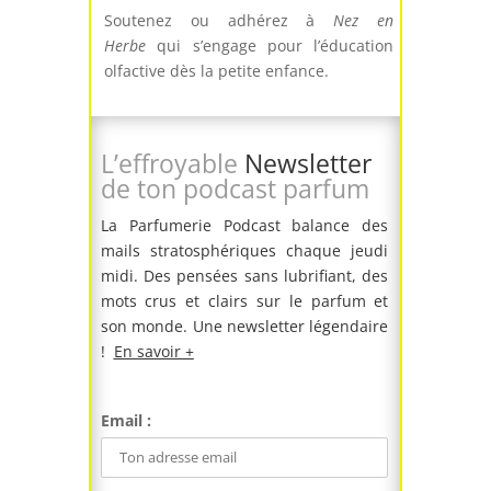
Soutenez ou adhérez à
Nez en
Herbe
qui s’engage pour l’éducation
olfactive dès la petite enfance.
L’effroyable
Newsletter
de ton podcast parfum
La Parfumerie Podcast balance des
mails stratosphériques chaque jeudi
midi. Des pensées sans lubrifiant, des
mots crus et clairs sur le parfum et
son monde. Une newsletter légendaire
!
.
En savoir +
Email :