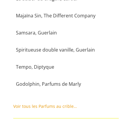
Majaïna Sin, The Different Company
Samsara, Guerlain
Spiritueuse double vanille, Guerlain
Tempo, Diptyque
Godolphin, Parfums de Marly
Voir tous les Parfums au crible…