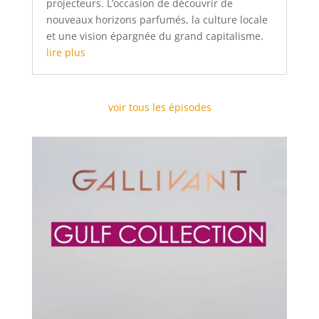
projecteurs. L’occasion de découvrir de
nouveaux horizons parfumés, la culture locale
et une vision épargnée du grand capitalisme.
lire plus
voir tous les épisodes