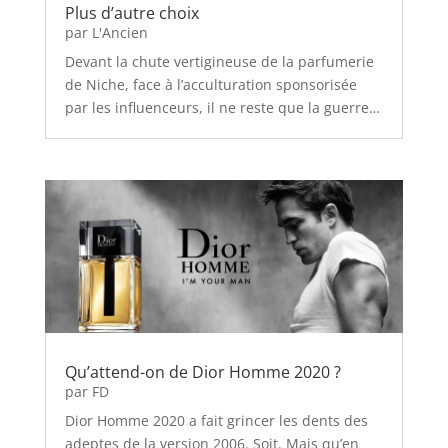
Plus d’autre choix
par
L'Ancien
Devant la chute vertigineuse de la parfumerie
de Niche, face à l’acculturation sponsorisée
par les influenceurs, il ne reste que la guerre…
Qu’attend-on de Dior Homme 2020 ?
par
FD
Dior Homme 2020 a fait grincer les dents des
adeptes de la version 2006. Soit. Mais qu’en