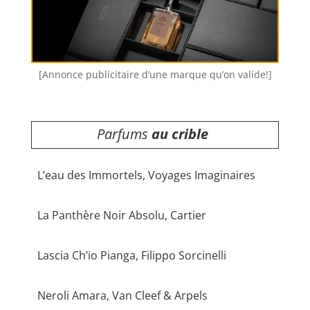
[Annonce publicitaire d’une marque qu’on valide!]
Parfums
au crible
L’eau des Immortels, Voyages Imaginaires
La Panthère Noir Absolu, Cartier
Lascia Ch’io Pianga, Filippo Sorcinelli
Neroli Amara, Van Cleef & Arpels