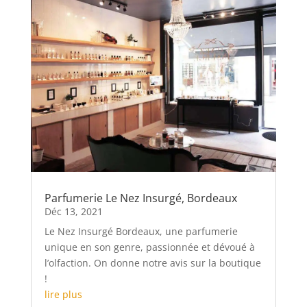
Parfumerie Le Nez Insurgé, Bordeaux
Déc 13, 2021
Le Nez Insurgé Bordeaux, une parfumerie
unique en son genre, passionnée et dévoué à
l’olfaction. On donne notre avis sur la boutique
!
lire plus