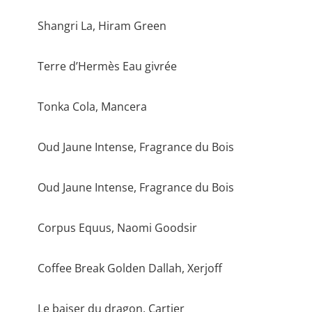
Shangri La, Hiram Green
Terre d’Hermès Eau givrée
Tonka Cola, Mancera
Oud Jaune Intense, Fragrance du Bois
Oud Jaune Intense, Fragrance du Bois
Corpus Equus, Naomi Goodsir
Coffee Break Golden Dallah, Xerjoff
Le baiser du dragon, Cartier