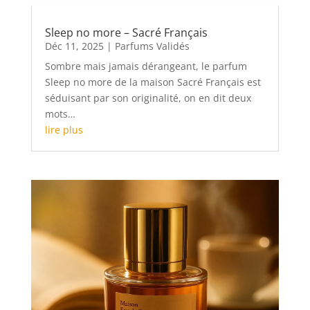
Sleep no more – Sacré Français
Déc 11, 2025
|
Parfums Validés
Sombre mais jamais dérangeant, le parfum
Sleep no more de la maison Sacré Français est
séduisant par son originalité, on en dit deux
mots…
lire plus