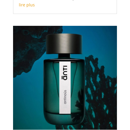
lire plus