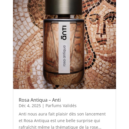
Rosa Antiqua – Anti
Déc 4, 2025
|
Parfums Validés
Anti nous aura fait plaisir dès son lancement
et Rosa Antiqua est une belle surprise qui
rafraîchit même la thématique de la rose…