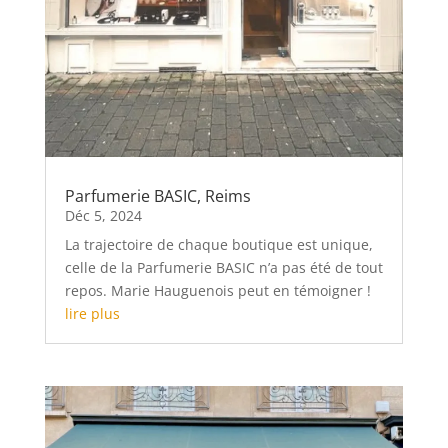
Parfumerie BASIC, Reims
Déc 5, 2024
La trajectoire de chaque boutique est unique,
celle de la Parfumerie BASIC n’a pas été de tout
repos. Marie Hauguenois peut en témoigner !
lire plus