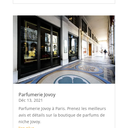
Parfumerie Jovoy
Déc 13, 2021
Parfumerie Jovoy à Paris. Prenez les meilleurs
avis et détails sur la boutique de parfums de
niche Jovoy.