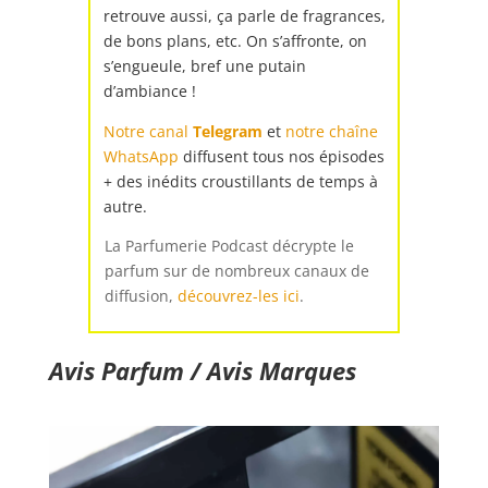
retrouve aussi, ça
parle de fragrances,
de bons plans, etc. On s’affronte, on
s’engueule, bref une putain
d’ambiance !
Notre canal
Telegram
et
notre chaîne
WhatsApp
diffusent tous nos épisodes
+ des inédits croustillants de temps à
autre.
La Parfumerie Podcast décrypte le
parfum sur de nombreux canaux de
diffusion,
découvrez-les ici
.
Avis Parfum / Avis Marques