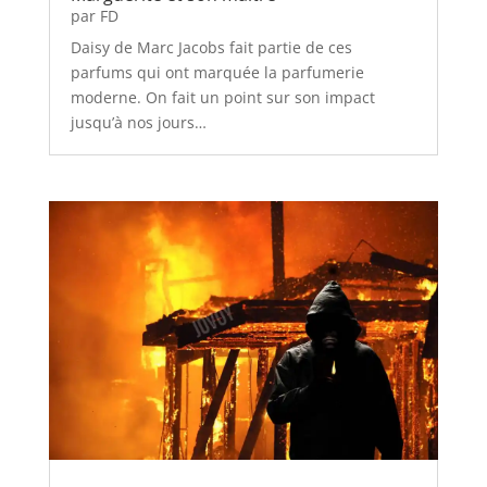
par
FD
Daisy de Marc Jacobs fait partie de ces
parfums qui ont marquée la parfumerie
moderne. On fait un point sur son impact
jusqu’à nos jours…