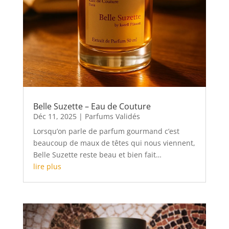
Belle Suzette – Eau de Couture
Déc 11, 2025
|
Parfums Validés
Lorsqu’on parle de parfum gourmand c’est
beaucoup de maux de têtes qui nous viennent,
Belle Suzette reste beau et bien fait…
lire plus