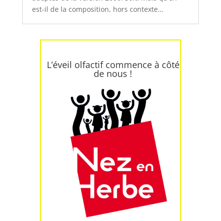
est-il de la composition, hors contexte…
L’éveil olfactif commence à côté
de nous !