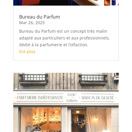
Bureau du Parfum
Mar 26, 2025
Bureau du Parfum est un concept très malin
adapté aux particuliers et aux professionnels,
dédié à la parfumerie et l’olfaction.
lire plus