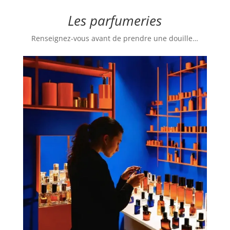
Les parfumeries
Renseignez-vous avant de prendre une douille…