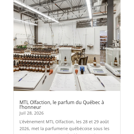
MTL Olfaction, le parfum du Québec à
l’honneur
Juil 28, 2026
L’évènement MTL Olfaction, les 28 et 29 août
2026, met la parfumerie québécoise sous les