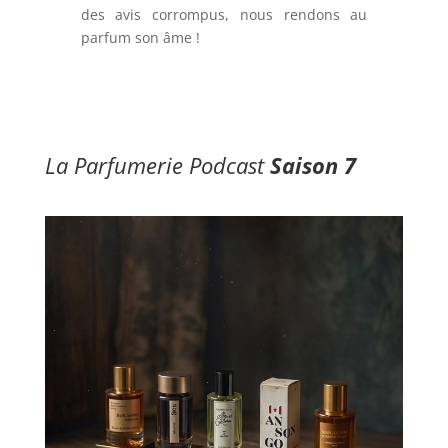
des avis corrompus, nous rendons au
parfum son âme !
La Parfumerie Podcast
Saison 7