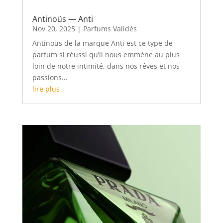
Antinoüs — Anti
Nov 20, 2025
|
Parfums Validés
Antinoüs de la marque Anti est ce type de
parfum si réussi qu’il nous emmène au plus
loin de notre intimité, dans nos rêves et nos
passions…
lire plus