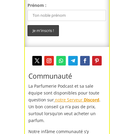
Prénom :
Communauté
La Parfumerie Podcast et sa sale
équipe sont disponibles pour toute
question sur
notre Serveur
Discord
.
Un bon conseil ça n’a pas de prix,
surtout lorsqu’on veut acheter un
parfum.
Notre infâme communauté s’y