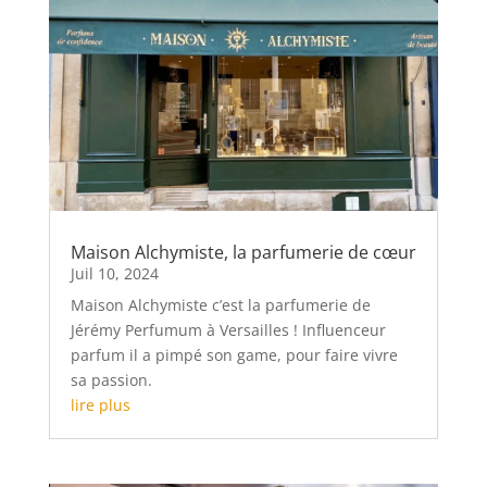
Maison Alchymiste, la parfumerie de cœur
Juil 10, 2024
Maison Alchymiste c’est la parfumerie de
Jérémy Perfumum à Versailles ! Influenceur
parfum il a pimpé son game, pour faire vivre
sa passion.
lire plus