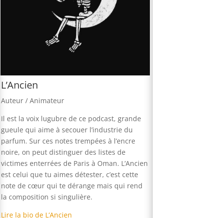
L’Ancien
Auteur / Animateur
Il est la voix lugubre de ce podcast, grande
gueule qui aime à secouer l’industrie du
parfum. Sur ces notes trempées à l’encre
noire, on peut distinguer des listes de
victimes enterrées de Paris à Oman. L’Ancien
est celui que tu aimes détester, c’est cette
note de cœur qui te dérange mais qui rend
la composition si singulière.
Lire la bio de L’Ancien