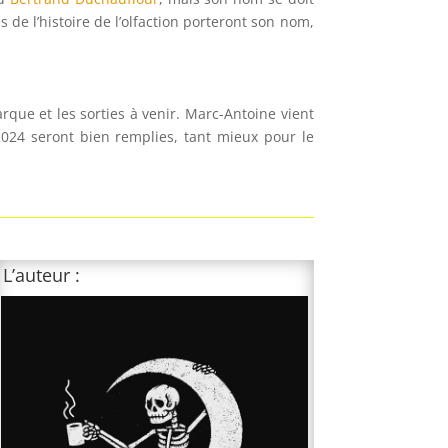
 de l’histoire de l’olfaction porteront son nom,
rque et les sorties à venir. Marc-Antoine vient
024 seront bien remplies, tant mieux pour le
L’auteur :