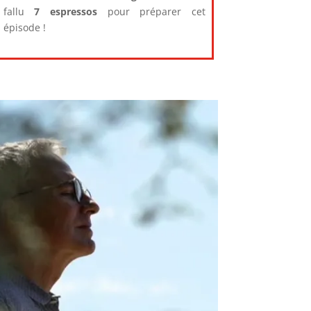
fallu
7 espressos
pour préparer cet
épisode !