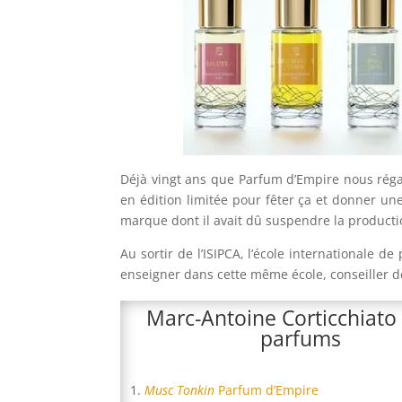
Déjà vingt ans que Parfum d’Empire nous réga
en édition limitée pour fêter ça et donner une
marque dont il avait dû suspendre la producti
Au sortir de l’ISIPCA, l’école internationale d
enseigner dans cette même école, conseiller d
Marc-Antoine Corticchiato
parfums
Musc Tonkin
Parfum d’Empire