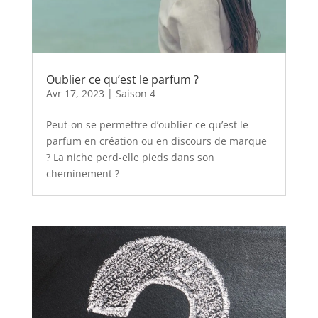
Oublier ce qu’est le parfum ?
Avr 17, 2023
|
Saison 4
Peut-on se permettre d’oublier ce qu’est le
parfum en création ou en discours de marque
? La niche perd-elle pieds dans son
cheminement ?