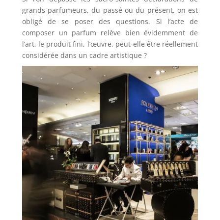
grands parfumeurs, du passé ou du présent, on est
obligé de se poser des questions. Si l’acte de
composer un parfum relève bien évidemment de
l’art, le produit fini, l’œuvre, peut-elle être réellement
considérée dans un cadre artistique ?