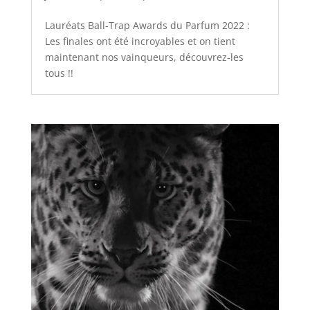
Lauréats Ball-Trap Awards du Parfum 2022 :
Les finales ont été incroyables et on tient
maintenant nos vainqueurs, découvrez-les
tous !!