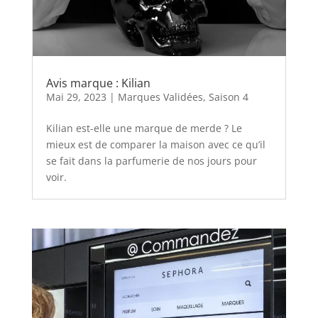
Avis marque : Kilian
Mai 29, 2023
|
Marques Validées
,
Saison 4
Kilian est-elle une marque de merde ? Le
mieux est de comparer la maison avec ce qu’il
se fait dans la parfumerie de nos jours pour
voir.