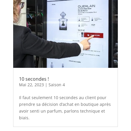
10 secondes !
Mai 22, 2023
|
Saison 4
Il faut seulement 10 secondes au client pour
prendre sa décision d’achat en boutique après
avoir senti un parfum, parlons technique et
biais.