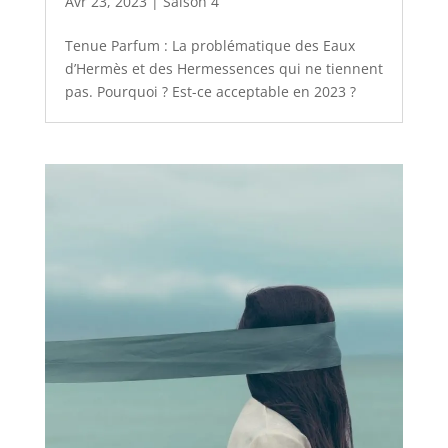
Avr 23, 2023
|
Saison 4
Tenue Parfum : La problématique des Eaux
d’Hermès et des Hermessences qui ne tiennent
pas. Pourquoi ? Est-ce acceptable en 2023 ?