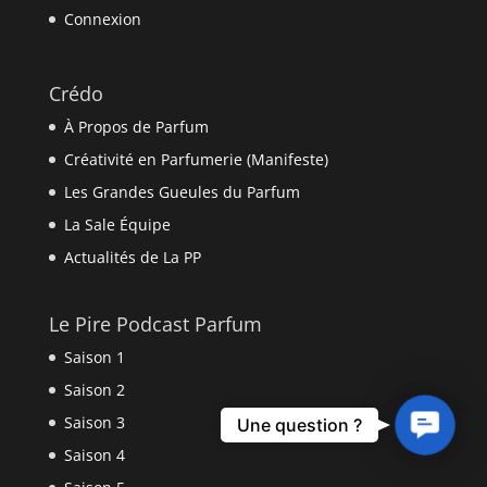
Connexion
Crédo
À Propos de Parfum
Créativité en Parfumerie (Manifeste)
Les Grandes Gueules du Parfum
La Sale Équipe
Actualités de La PP
Le Pire Podcast Parfum
Saison 1
Saison 2
Contact
Saison 3
Une question ?
Us
Saison 4