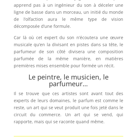
apprend pas à un ingénieur du son à déceler une
ligne de basse dans un morceau, un initié du monde
de l’olfaction aura le même type de vision
décomposée d’une formule.
Car là où cet expert du son n’écoutera une œuvre
musicale qu’en la divisant en pistes dans sa tête, le
parfumeur de son côté divisera une composition
parfumée de la même manière, en matières
premières mises ensemble pour formée un récit.
Le peintre, le musicien, le
parfumeur…
Il se trouve que ces artistes sont avant tout des
experts de leurs domaines, le parfum est comme le
reste, un art qui se veut produit une fois jeté dans le
circuit du commerce. Un art qui se vend, qui
rapporte, mais qui se raconte quand même.