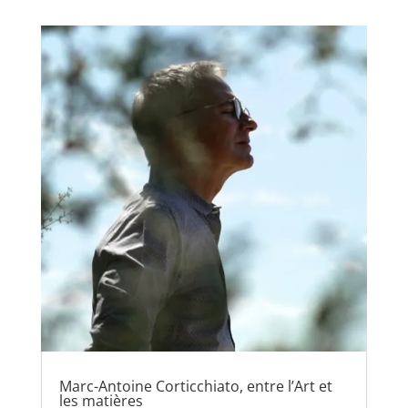
Marc-Antoine Corticchiato, entre l’Art et
les matières