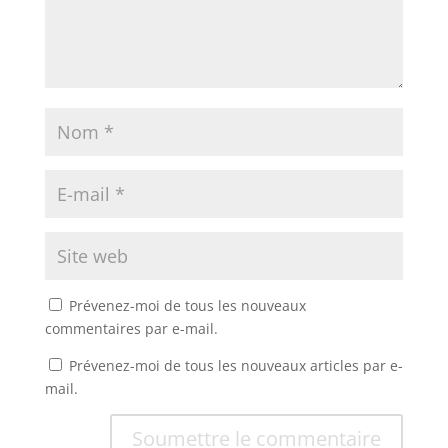
Prévenez-moi de tous les nouveaux
commentaires par e-mail.
Prévenez-moi de tous les nouveaux articles par e-
mail.
Soumettre le commentaire