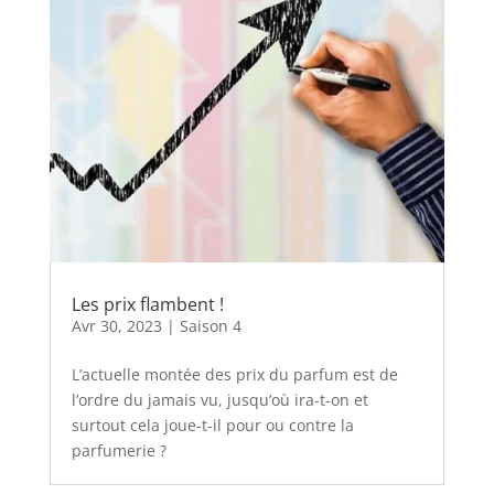
Les prix flambent !
Avr 30, 2023
|
Saison 4
L’actuelle montée des prix du parfum est de
l’ordre du jamais vu, jusqu’où ira-t-on et
surtout cela joue-t-il pour ou contre la
parfumerie ?