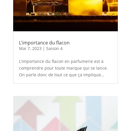
L’importance du flacon
Mai 7, 2023
|
Saison 4
L’importance du flacon en parfumerie est à
comprendre pour toute marque qui se lance.
On parle donc de tout ce que ça implique…