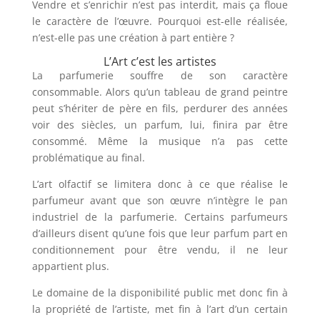
Vendre et s’enrichir n’est pas interdit, mais ça floue
le caractère de l’œuvre. Pourquoi est-elle réalisée,
n’est-elle pas une création à part entière ?
L’Art c’est les artistes
La parfumerie souffre de son caractère
consommable. Alors qu’un tableau de grand peintre
peut s’hériter de père en fils, perdurer des années
voir des siècles, un parfum, lui, finira par être
consommé. Même la musique n’a pas cette
problématique au final.
L’art olfactif se limitera donc à ce que réalise le
parfumeur avant que son œuvre n’intègre le pan
industriel de la parfumerie. Certains parfumeurs
d’ailleurs disent qu’une fois que leur parfum part en
conditionnement pour être vendu, il ne leur
appartient plus.
Le domaine de la disponibilité public met donc fin à
la propriété de l’artiste, met fin à l’art d’un certain