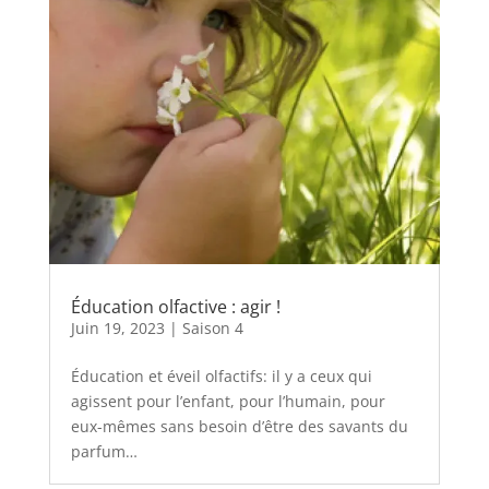
Éducation olfactive : agir !
Juin 19, 2023
|
Saison 4
Éducation et éveil olfactifs: il y a ceux qui
agissent pour l’enfant, pour l’humain, pour
eux-mêmes sans besoin d’être des savants du
parfum…