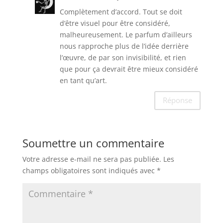
Complètement d’accord. Tout se doit
d’être visuel pour être considéré,
malheureusement. Le parfum d’ailleurs
nous rapproche plus de l’idée derrière
l’œuvre, de par son invisibilité, et rien
que pour ça devrait être mieux considéré
en tant qu’art.
Réponse
Soumettre un commentaire
Votre adresse e-mail ne sera pas publiée.
Les
champs obligatoires sont indiqués avec
*