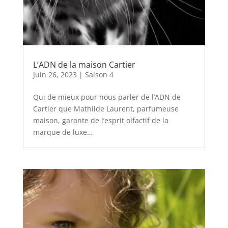
L’ADN de la maison Cartier
Juin 26, 2023
|
Saison 4
Qui de mieux pour nous parler de l’ADN de
Cartier que Mathilde Laurent, parfumeuse
maison, garante de l’esprit olfactif de la
marque de luxe…