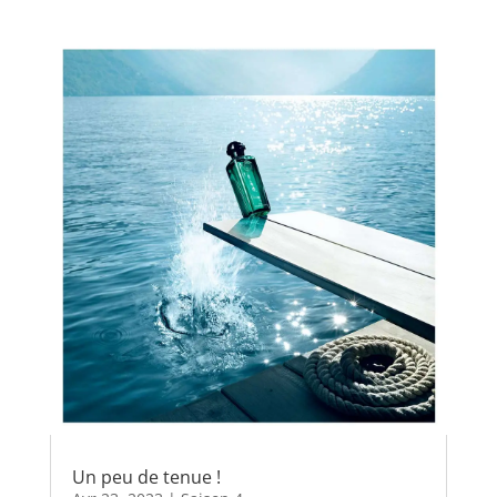
Un peu de tenue !