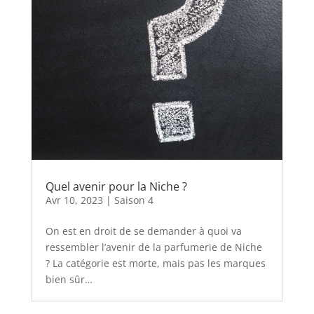
Quel avenir pour la Niche ?
Avr 10, 2023
|
Saison 4
On est en droit de se demander à quoi va
ressembler l’avenir de la parfumerie de Niche
? La catégorie est morte, mais pas les marques
bien sûr…