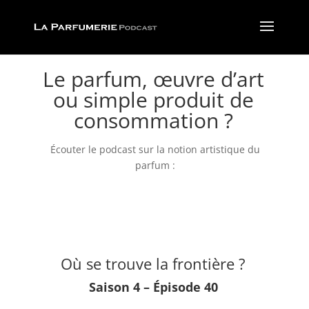
Le parfum, œuvre d’art
ou simple produit de
consommation ?
Écouter le podcast sur la notion artistique du
parfum :
Où se trouve la frontière ?
Saison 4 – Épisode 40