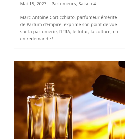
Mai 15, 2023
|
Parfumeurs
,
Saison 4
Marc-Antoine Corticchiato, parfumeur émérite
de Parfum d’Empire, exprime son point de vue
sur la parfumerie, l’IFRA, le futur, la culture, on
en redemande !