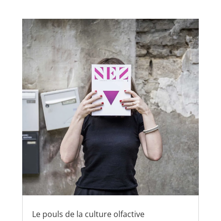
Le pouls de la culture olfactive