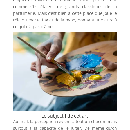
comme s’ils étaient de grands classiques de la
parfumerie. Mais c’est bien à cette place que joue le
rôle du marketing et de la hype, donnant une aura à
ce qui n’a pas d’âme.
Le subjectif de cet art
Au final, la perception revient à tout un chacun, mais
surtout à la capacité de le juger. De même qu’on