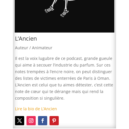
L’Ancien
Auteur / Animateur
Il est la voix lugubre de ce podcast, grande gueule
qui aime à secouer l’industrie du parfum. Sur ces
notes trempées à l’encre noire, on peut distinguer
des listes de victimes enterrées de Paris à Oman.
L’Ancien est celui que tu aimes détester, c’est cette
note de cœur qui te dérange mais qui rend la
composition si singulière.
Lire la bio de L’Ancien