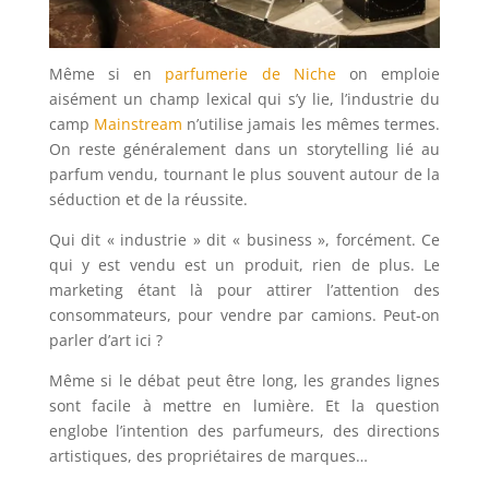
Même si en
parfumerie de Niche
on emploie
aisément un champ lexical qui s’y lie, l’industrie du
camp
Mainstream
n’utilise jamais les mêmes termes.
On reste généralement dans un storytelling lié au
parfum vendu, tournant le plus souvent autour de la
séduction et de la réussite.
Qui dit « industrie » dit « business », forcément. Ce
qui y est vendu est un produit, rien de plus. Le
marketing étant là pour attirer l’attention des
consommateurs, pour vendre par camions. Peut-on
parler d’art ici ?
Même si le débat peut être long, les grandes lignes
sont facile à mettre en lumière. Et la question
englobe l’intention des parfumeurs, des directions
artistiques, des propriétaires de marques…