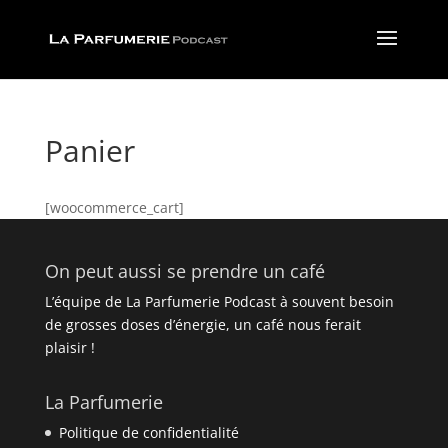
Panier
[woocommerce_cart]
On peut aussi se prendre un café
L’équipe de La Parfumerie Podcast à souvent besoin
de grosses doses d’énergie, un café nous ferait
plaisir !
La Parfumerie
Politique de confidentialité