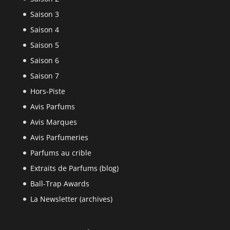
Saison 3
Saison 4
Saison 5
Saison 6
Saison 7
Hors-Piste
Avis Parfums
Avis Marques
Avis Parfumeries
Parfums au crible
Extraits de Parfums (blog)
Ball-Trap Awards
La Newsletter (archives)