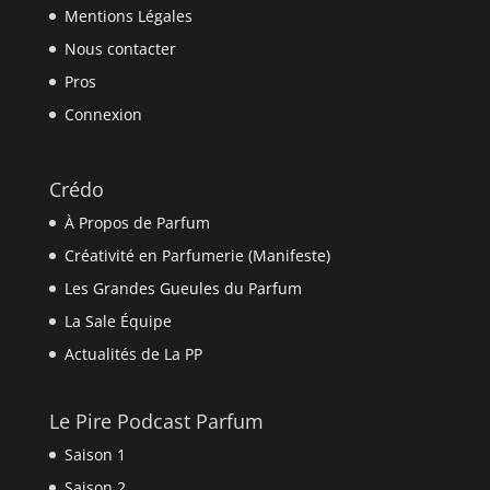
Mentions Légales
Nous contacter
Pros
Connexion
Crédo
À Propos de Parfum
Créativité en Parfumerie (Manifeste)
Les Grandes Gueules du Parfum
La Sale Équipe
Actualités de La PP
Le Pire Podcast Parfum
Saison 1
Saison 2