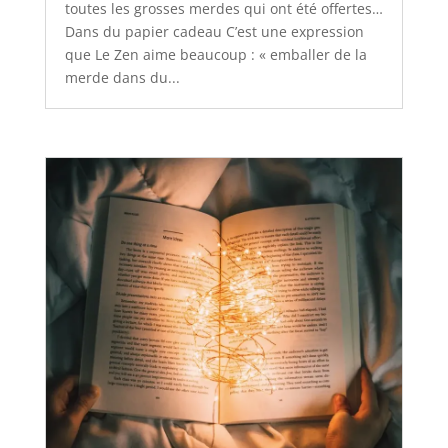
toutes les grosses merdes qui ont été offertes…
Dans du papier cadeau C’est une expression
que Le Zen aime beaucoup : « emballer de la
merde dans du...