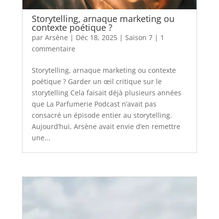
Storytelling, arnaque marketing ou
contexte poétique ?
par
Arsène
|
Déc 18, 2025
|
Saison 7
|
1
commentaire
Storytelling, arnaque marketing ou contexte
poétique ? Garder un œil critique sur le
storytelling Cela faisait déjà plusieurs années
que La Parfumerie Podcast n’avait pas
consacré un épisode entier au storytelling.
Aujourd’hui, Arsène avait envie d’en remettre
une...