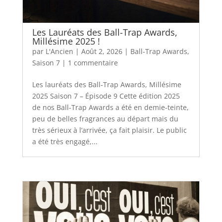
Les Lauréats des Ball-Trap Awards,
Millésime 2025 !
par
L'Ancien
|
Août 2, 2026
|
Ball-Trap Awards
,
Saison 7
|
1 commentaire
Les lauréats des Ball-Trap Awards, Millésime
2025 Saison 7 – Épisode 9 Cette édition 2025
de nos Ball-Trap Awards a été en demie-teinte,
peu de belles fragrances au départ mais du
très sérieux à l’arrivée, ça fait plaisir. Le public
a été très engagé,...