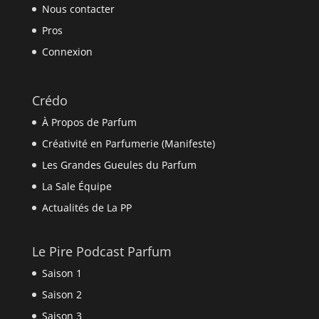
Nous contacter
Pros
Connexion
Crédo
À Propos de Parfum
Créativité en Parfumerie (Manifeste)
Les Grandes Gueules du Parfum
La Sale Équipe
Actualités de La PP
Le Pire Podcast Parfum
Saison 1
Saison 2
Saison 3