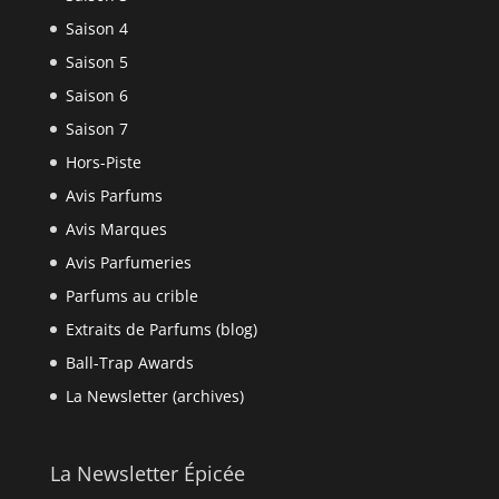
Saison 4
Saison 5
Saison 6
Saison 7
Hors-Piste
Avis Parfums
Avis Marques
Avis Parfumeries
Parfums au crible
Extraits de Parfums (blog)
Ball-Trap Awards
La Newsletter (archives)
La Newsletter Épicée