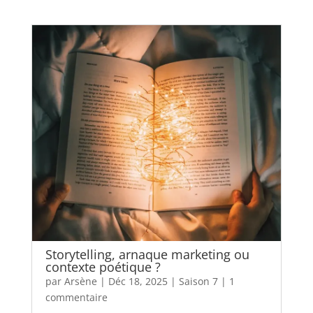
Storytelling, arnaque marketing ou
contexte poétique ?
par
Arsène
|
Déc 18, 2025
|
Saison 7
|
1
commentaire