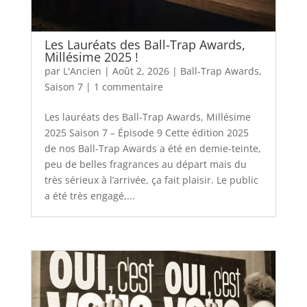
Les Lauréats des Ball-Trap Awards,
Millésime 2025 !
par
L'Ancien
|
Août 2, 2026
|
Ball-Trap Awards
,
Saison 7
|
1 commentaire
Les lauréats des Ball-Trap Awards, Millésime
2025 Saison 7 – Épisode 9 Cette édition 2025
de nos Ball-Trap Awards a été en demie-teinte,
peu de belles fragrances au départ mais du
très sérieux à l’arrivée, ça fait plaisir. Le public
a été très engagé,...