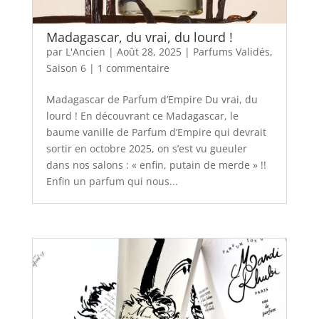
Madagascar, du vrai, du lourd !
par
L'Ancien
|
Août 28, 2025
|
Parfums Validés
,
Saison 6
|
1 commentaire
Madagascar de Parfum d’Empire Du vrai, du
lourd ! En découvrant ce Madagascar, le
baume vanille de Parfum d’Empire qui devrait
sortir en octobre 2025, on s’est vu gueuler
dans nos salons : « enfin, putain de merde » !!
Enfin un parfum qui nous...