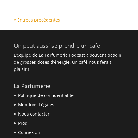
« Entrées précédentes
On peut aussi se prendre un café
L’équipe de La Parfumerie Podcast à souvent besoin
de grosses doses d’énergie, un café nous ferait
plaisir !
La Parfumerie
Politique de confidentialité
Mentions Légales
Nous contacter
Pros
Connexion