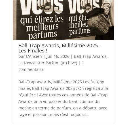
Ball-Trap Awards, Millésime 2025 –
Les Finales !
par
L'Ancien
|
Juil 16, 2026
|
Ball-Trap Awards
,
La Newsletter Parfum (Archive)
|
1
commentaire
Ball-Trap Awards, Millésime 2025 Les fucking
finales Ball-Trap Awards 2025 : On règle ça à la
régulière ! Avec toutes ces années de Ball-Trap
Awards on a vu passer du beau comme du
moche en terme de parfum, on a débattu avec
rage et passion, mais c’est toujours...