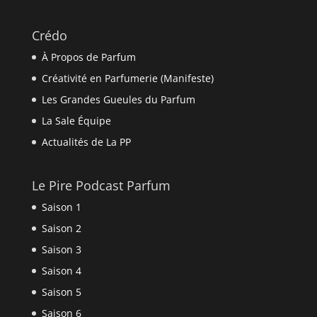
Crédo
À Propos de Parfum
Créativité en Parfumerie (Manifeste)
Les Grandes Gueules du Parfum
La Sale Équipe
Actualités de La PP
Le Pire Podcast Parfum
Saison 1
Saison 2
Saison 3
Saison 4
Saison 5
Saison 6