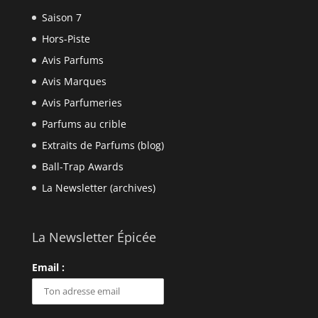
Saison 7
Hors-Piste
Avis Parfums
Avis Marques
Avis Parfumeries
Parfums au crible
Extraits de Parfums (blog)
Ball-Trap Awards
La Newsletter (archives)
La Newsletter Épicée
Email :