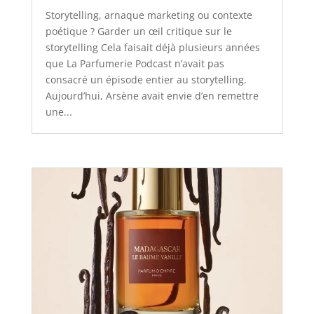
Storytelling, arnaque marketing ou contexte
poétique ? Garder un œil critique sur le
storytelling Cela faisait déjà plusieurs années
que La Parfumerie Podcast n’avait pas
consacré un épisode entier au storytelling.
Aujourd’hui, Arsène avait envie d’en remettre
une...