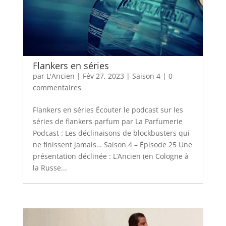
Flankers en séries
par
L'Ancien
|
Fév 27, 2023
|
Saison 4
|
0
commentaires
Flankers en séries Écouter le podcast sur les
séries de flankers parfum par La Parfumerie
Podcast : Les déclinaisons de blockbusters qui
ne finissent jamais… Saison 4 – Épisode 25 Une
présentation déclinée : L’Ancien (en Cologne à
la Russe...