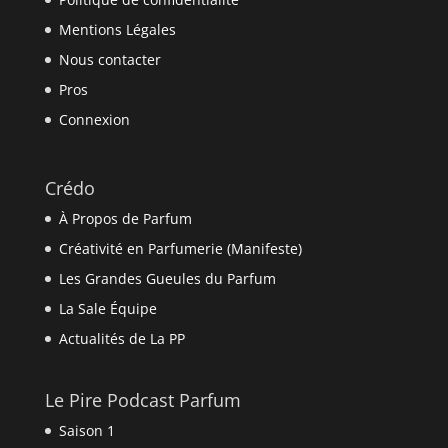
Mentions Légales
Nous contacter
Pros
Connexion
Crédo
À Propos de Parfum
Créativité en Parfumerie (Manifeste)
Les Grandes Gueules du Parfum
La Sale Équipe
Actualités de La PP
Le Pire Podcast Parfum
Saison 1