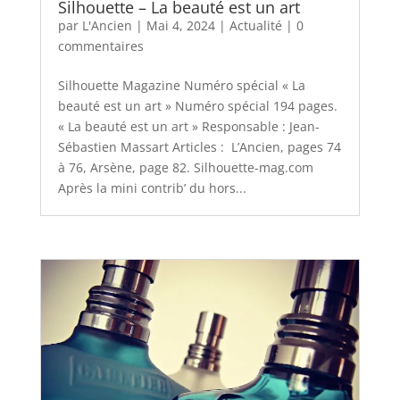
Silhouette – La beauté est un art
par
L'Ancien
|
Mai 4, 2024
|
Actualité
|
0
commentaires
Silhouette Magazine Numéro spécial « La
beauté est un art » Numéro spécial 194 pages.
« La beauté est un art » Responsable : Jean-
Sébastien Massart Articles : L’Ancien, pages 74
à 76, Arsène, page 82. Silhouette-mag.com
Après la mini contrib’ du hors...