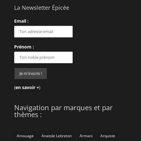
La Newsletter Épicée
Email :
Prénom :
(
en savoir +
)
Navigation par marques et par
thèmes :
Amouage
Anatole Lebreton
Armani
Arquiste