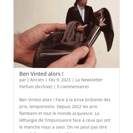
Ben Vinted alors !
par
L'Ancien
|
Fév 9, 2023
|
La Newsletter
Parfum (Archive)
|
0 commentaires
Ben Vinted alors ! Face à la brise brûlante des
prix, temporisons. Depuis 2022 les prix
flambent et tout le monde acquiesce. La
léthargie de l’impuissance face à ceux qui ont
le manche nous a saisi. On ne peut pas dire