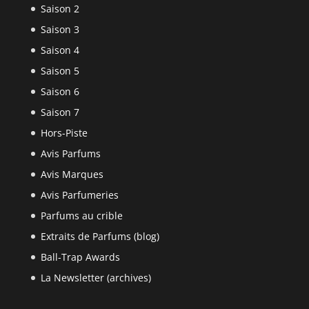
Saison 2
Saison 3
Saison 4
Saison 5
Saison 6
Saison 7
Hors-Piste
Avis Parfums
Avis Marques
Avis Parfumeries
Parfums au crible
Extraits de Parfums (blog)
Ball-Trap Awards
La Newsletter (archives)