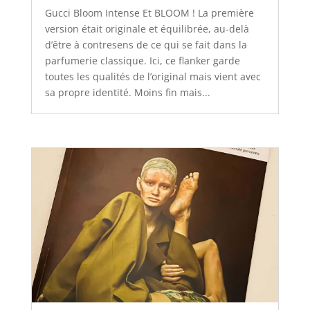
Gucci Bloom Intense Et BLOOM ! La première
version était originale et équilibrée, au-delà
d’être à contresens de ce qui se fait dans la
parfumerie classique. Ici, ce flanker garde
toutes les qualités de l’original mais vient avec
sa propre identité. Moins fin mais...