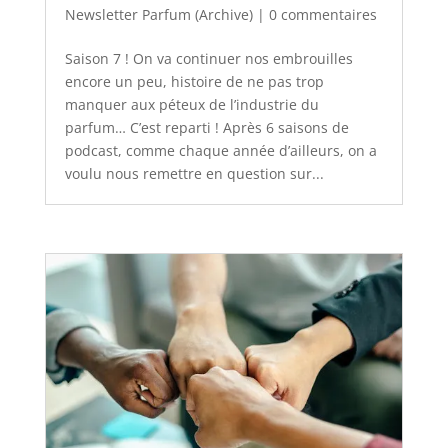
Newsletter Parfum (Archive)
|
0 commentaires
Saison 7 ! On va continuer nos embrouilles
encore un peu, histoire de ne pas trop
manquer aux péteux de l’industrie du
parfum… C’est reparti ! Après 6 saisons de
podcast, comme chaque année d’ailleurs, on a
voulu nous remettre en question sur...