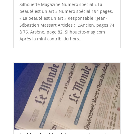
Silhouette Magazine Numéro spécial « La
beauté est un art » Numéro spécial 194 pages.
« La beauté est un art » Responsable : Jean-
Sébastien Massart Articles : L’Ancien, pages 74
à 76, Arsène, page 82. Silhouette-mag.com
Après la mini contrib’ du hors...