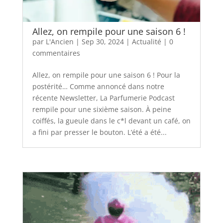
Allez, on rempile pour une saison 6 !
par
L'Ancien
|
Sep 30, 2024
|
Actualité
|
0
commentaires
Allez, on rempile pour une saison 6 ! Pour la
postérité… Comme annoncé dans notre
récente Newsletter, La Parfumerie Podcast
rempile pour une sixième saison. À peine
coiffés, la gueule dans le c*l devant un café, on
a fini par presser le bouton. L’été a été...