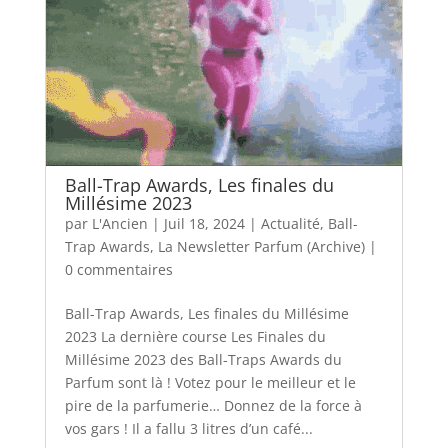
Ball-Trap Awards, Les finales du
Millésime 2023
par
L'Ancien
|
Juil 18, 2024
|
Actualité
,
Ball-
Trap Awards
,
La Newsletter Parfum (Archive)
|
0 commentaires
Ball-Trap Awards, Les finales du Millésime
2023 La dernière course Les Finales du
Millésime 2023 des Ball-Traps Awards du
Parfum sont là ! Votez pour le meilleur et le
pire de la parfumerie… Donnez de la force à
vos gars ! Il a fallu 3 litres d’un café...