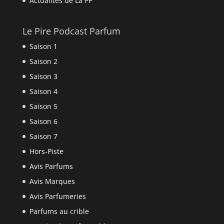
Actualités de La PP
Le Pire Podcast Parfum
Saison 1
Saison 2
Saison 3
Saison 4
Saison 5
Saison 6
Saison 7
Hors-Piste
Avis Parfums
Avis Marques
Avis Parfumeries
Parfums au crible