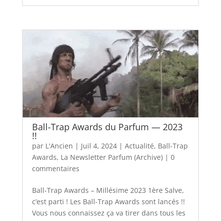
Ball-Trap Awards du Parfum — 2023
!!
par
L'Ancien
|
Juil 4, 2024
|
Actualité
,
Ball-Trap
Awards
,
La Newsletter Parfum (Archive)
|
0
commentaires
Ball-Trap Awards – Millésime 2023 1ère Salve,
c’est parti ! Les Ball-Trap Awards sont lancés !!
Vous nous connaissez ça va tirer dans tous les