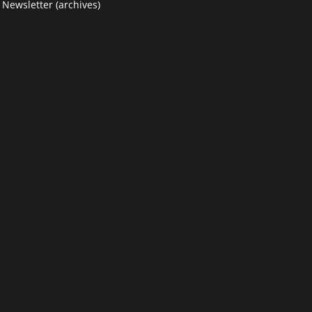
 Newsletter (archives)