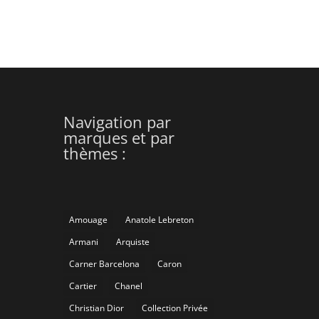
Navigation par
marques et par
thèmes :
Amouage
Anatole Lebreton
Armani
Arquiste
Carner Barcelona
Caron
Cartier
Chanel
Christian Dior
Collection Privée