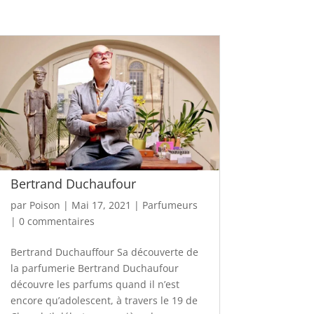
Bertrand Duchaufour
par
Poison
|
Mai 17, 2021
|
Parfumeurs
|
0 commentaires
Bertrand Duchauffour Sa découverte de
la parfumerie Bertrand Duchaufour
découvre les parfums quand il n’est
encore qu’adolescent, à travers le 19 de