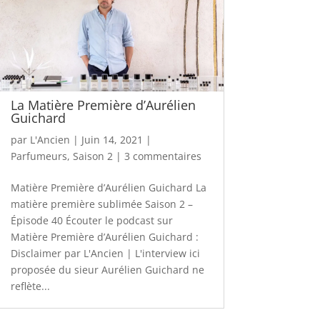
La Matière Première d’Aurélien
Guichard
par
L'Ancien
|
Juin 14, 2021
|
Parfumeurs
,
Saison 2
|
3 commentaires
Matière Première d’Aurélien Guichard La
matière première sublimée Saison 2 –
Épisode 40 Écouter le podcast sur
Matière Première d’Aurélien Guichard :
Disclaimer par L'Ancien | L'interview ici
proposée du sieur Aurélien Guichard ne
reflète...