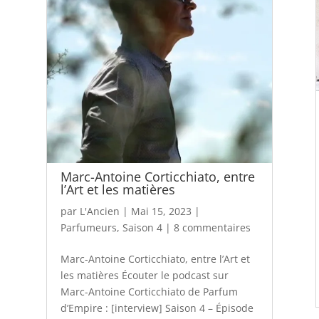
Marc-Antoine Corticchiato, entre
l’Art et les matières
par
L'Ancien
|
Mai 15, 2023
|
Parfumeurs
,
Saison 4
|
8 commentaires
Marc-Antoine Corticchiato, entre l’Art et
les matières Écouter le podcast sur
Marc-Antoine Corticchiato de Parfum
d’Empire : [interview] Saison 4 – Épisode