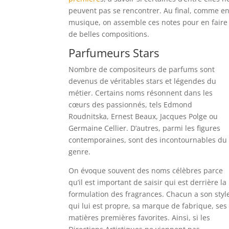
peuvent pas se rencontrer. Au final, comme e
musique, on assemble ces notes pour en faire
de belles compositions.
Parfumeurs Stars
Nombre de compositeurs de parfums sont
devenus de véritables stars et légendes du
métier. Certains noms résonnent dans les
cœurs des passionnés, tels Edmond
Roudnitska, Ernest Beaux, Jacques Polge ou
Germaine Cellier. D’autres, parmi les figures
contemporaines, sont des incontournables du
genre.
On évoque souvent des noms célèbres parce
qu’il est important de saisir qui est derrière la
formulation des fragrances. Chacun a son styl
qui lui est propre, sa marque de fabrique, ses
matières premières favorites. Ainsi, si les