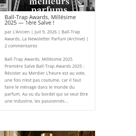
Ball-Trap Awards, Millésime
2025 — 1ère Salve !
par
L'Ancien
|
Juil 9, 2026
|
Ball-Trap
Awards
,
La Newsletter Parfum (Archive)
|
2 commentaires
Ball-Trap Awards, Millésime 2025
Première Salve Ball-Trap Awards 2025 :
Résister au Merdier L’heure est au vote,
une fois n’est pas coutume, car il faut
faire le ménage dans le monde du
parfum. Au vu du bordel qui se veut être
une industrie, les passionnés...