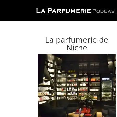
La parfumerie de
Niche