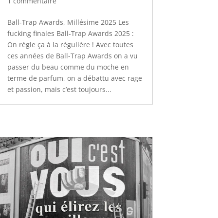
1 commentaire
Ball-Trap Awards, Millésime 2025 Les
fucking finales Ball-Trap Awards 2025 :
On règle ça à la régulière ! Avec toutes
ces années de Ball-Trap Awards on a vu
passer du beau comme du moche en
terme de parfum, on a débattu avec rage
et passion, mais c’est toujours...