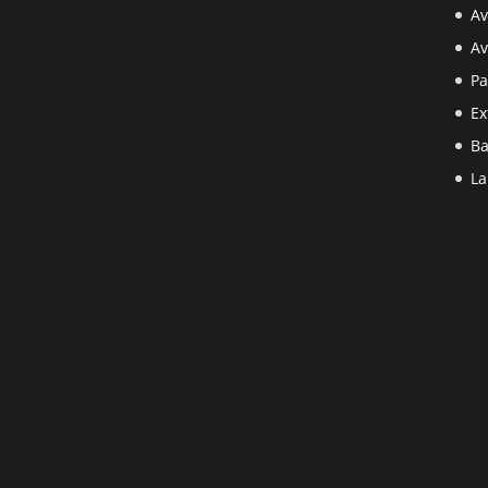
Av
Av
Pa
Ex
Ba
La