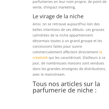
parfumeries en leur nom propre, de point de
vente, d’impact marketing.
Le virage de la niche
Ainsi, on se retrouve aujourd’hui loin des
belles intentions de ses débuts. Les grosses
cylindrées de la niche appartiennent
désormais toutes à un grand groupe et les
concessions faites pour suivre
commercialement affectent directement
la
créativité
qui les caractérisait. D’ailleurs à ce
jour, de nombreuses maisons sont vendues
dans les grandes enseignes de distributions,
avec le mainstream.
Tous nos articles sur la
parfumerie de niche :