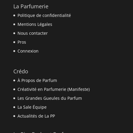
La Parfumerie
Politique de confidentialité
Mentions Légales
Nous contacter
Pros
Connexion
Crédo
À Propos de Parfum
Créativité en Parfumerie (Manifeste)
Les Grandes Gueules du Parfum
La Sale Équipe
Actualités de La PP