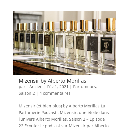
Mizensir by Alberto Morillas
par
L'Ancien
|
Fév 1, 2021
|
Parfumeurs
,
Saison 2
|
4 commentaires
Mizensir (et bien plus) by Alberto Morillas La
Parfumerie Podcast : Mizensir, une étoile dans
l’univers Alberto Morillas. Saison 2 – Épisode
22 Écouter le podcast sur Mizensir par Alberto