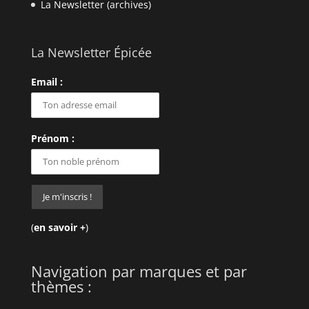
La Newsletter (archives)
La Newsletter Épicée
Email :
Prénom :
(
en savoir +
)
Navigation par marques et par
thèmes :