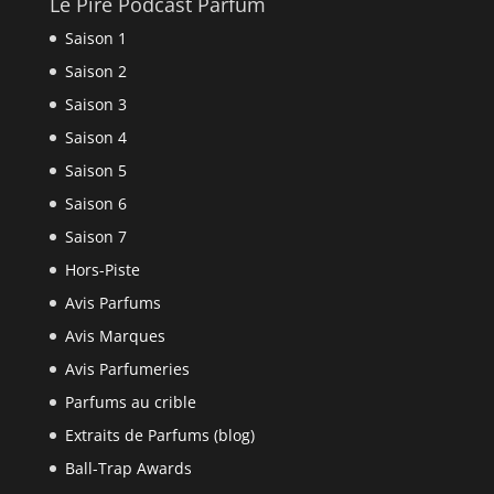
Le Pire Podcast Parfum
Saison 1
Saison 2
Saison 3
Saison 4
Saison 5
Saison 6
Saison 7
Hors-Piste
Avis Parfums
Avis Marques
Avis Parfumeries
Parfums au crible
Extraits de Parfums (blog)
Ball-Trap Awards