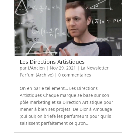
Les Directions Artistiques
par
L'Ancien
|
Nov 29, 2021
|
La Newsletter
Parfum (Archive)
|
0 commentaires
On en parle tellement… Les Directions
Artistiques Chaque marque se base sur son
pôle marketing et sa Direction Artistique pour
mener à bien ses projets. De Dior à Amouage
(oui oui) on briefe les parfumeurs pour qu’ils
saisissent parfaitement ce qu’on...