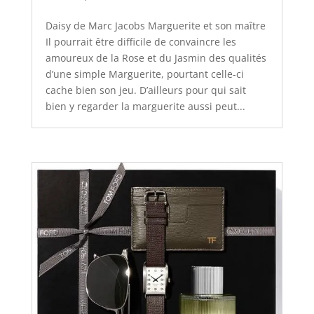
Daisy de Marc Jacobs Marguerite et son maître
Il pourrait être difficile de convaincre les
amoureux de la Rose et du Jasmin des qualités
d’une simple Marguerite, pourtant celle-ci
cache bien son jeu. D’ailleurs pour qui sait
bien y regarder la marguerite aussi peut...