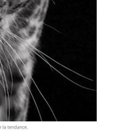
 la tendance.