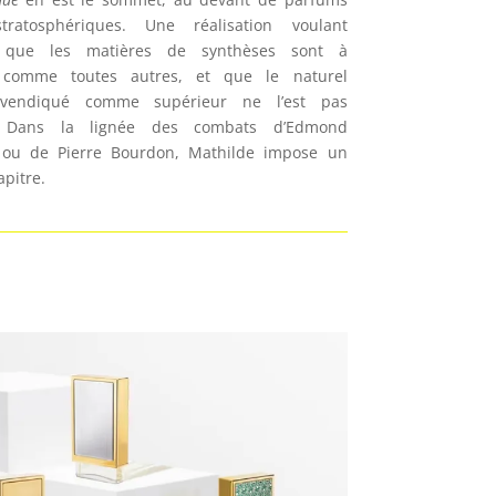
tratosphériques. Une réalisation voulant
 que les matières de synthèses sont à
 comme toutes autres, et que le naturel
evendiqué comme supérieur ne l’est pas
. Dans la lignée des combats d’Edmond
 ou de Pierre Bourdon, Mathilde impose un
pitre.