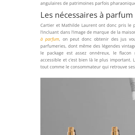
angulaires de patrimoines parfois pharaoniqu
Les nécessaires à parfum 
Cartier et Mathilde Laurent ont donc pris le 
l’incluant dans l’image de marque de la maiso
à parfum
, on peut donc obtenir des jus vou
parfumeries, dont même des légendes vint
le package est assez onnéreux, le flacon
accessible et c’est bien là le plus important.
tout comme le consommateur qui retrouve ses 