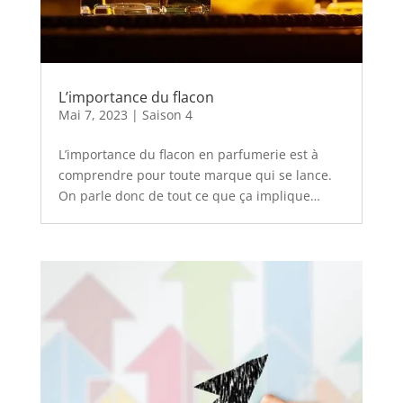
L’importance du flacon
Mai 7, 2023
|
Saison 4
L’importance du flacon en parfumerie est à
comprendre pour toute marque qui se lance.
On parle donc de tout ce que ça implique…