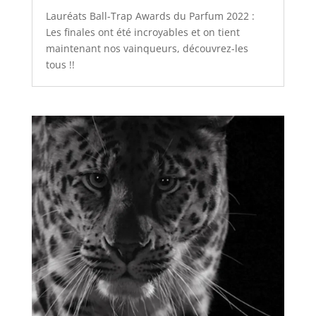
Lauréats Ball-Trap Awards du Parfum 2022 :
Les finales ont été incroyables et on tient
maintenant nos vainqueurs, découvrez-les
tous !!