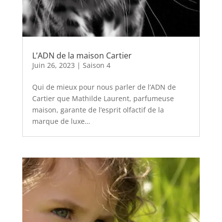
L’ADN de la maison Cartier
Juin 26, 2023
|
Saison 4
Qui de mieux pour nous parler de l’ADN de
Cartier que Mathilde Laurent, parfumeuse
maison, garante de l’esprit olfactif de la
marque de luxe…