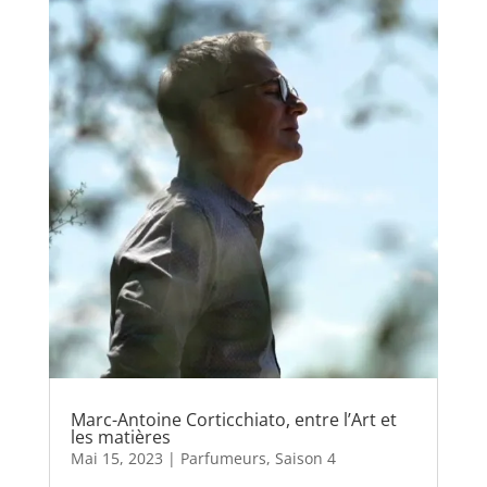
Marc-Antoine Corticchiato, entre l’Art et
les matières
Mai 15, 2023
|
Parfumeurs
,
Saison 4