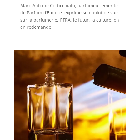
Marc-Antoine Corticchiato, parfumeur émérite
de Parfum d’Empire, exprime son point de vue
sur la parfumerie, l’IFRA, le futur, la culture, on
en redemande !