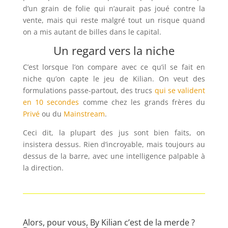
d’un grain de folie qui n’aurait pas joué contre la
vente, mais qui reste malgré tout un risque quand
on a mis autant de billes dans le capital.
Un regard vers la niche
C’est lorsque l’on compare avec ce qu’il se fait en
niche qu’on capte le jeu de Kilian. On veut des
formulations passe-partout, des trucs
qui se valident
en 10 secondes
comme chez les grands frères du
Privé
ou du
Mainstream
.
Ceci dit, la plupart des jus sont bien faits, on
insistera dessus. Rien d’incroyable, mais toujours au
dessus de la barre, avec une intelligence palpable à
la direction.
Alors, pour vous, By Kilian c’est de la merde ?