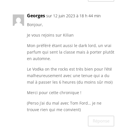
Georges
sur 12 juin 2023 à 18 h 44 min
Bonjour,
Je vous rejoins sur Kilian
Mon préféré étant aussi le dark lord, un vrai
parfum qui sent la classe mais à porter plutôt
en automne.
Le Vodka on the rocks est très bien pour l’été
malheureusement avec une tenue qui a du
mal à passer les 6 heures (du moins sûr moi)
Merci pour cette chronique !
(Perso j’ai du mal avec Tom Ford… je ne
trouve rien qui me convient)
Réponse