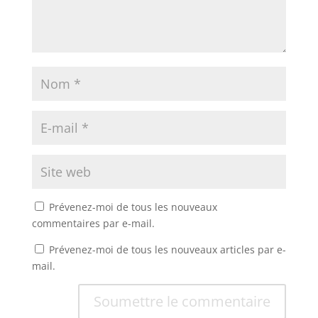
Prévenez-moi de tous les nouveaux
commentaires par e-mail.
Prévenez-moi de tous les nouveaux articles par e-
mail.
Soumettre le commentaire