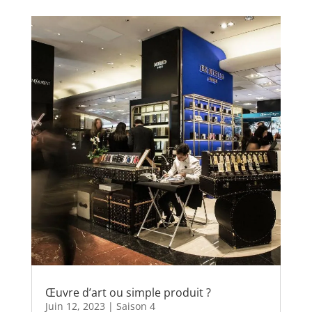
Œuvre d’art ou simple produit ?
Juin 12, 2023
|
Saison 4