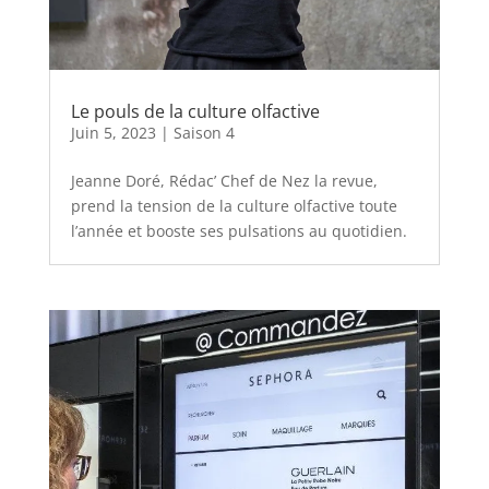
Le pouls de la culture olfactive
Juin 5, 2023
|
Saison 4
Jeanne Doré, Rédac’ Chef de Nez la revue,
prend la tension de la culture olfactive toute
l’année et booste ses pulsations au quotidien.