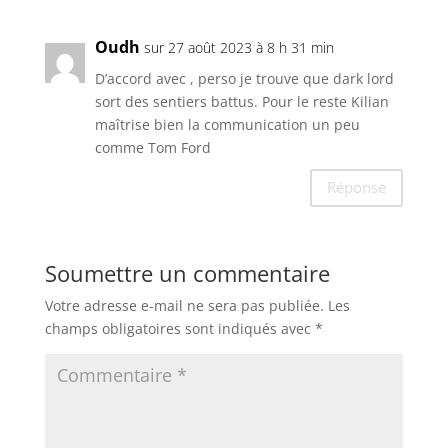
Oudh
sur 27 août 2023 à 8 h 31 min
D’accord avec , perso je trouve que dark lord
sort des sentiers battus. Pour le reste Kilian
maîtrise bien la communication un peu
comme Tom Ford
Réponse
Soumettre un commentaire
Votre adresse e-mail ne sera pas publiée.
Les
champs obligatoires sont indiqués avec
*