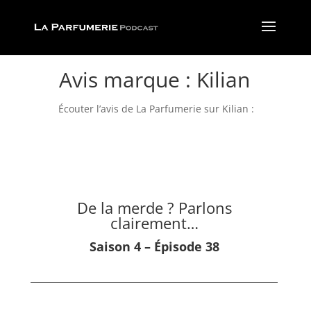
Avis marque : Kilian
Écouter l’avis de La Parfumerie sur Kilian :
De la merde ? Parlons
clairement…
Saison 4 – Épisode 38