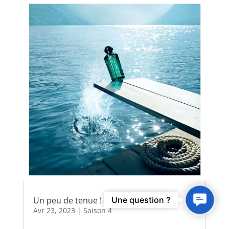
Contact
Une question ?
Un peu de tenue !
Us
Avr 23, 2023
|
Saison 4