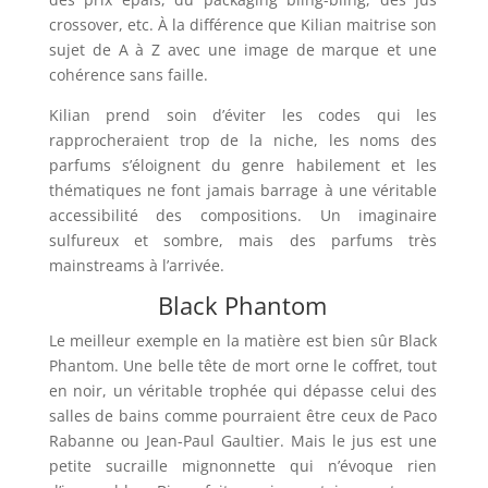
crossover, etc. À la différence que Kilian maitrise son
sujet de A à Z avec une image de marque et une
cohérence sans faille.
Kilian prend soin d’éviter les codes qui les
rapprocheraient trop de la niche, les noms des
parfums s’éloignent du genre habilement et les
thématiques ne font jamais barrage à une véritable
accessibilité des compositions. Un imaginaire
sulfureux et sombre, mais des parfums très
mainstreams à l’arrivée.
Black Phantom
Le meilleur exemple en la matière est bien sûr Black
Phantom. Une belle tête de mort orne le coffret, tout
en noir, un véritable trophée qui dépasse celui des
salles de bains comme pourraient être ceux de Paco
Rabanne ou Jean-Paul Gaultier. Mais le jus est une
petite sucraille mignonnette qui n’évoque rien