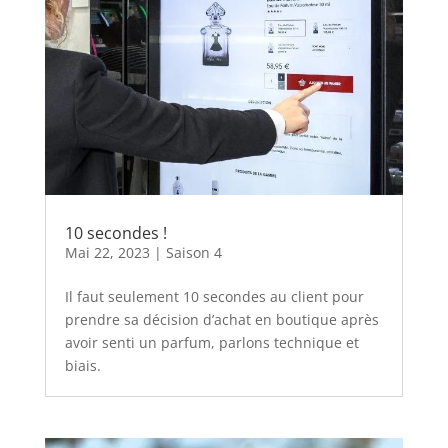
10 secondes !
Mai 22, 2023
|
Saison 4
Il faut seulement 10 secondes au client pour
prendre sa décision d’achat en boutique après
avoir senti un parfum, parlons technique et
biais.