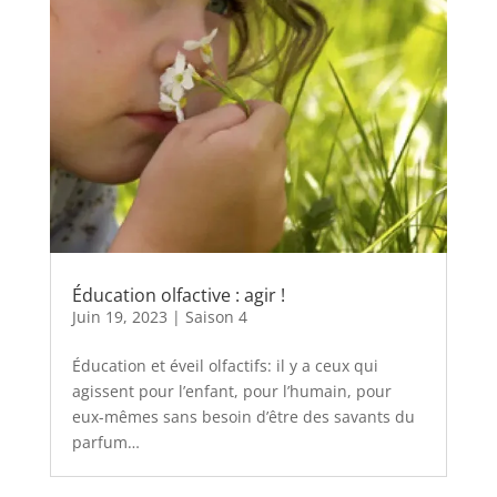
Éducation olfactive : agir !
Juin 19, 2023
|
Saison 4
Éducation et éveil olfactifs: il y a ceux qui
agissent pour l’enfant, pour l’humain, pour
eux-mêmes sans besoin d’être des savants du
parfum…