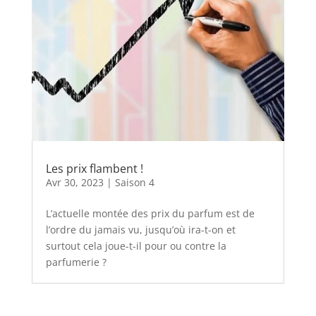
Les prix flambent !
Avr 30, 2023
|
Saison 4
L’actuelle montée des prix du parfum est de
l’ordre du jamais vu, jusqu’où ira-t-on et
surtout cela joue-t-il pour ou contre la
parfumerie ?