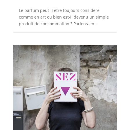
Le parfum peut-il être toujours considéré
comme en art ou bien est-il devenu un simple
produit de consommation ? Parlons-en…