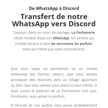
De WhatsApp à Discord
Transfert de notre
WhatsApp vers Discord
Toujours dans un souci de partage,
La Parfumerie
s’était rendue dispo sur
WhatsApp
. Un service qui
rendait service à tous
les amoureux du parfum
,
mais qui n’était pas sans inconvénient.
Que vous soyez un perfumista ou un simple
amoureux des bonnes odeurs, que vous vouliez
provoquer des réactions avec un sillage aguichant
ou bien que vous aimiez vous plaire à vous même, si
vous suivez le podcast de La Parfumerie c’est que,
forcément, vous aimez le parfum.
À l’écoute de nos audios vous aurez probablement