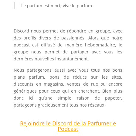
Le parfum est mort, vive le parfum…
Discord nous permet de répondre en groupe, avec
des profils divers de passionnés. Alors que notre
podcast est diffusé de manière hebdomadaire, le
groupe nous permet de partager avec vous les
dernières nouvelles instantanément.
Nous partagerons aussi avec vous tous nos bons
plans parfum, bons de réducs sur les sites,
discounts en magasins, ventes de rue ou encore
génériques pour ceux qui en cherchent. Bien plus
donc ici qu’une simple raison de papoter,
partageons gracieusement tous nos réseaux !
Rejoindre le Discord de la Parfumerie
Podcast