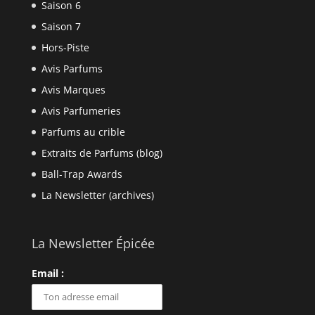
Saison 6
Saison 7
Hors-Piste
Avis Parfums
Avis Marques
Avis Parfumeries
Parfums au crible
Extraits de Parfums (blog)
Ball-Trap Awards
La Newsletter (archives)
La Newsletter Épicée
Email :