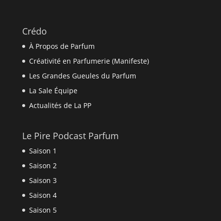
Crédo
À Propos de Parfum
Créativité en Parfumerie (Manifeste)
Les Grandes Gueules du Parfum
La Sale Équipe
Actualités de La PP
Le Pire Podcast Parfum
Saison 1
Saison 2
Saison 3
Saison 4
Saison 5