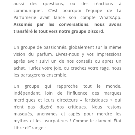
aussi des questions, ou des réactions à
communiquer. C’est pourquoi l’équipe de La
Parfumerie avait lancé son compte WhatsApp.
Assomés par les conversations, nous avons
transféré le tout vers notre groupe Discord
.
Un groupe de passionnés, globalement sur la même
vision du parfum. Livrez-nous y vos impressions
après avoir suivi un de nos conseils ou après un
achat. Hurlez votre joie, ou crachez votre rage, nous
les partagerons ensemble.
Un groupe qui rapproche tout le monde,
indépendant, loin de l’influence des marques
merdiques et leurs directeurs « fartistiques » qui
n’ont pas digéré nos critiques. Nous restons
masqués, anonymes et capés pour mordre les
mythos et les usurpateurs ! Comme le clament État
Libre d’Orange :