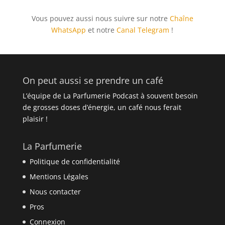
Vous pouvez aussi nous suivre sur notre
Chaîne
WhatsApp
et notre
Canal Telegram
!
On peut aussi se prendre un café
L’équipe de La Parfumerie Podcast à souvent besoin
de grosses doses d’énergie, un café nous ferait
plaisir !
La Parfumerie
Politique de confidentialité
Mentions Légales
Nous contacter
Pros
Connexion