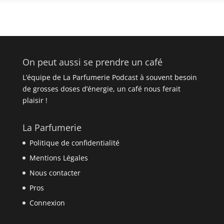
On peut aussi se prendre un café
L’équipe de La Parfumerie Podcast à souvent besoin
de grosses doses d’énergie, un café nous ferait
plaisir !
La Parfumerie
Politique de confidentialité
Mentions Légales
Nous contacter
Pros
Connexion