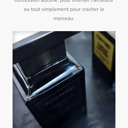
ou tout simplement pour cracher le
morceau.