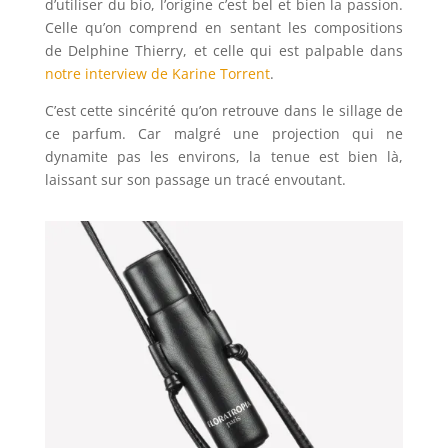
d’utiliser du bio, l’origine c’est bel et bien la passion.
Celle qu’on comprend en sentant les compositions
de Delphine Thierry, et celle qui est palpable dans
notre interview de Karine Torrent
.
C’est cette sincérité qu’on retrouve dans le sillage de
ce parfum. Car malgré une projection qui ne
dynamite pas les environs, la tenue est bien là,
laissant sur son passage un tracé envoutant.