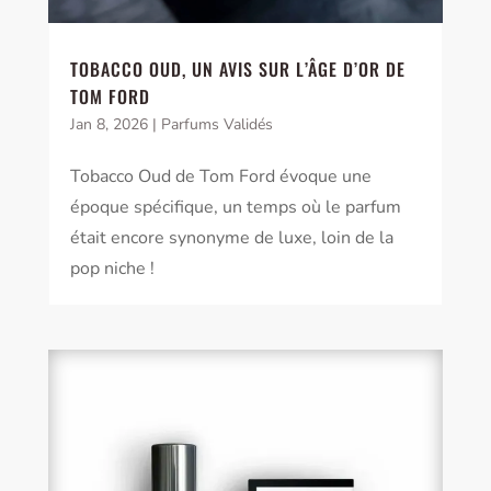
TOBACCO OUD, UN AVIS SUR L’ÂGE D’OR DE
TOM FORD
Jan 8, 2026
|
Parfums Validés
Tobacco Oud de Tom Ford évoque une
époque spécifique, un temps où le parfum
était encore synonyme de luxe, loin de la
pop niche !