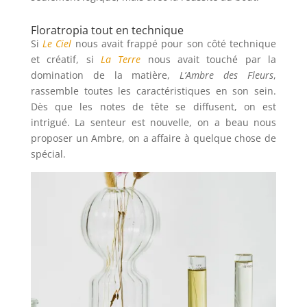
Floratropia tout en technique
Si
Le Ciel
nous avait frappé pour son côté technique
et créatif, si
La Terre
nous avait touché par la
domination de la matière,
L’Ambre des Fleurs
,
rassemble toutes les caractéristiques en son sein.
Dès que les notes de tête se diffusent, on est
intrigué. La senteur est nouvelle, on a beau nous
proposer un Ambre, on a affaire à quelque chose de
spécial.