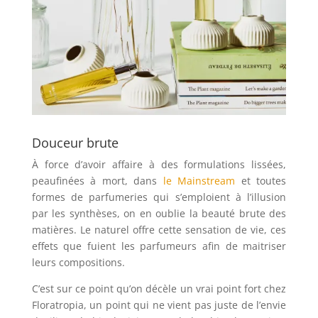
Douceur brute
À force d’avoir affaire à des formulations lissées,
peaufinées à mort, dans
le Mainstream
et toutes
formes de parfumeries qui s’emploient à l’illusion
par les synthèses, on en oublie la beauté brute des
matières. Le naturel offre cette sensation de vie, ces
effets que fuient les parfumeurs afin de maitriser
leurs compositions.
C’est sur ce point qu’on décèle un vrai point fort chez
Floratropia, un point qui ne vient pas juste de l’envie