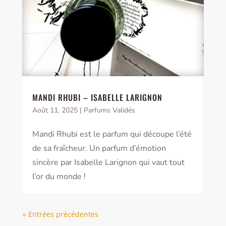
MANDI RHUBI – ISABELLE LARIGNON
Août 11, 2025
|
Parfums Validés
Mandi Rhubi est le parfum qui découpe l’été
de sa fraîcheur. Un parfum d’émotion
sincère par Isabelle Larignon qui vaut tout
l’or du monde !
« Entrées précédentes