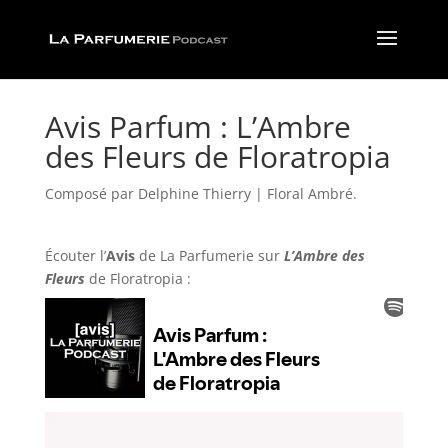
Avis Parfum : L’Ambre
des Fleurs de Floratropia
Composé par Delphine Thierry | Floral Ambré.
Écouter l’
Avis
de La Parfumerie
sur
L’Ambre des
Fleurs
de Floratropia :