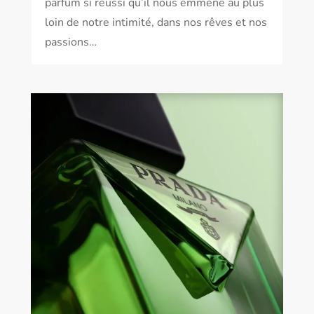
parfum si réussi qu’il nous emmène au plus
loin de notre intimité, dans nos rêves et nos
passions…