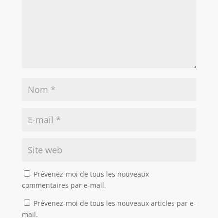
Prévenez-moi de tous les nouveaux
commentaires par e-mail.
Prévenez-moi de tous les nouveaux articles par e-
mail.