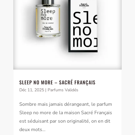
SLEEP NO MORE – SACRÉ FRANÇAIS
Déc 11, 2025
|
Parfums Validés
Sombre mais jamais dérangeant, le parfum
Sleep no more de la maison Sacré Français
est séduisant par son originalité, on en dit
deux mots…