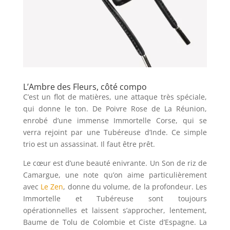
L’Ambre des Fleurs, côté compo
C’est un flot de matières, une attaque très spéciale,
qui donne le ton. De Poivre Rose de La Réunion,
enrobé d’une immense Immortelle Corse, qui se
verra rejoint par une Tubéreuse d’Inde. Ce simple
trio est un assassinat. Il faut être prêt.
Le cœur est d’une beauté enivrante. Un Son de riz de
Camargue, une note qu’on aime particulièrement
avec
Le Zen
, donne du volume, de la profondeur. Les
Immortelle et Tubéreuse sont toujours
opérationnelles et laissent s’approcher, lentement,
Baume de Tolu de Colombie et Ciste d’Espagne. La