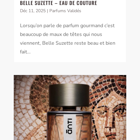
BELLE SUZETTE – EAU DE COUTURE
Déc 11, 2025
|
Parfums Validés
Lorsqu’on parle de parfum gourmand c’est
beaucoup de maux de têtes qui nous
viennent, Belle Suzette reste beau et bien
fait…