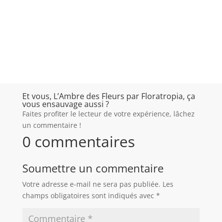
Et vous, L’Ambre des Fleurs par Floratropia, ça
vous ensauvage aussi ?
Faites profiter le lecteur de votre expérience, lâchez
un commentaire !
0 commentaires
Soumettre un commentaire
Votre adresse e-mail ne sera pas publiée.
Les
champs obligatoires sont indiqués avec
*