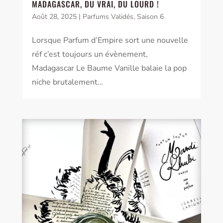
MADAGASCAR, DU VRAI, DU LOURD !
Août 28, 2025
|
Parfums Validés
,
Saison 6
Lorsque Parfum d’Empire sort une nouvelle
réf c’est toujours un évènement,
Madagascar Le Baume Vanille balaie la pop
niche brutalement…