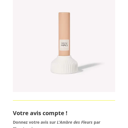
Votre avis compte !
Donnez votre avis sur
L’Ambre des Fleurs
par