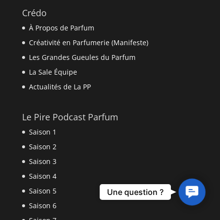
Crédo
À Propos de Parfum
Créativité en Parfumerie (Manifeste)
Les Grandes Gueules du Parfum
La Sale Équipe
Actualités de La PP
Le Pire Podcast Parfum
Saison 1
Saison 2
Saison 3
Saison 4
Contact
Saison 5
Une question ?
Us
Saison 6