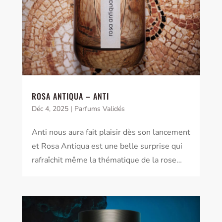
ROSA ANTIQUA – ANTI
Déc 4, 2025
|
Parfums Validés
Anti nous aura fait plaisir dès son lancement
et Rosa Antiqua est une belle surprise qui
rafraîchit même la thématique de la rose…