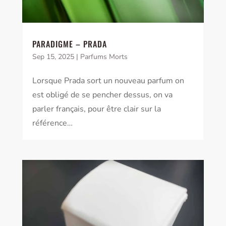
PARADIGME – PRADA
Sep 15, 2025
|
Parfums Morts
Lorsque Prada sort un nouveau parfum on
est obligé de se pencher dessus, on va
parler français, pour être clair sur la
référence…