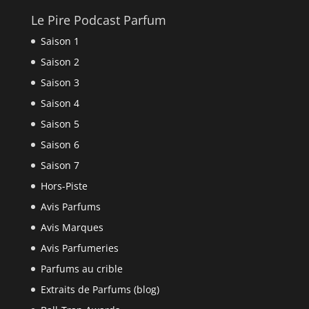
Le Pire Podcast Parfum
Saison 1
Saison 2
Saison 3
Saison 4
Saison 5
Saison 6
Saison 7
Hors-Piste
Avis Parfums
Avis Marques
Avis Parfumeries
Parfums au crible
Extraits de Parfums (blog)