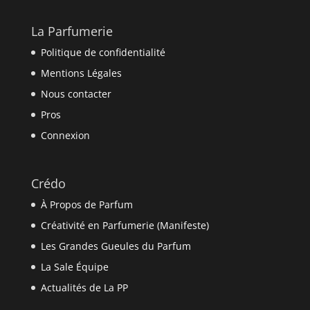
La Parfumerie
Politique de confidentialité
Mentions Légales
Nous contacter
Pros
Connexion
Crédo
À Propos de Parfum
Créativité en Parfumerie (Manifeste)
Les Grandes Gueules du Parfum
La Sale Équipe
Actualités de La PP