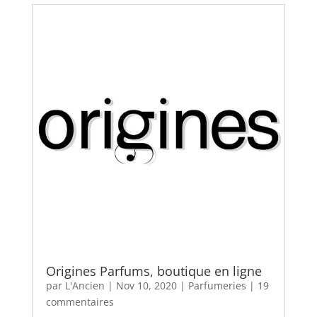
Origines Parfums, boutique en ligne
par
L'Ancien
|
Nov 10, 2020
|
Parfumeries
|
19
commentaires