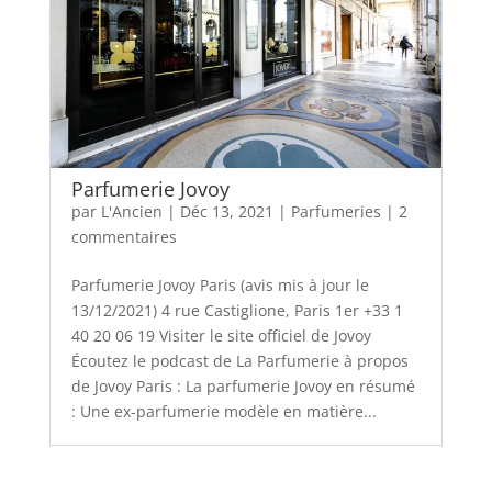
Parfumerie Jovoy
par
L'Ancien
|
Déc 13, 2021
|
Parfumeries
|
2
commentaires
Parfumerie Jovoy Paris (avis mis à jour le
13/12/2021) 4 rue Castiglione, Paris 1er +33 1
40 20 06 19 Visiter le site officiel de Jovoy
Écoutez le podcast de La Parfumerie à propos
de Jovoy Paris : La parfumerie Jovoy en résumé
: Une ex-parfumerie modèle en matière...