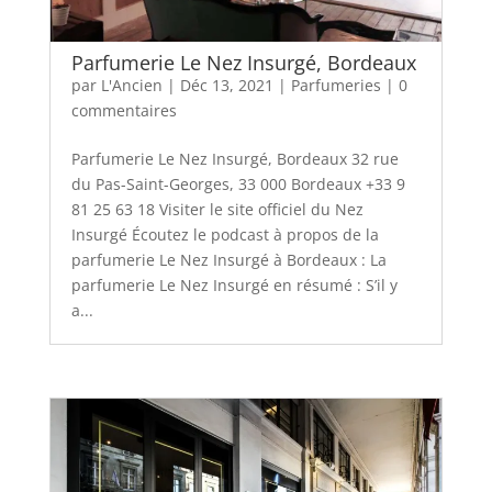
Parfumerie Le Nez Insurgé, Bordeaux
par
L'Ancien
|
Déc 13, 2021
|
Parfumeries
|
0
commentaires
Parfumerie Le Nez Insurgé, Bordeaux 32 rue
du Pas-Saint-Georges, 33 000 Bordeaux +33 9
81 25 63 18 Visiter le site officiel du Nez
Insurgé Écoutez le podcast à propos de la
parfumerie Le Nez Insurgé à Bordeaux : La
parfumerie Le Nez Insurgé en résumé : S’il y
a...