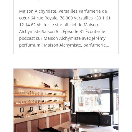
Maison Alchymiste, Versailles Parfumerie de
cœur 64 rue Royale, 78 000 Versailles +33 1 61
12 14 62 Visiter le site officiel de Maison
Alchymiste Saison 5 – Épisode 31 Écouter le
podcast sur Maison Alchymiste avec Jérémy
perfumum : Maison Alchymiste, parfumerie...