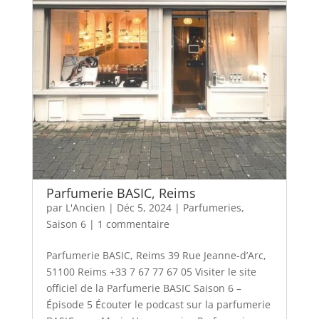
Parfumerie BASIC, Reims
par
L'Ancien
|
Déc 5, 2024
|
Parfumeries
,
Saison 6
|
1 commentaire
Parfumerie BASIC, Reims 39 Rue Jeanne-d’Arc,
51100 Reims +33 7 67 77 67 05 Visiter le site
officiel de la Parfumerie BASIC Saison 6 –
Épisode 5 Écouter le podcast sur la parfumerie