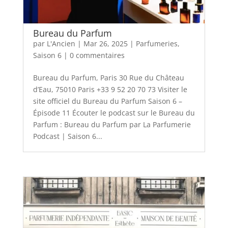
Bureau du Parfum
par
L'Ancien
|
Mar 26, 2025
|
Parfumeries
,
Saison 6
|
0 commentaires
Bureau du Parfum, Paris 30 Rue du Château
d’Eau, 75010 Paris +33 9 52 20 70 73 Visiter le
site officiel du Bureau du Parfum Saison 6 –
Épisode 11 Écouter le podcast sur le Bureau du
Parfum : Bureau du Parfum par La Parfumerie
Podcast | Saison 6...