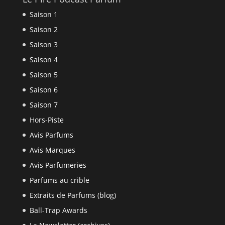
Saison 1
Saison 2
Saison 3
Saison 4
Saison 5
Saison 6
Saison 7
Hors-Piste
Avis Parfums
Avis Marques
Avis Parfumeries
Parfums au crible
Extraits de Parfums (blog)
Ball-Trap Awards