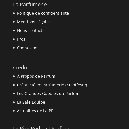
La Parfumerie
Politique de confidentialité
Mentions Légales
Nous contacter
Pros
Connexion
Crédo
À Propos de Parfum
Créativité en Parfumerie (Manifeste)
Les Grandes Gueules du Parfum
La Sale Équipe
Actualités de La PP
Le Pire Podcast Parfum