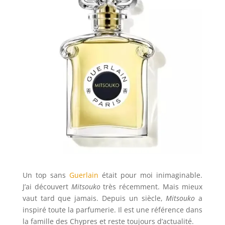
Un top sans
Guerlain
était pour moi inimaginable.
J’ai découvert
Mitsouko
très récemment. Mais mieux
vaut tard que jamais. Depuis un siècle,
Mitsouko
a
inspiré toute la parfumerie. Il est une référence dans
la famille des Chypres et reste toujours d’actualité.