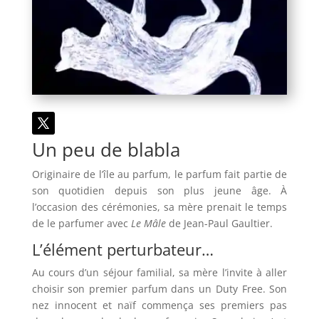
Un peu de blabla
Originaire de l’île au parfum, le parfum fait partie de
son quotidien depuis son plus jeune âge. À
l’occasion des cérémonies, sa mère prenait le temps
de le parfumer avec
Le Mâle
de Jean-Paul Gaultier.
L’élément perturbateur…
Au cours d’un séjour familial, sa mère l’invite à aller
choisir son premier parfum dans un Duty Free. Son
nez innocent et naïf commença ses premiers pas