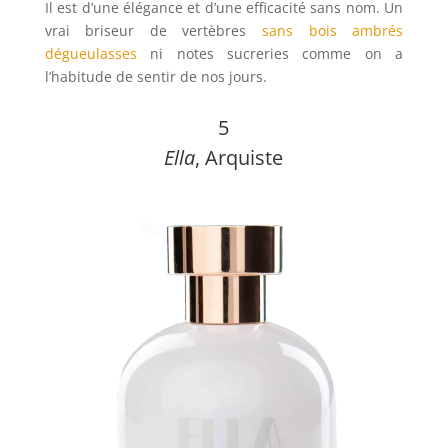
Il est d’une élégance et d’une efficacité sans nom. Un
vrai briseur de vertèbres
sans bois ambrés
dégueulasses
ni notes sucreries comme on a
l’habitude de sentir de nos jours.
5
Ella
, Arquiste