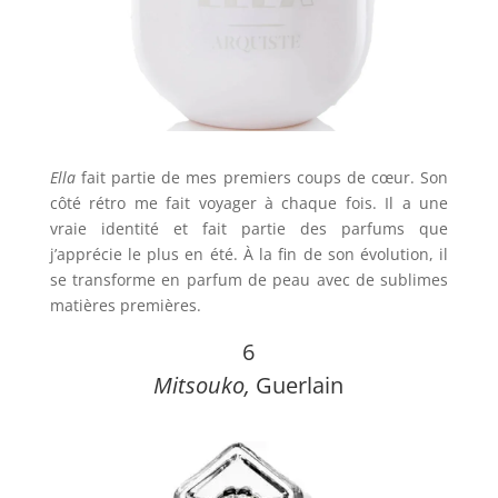
Ella
fait partie de mes premiers coups de cœur. Son
côté rétro me fait voyager à chaque fois. Il a une
vraie identité et fait partie des parfums que
j’apprécie le plus en été. À la fin de son évolution, il
se transforme en parfum de peau avec de sublimes
matières premières.
6
Mitsouko,
Guerlain