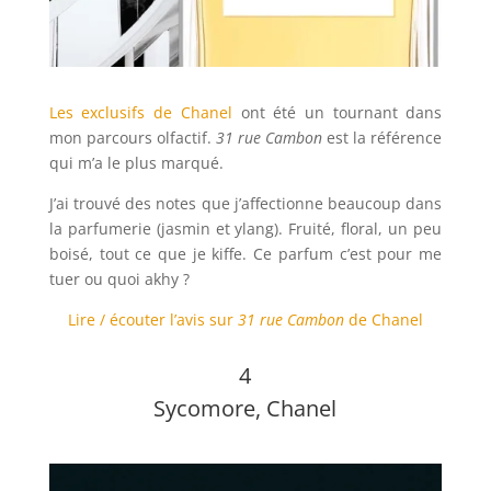
Les exclusifs de Chanel
ont été un tournant dans
mon parcours olfactif.
31 rue Cambon
est la référence
qui m’a le plus marqué.
J’ai trouvé des notes que j’affectionne beaucoup dans
la parfumerie (jasmin et ylang). Fruité, floral, un peu
boisé, tout ce que je kiffe. Ce parfum c’est pour me
tuer ou quoi akhy ?
Lire / écouter l’avis sur
31 rue Cambon
de Chanel
4
Sycomore, Chanel