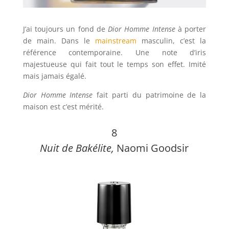
J’ai toujours un fond de
Dior Homme Intense
à porter
de main. Dans le
mainstream
masculin, c’est la
référence contemporaine. Une note d’iris
majestueuse qui fait tout le temps son effet. Imité
mais jamais égalé.
Dior Homme Intense
fait parti du patrimoine de la
maison est c’est mérité.
8
Nuit de Bakélite,
Naomi Goodsir