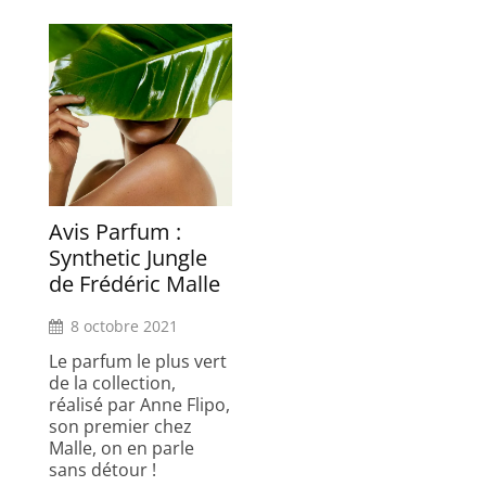
Avis Parfum :
Synthetic Jungle
de Frédéric Malle
8 octobre 2021
Le parfum le plus vert
de la collection,
réalisé par Anne Flipo,
son premier chez
Malle, on en parle
sans détour !