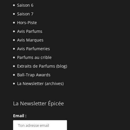
Saison 6
Saison 7
Hors-Piste
Avis Parfums
Avis Marques
Avis Parfumeries
Parfums au crible
Extraits de Parfums (blog)
Ball-Trap Awards
La Newsletter (archives)
La Newsletter Épicée
Email :