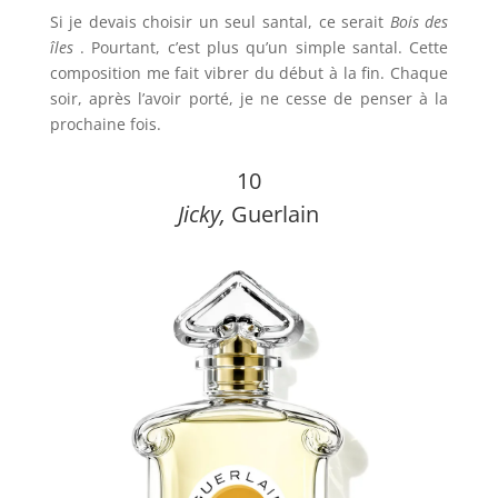
Si je devais choisir un seul santal, ce serait
Bois des
îles
. Pourtant, c’est plus qu’un simple santal. Cette
composition me fait vibrer du début à la fin. Chaque
soir, après l’avoir porté, je ne cesse de penser à la
prochaine fois.
10
Jicky,
Guerlain