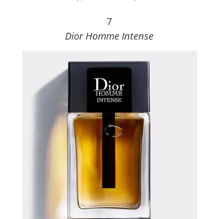
7
Dior Homme Intense