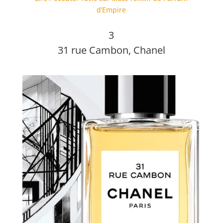
d’Empire
3
31 rue Cambon, Chanel