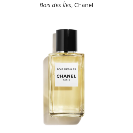
Bois des Îles
, Chanel