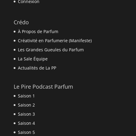
Connexion
Crédo
À Propos de Parfum
Créativité en Parfumerie (Manifeste)
Les Grandes Gueules du Parfum
La Sale Équipe
Actualités de La PP
Le Pire Podcast Parfum
Saison 1
Saison 2
Saison 3
Saison 4
Saison 5