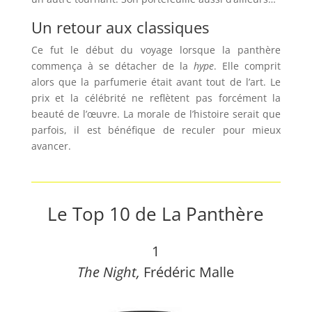
Un retour aux classiques
Ce fut le début du voyage lorsque la panthère
commença à se détacher de la
hype
. Elle comprit
alors que la parfumerie était avant tout de l’art. Le
prix et la célébrité ne reflètent pas forcément la
beauté de l’œuvre. La morale de l’histoire serait que
parfois, il est bénéfique de reculer pour mieux
avancer.
Le Top 10 de La Panthère
1
The Night,
Frédéric Malle