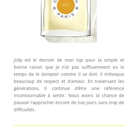
Jicky
est le dernier de mon top pour la simple et
bonne raison que je n’ai pas suffisamment eu le
temps de le dompter comme il se doit. Il m’évoque
beaucoup de respect et d’amour. En traversant les
générations, il continue d’être une référence
incontournable à sentir. Nous avons la chance de
pouvoir l’approcher encore de nos jours sans trop de
difficultés.