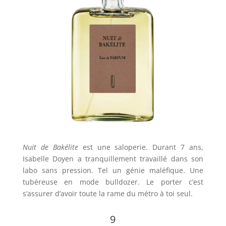
Nuit de Bakélite
est une saloperie. Durant 7 ans,
Isabelle Doyen a tranquillement travaillé dans son
labo sans pression. Tel un génie maléfique. Une
tubéreuse en mode bulldozer. Le porter c’est
s’assurer d’avoir toute la rame du métro à toi seul.
9