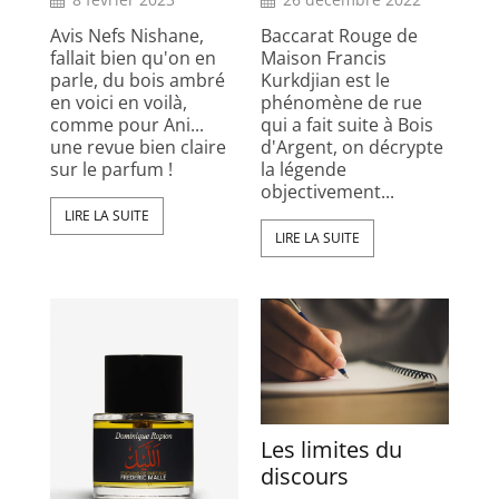
Avis Nefs Nishane,
Baccarat Rouge de
fallait bien qu'on en
Maison Francis
parle, du bois ambré
Kurkdjian est le
en voici en voilà,
phénomène de rue
comme pour Ani...
qui a fait suite à Bois
une revue bien claire
d'Argent, on décrypte
sur le parfum !
la légende
objectivement...
LIRE LA SUITE
LIRE LA SUITE
Les limites du
discours