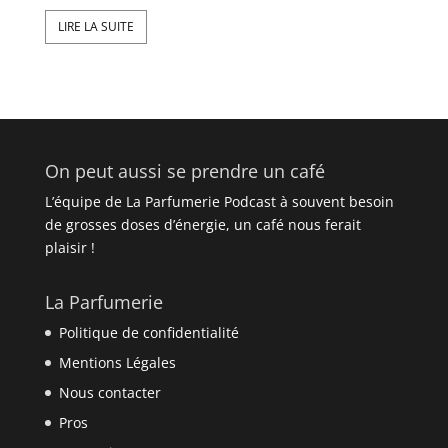
LIRE LA SUITE
On peut aussi se prendre un café
L’équipe de La Parfumerie Podcast à souvent besoin
de grosses doses d’énergie, un café nous ferait
plaisir !
La Parfumerie
Politique de confidentialité
Mentions Légales
Nous contacter
Pros