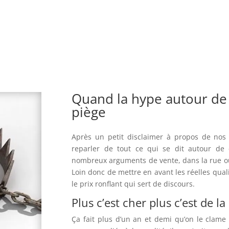
Quand la hype autour de
piège
Après un petit disclaimer à propos de nos 
reparler de tout ce qui se dit autour de
nombreux arguments de vente, dans la rue ou
Loin donc de mettre en avant les réelles quali
le prix ronflant qui sert de discours.
Plus c’est cher plus c’est de l
Ça fait plus d’un an et demi qu’on le clame 