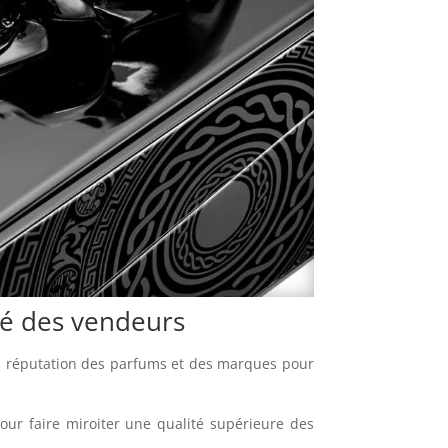
té des vendeurs
 la réputation des parfums et des marques pour
our faire miroiter une qualité supérieure des