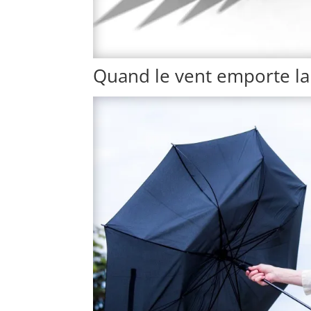
Quand le vent emporte la