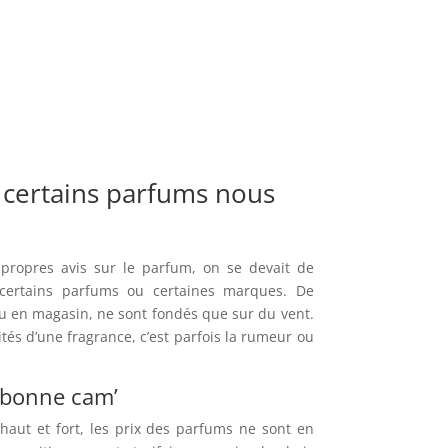
 certains parfums nous
propres avis sur le parfum, on se devait de
 certains parfums ou certaines marques. De
 en magasin, ne sont fondés que sur du vent.
tés d’une fragrance, c’est parfois la rumeur ou
a bonne cam’
haut et fort, les prix des parfums ne sont en