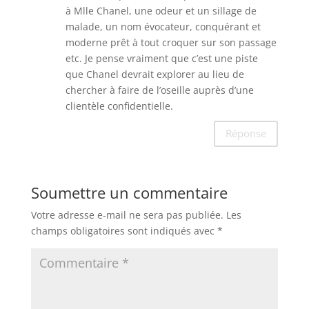
à Mlle Chanel, une odeur et un sillage de
malade, un nom évocateur, conquérant et
moderne prêt à tout croquer sur son passage
etc. Je pense vraiment que c’est une piste
que Chanel devrait explorer au lieu de
chercher à faire de l’oseille auprès d’une
clientèle confidentielle.
Réponse
Soumettre un commentaire
Votre adresse e-mail ne sera pas publiée.
Les
champs obligatoires sont indiqués avec
*