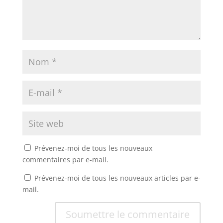
Prévenez-moi de tous les nouveaux
commentaires par e-mail.
Prévenez-moi de tous les nouveaux articles par e-
mail.
Soumettre le commentaire