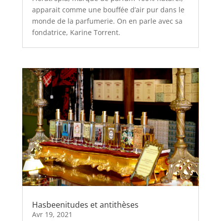
apparait comme une bouffée d’air pur dans le
monde de la parfumerie. On en parle avec sa
fondatrice, Karine Torrent.
Hasbeenitudes et antithèses
Avr 19, 2021