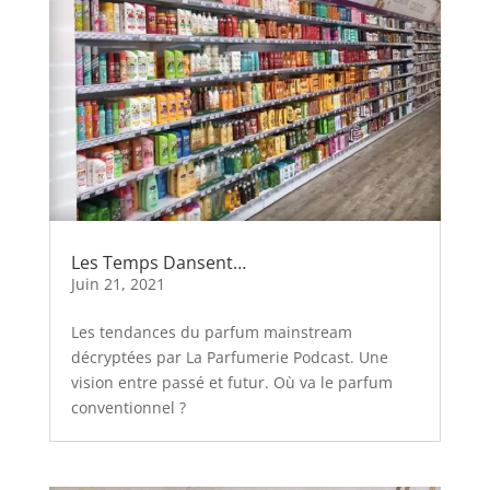
Les Temps Dansent…
Juin 21, 2021
Les tendances du parfum mainstream
décryptées par La Parfumerie Podcast. Une
vision entre passé et futur. Où va le parfum
conventionnel ?