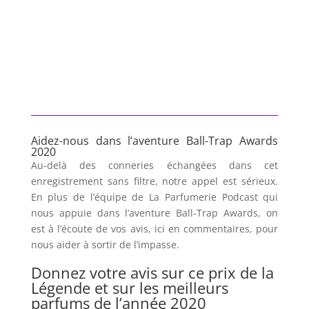
Aidez-nous dans l’aventure Ball-Trap Awards
2020
Au-delà des conneries échangées dans cet
enregistrement sans filtre, notre appel est sérieux.
En plus de l’équipe de La Parfumerie Podcast qui
nous appuie dans l’aventure Ball-Trap Awards, on
est à l’écoute de vos avis, ici en commentaires, pour
nous aider à sortir de l’impasse.
Donnez votre avis sur ce prix de la
Légende et sur les meilleurs
parfums de l’année 2020