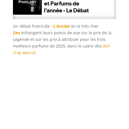
Un débat fratricide :
L’Ancien
et ce très cher
Zen
échangent leurs points de vue sur le prix de la
Légende et sur les prix à attribuer pour les trois
meilleurs parfums de 2020, dans le cadre des
Ball-
Trap Awards
.