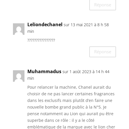
Réponse
Leliondechanel
sur 13 mai 2021 à 8 h 58
min
????????????????
Réponse
Muhammadus
sur 1 août 2023 à 14 h 44
min
Pour relancer la machine, Chanel aurait du
choisir de ne pas lancer certaines fragrances
dans les exclusifs mais plutôt d’en faire une
nouvelle bombe grand public à la N°5. Je
pense notamment au Lion qui aurait pu être
superbe dans ce rôle : il y a le côté
emblématique de la marque avec le lion cher