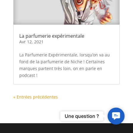
La parfumerie expérimentale
Avr 12, 2021
La Parfumerie Expérimentale, lorsqu’on va au
fond de la parfumerie de Niche ! Certaines
marques partent très loin, on en parle en
podcast !
« Entrées précédentes
Contact
Une question ?
Us