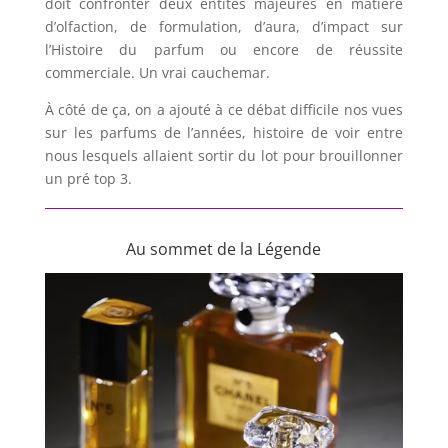
doit confronter deux entités majeures en matière
d’olfaction, de formulation, d’aura, d’impact sur
l’Histoire du parfum ou encore de réussite
commerciale. Un vrai cauchemar.
À côté de ça, on a ajouté à ce débat difficile nos vues
sur les parfums de l’années, histoire de voir entre
nous lesquels allaient sortir du lot pour brouillonner
un pré top 3.
Au sommet de la Légende