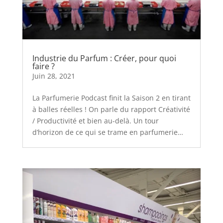
Industrie du Parfum : Créer, pour quoi
faire ?
Juin 28, 2021
La Parfumerie Podcast finit la Saison 2 en tirant
à balles réelles ! On parle du rapport Créativité
/ Productivité et bien au-delà. Un tour
d’horizon de ce qui se trame en parfumerie…