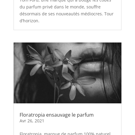
du parfum privé dans le monde, souffre
désormais de ses nouveautés médiocres. Tour
d’horizon.
Floratropia ensauvage le parfum
Avr 26, 2021
Floratropia, marque de parfum 100% naturel,