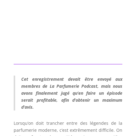
Cet enregistrement devait être envoyé aux
membres de La Parfumerie Podcast, mais nous
avons finalement jugé qu’en faire un épisode
serait profitable, afin d’obtenir un maximum
d’avis.
Lorsqu’on doit trancher entre des légendes de la
parfumerie moderne, c’est extrêmement difficile. On