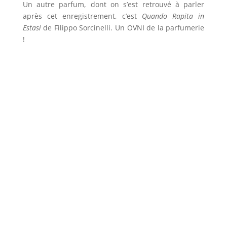
Un autre parfum, dont on s’est retrouvé à parler
après cet enregistrement, c’est
Quando Rapita in
Estasi
de Filippo Sorcinelli. Un OVNI de la parfumerie
!