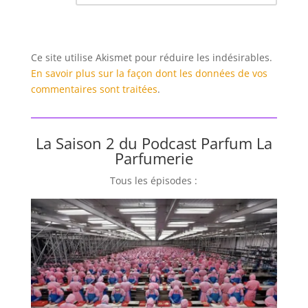
Ce site utilise Akismet pour réduire les indésirables.
En savoir plus sur la façon dont les données de vos
commentaires sont traitées
.
La Saison 2 du Podcast Parfum La
Parfumerie
Tous les épisodes :