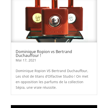
Dominique Ropion vs Bertrand
Duchauffour !
Mai 17, 2021
Dominique Ropion VS Bertrand Duchauffour,
Les shot de titans d’Olfactive Studio ! On met
en opposition les parfums de la collection
Sépia, une vraie réussite.