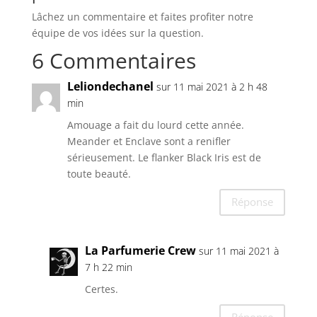
Lâchez un commentaire et faites profiter notre
équipe de vos idées sur la question.
6 Commentaires
Leliondechanel
sur 11 mai 2021 à 2 h 48
min
Amouage a fait du lourd cette année.
Meander et Enclave sont a renifler
sérieusement. Le flanker Black Iris est de
toute beauté.
Réponse
La Parfumerie Crew
sur 11 mai 2021 à
7 h 22 min
Certes.