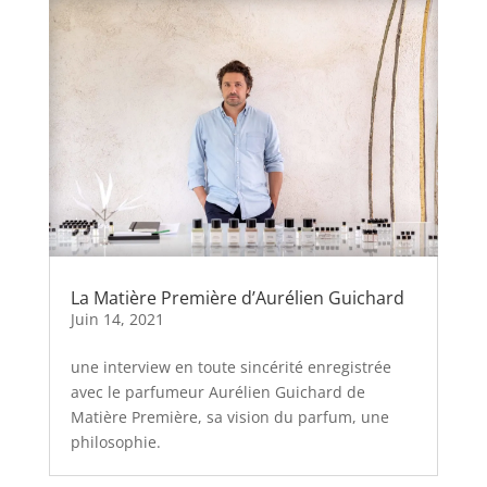
La Matière Première d’Aurélien Guichard
Juin 14, 2021
une interview en toute sincérité enregistrée
avec le parfumeur Aurélien Guichard de
Matière Première, sa vision du parfum, une
philosophie.