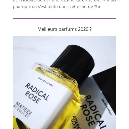
pourquoi on s’est foutu dans cette merde ?! »
Meilleurs parfums 2020 ?