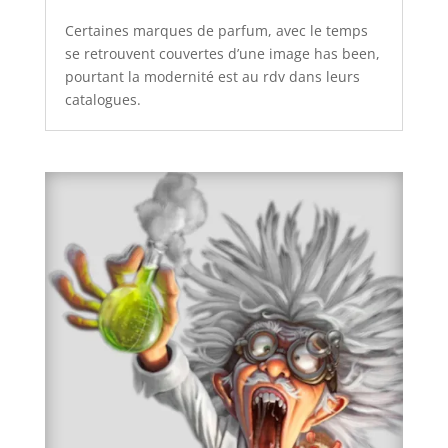
Certaines marques de parfum, avec le temps
se retrouvent couvertes d’une image has been,
pourtant la modernité est au rdv dans leurs
catalogues.