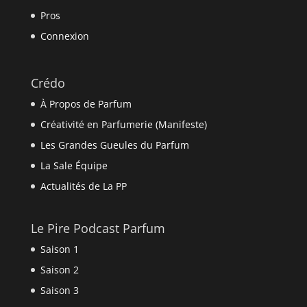
Pros
Connexion
Crédo
À Propos de Parfum
Créativité en Parfumerie (Manifeste)
Les Grandes Gueules du Parfum
La Sale Équipe
Actualités de La PP
Le Pire Podcast Parfum
Saison 1
Saison 2
Saison 3