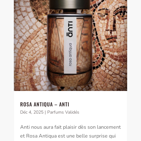
ROSA ANTIQUA – ANTI
Déc 4, 2025
|
Parfums Validés
Anti nous aura fait plaisir dès son lancement
et Rosa Antiqua est une belle surprise qui