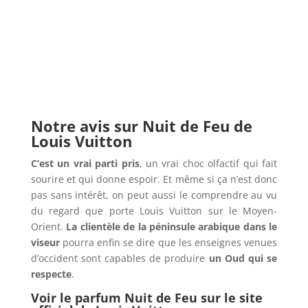
Notre avis sur Nuit de Feu de
Louis Vuitton
C’est un vrai parti pris
, un vrai choc olfactif qui fait
sourire et qui donne espoir. Et même si ça n’est donc
pas sans intérêt, on peut aussi le comprendre au vu
du regard que porte Louis Vuitton sur le Moyen-
Orient.
La clientèle de la péninsule arabique dans le
viseur
pourra enfin se dire que les enseignes venues
d’occident sont capables de produire
un Oud qui se
respecte
.
Voir le parfum Nuit de Feu sur le site