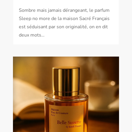
Sombre mais jamais dérangeant, le parfum
Sleep no more de la maison Sacré Français
est séduisant par son originalité, on en dit
deux mots…