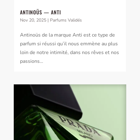
ANTINOÜS — ANTI
Nov 20, 2025
|
Parfums Validés
Antinoüs de la marque Anti est ce type de
parfum si réussi qu’il nous emmène au plus
loin de notre intimité, dans nos rêves et nos
passions…