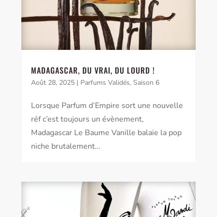
MADAGASCAR, DU VRAI, DU LOURD !
Août 28, 2025
|
Parfums Validés
,
Saison 6
Lorsque Parfum d’Empire sort une nouvelle
réf c’est toujours un évènement,
Madagascar Le Baume Vanille balaie la pop
niche brutalement…