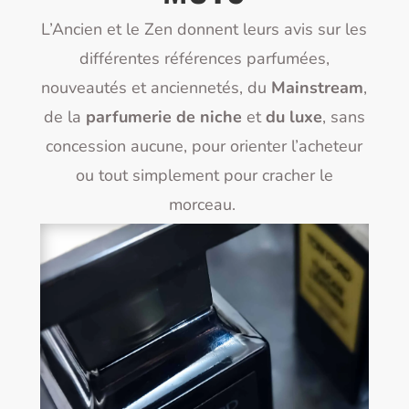
L’Ancien et le Zen donnent leurs avis sur les
différentes références parfumées,
nouveautés et anciennetés, du
Mainstream
,
de la
parfumerie de niche
et
du luxe
, sans
concession aucune, pour orienter l’acheteur
ou tout simplement pour cracher le
morceau.