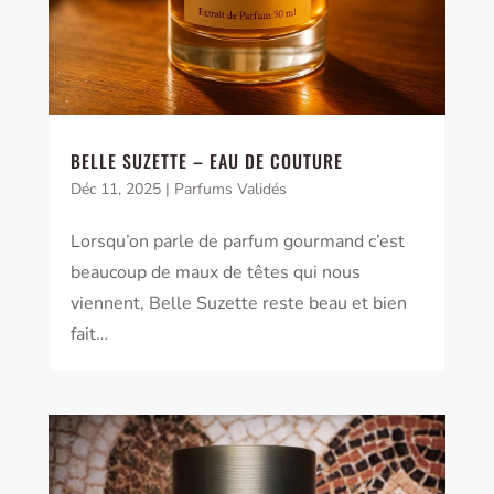
BELLE SUZETTE – EAU DE COUTURE
Déc 11, 2025
|
Parfums Validés
Lorsqu’on parle de parfum gourmand c’est
beaucoup de maux de têtes qui nous
viennent, Belle Suzette reste beau et bien
fait…