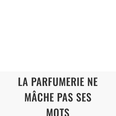
LA PARFUMERIE NE
MÂCHE PAS SES
MOTS