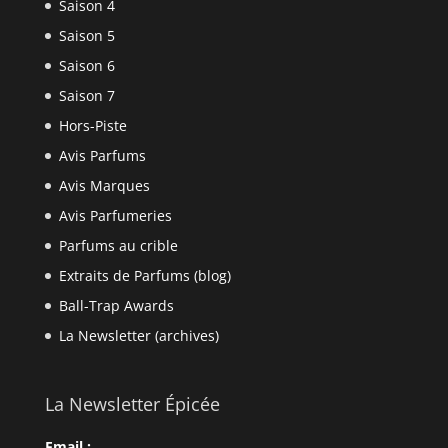
Saison 4
Saison 5
Saison 6
Saison 7
Hors-Piste
Avis Parfums
Avis Marques
Avis Parfumeries
Parfums au crible
Extraits de Parfums (blog)
Ball-Trap Awards
La Newsletter (archives)
La Newsletter Épicée
Email :