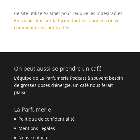
Ce site utilise Akismet pour réduire les indésirables.
En savoir plus sur la façon dont les données de vos
commentaires sont traitées
.
On peut aussi se prendre un café
L’équipe de La Parfumerie Podcast à souvent besoin
de grosses doses d’énergie, un café nous ferait
plaisir !
La Parfumerie
Politique de confidentialité
Mentions Légales
Nous contacter