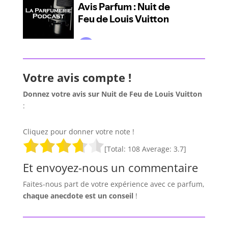
Votre avis compte !
Donnez votre avis sur Nuit de Feu de Louis Vuitton
:
Cliquez pour donner votre note !
[Total:
108
Average:
3.7
]
Et envoyez-nous un commentaire
Faites-nous part de votre expérience avec ce parfum,
chaque anecdote est un
conseil
!