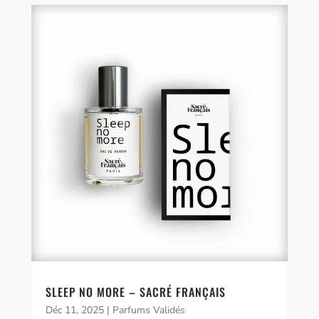
SLEEP NO MORE – SACRÉ FRANÇAIS
Déc 11, 2025
|
Parfums Validés