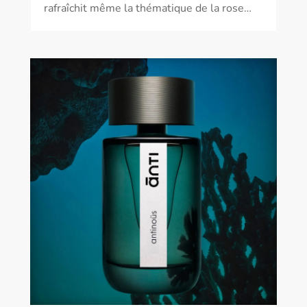
rafraîchit même la thématique de la rose…