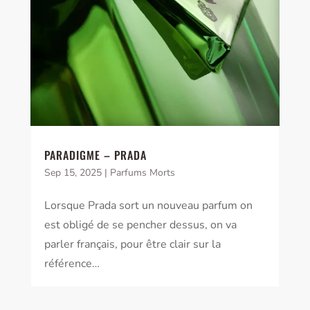
PARADIGME – PRADA
Sep 15, 2025
|
Parfums Morts
Lorsque Prada sort un nouveau parfum on
est obligé de se pencher dessus, on va
parler français, pour être clair sur la
référence…