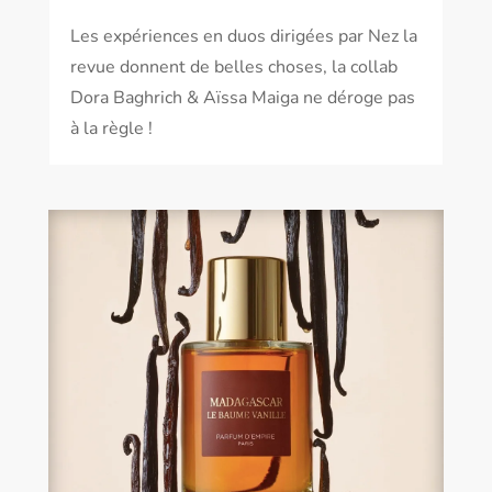
Les expériences en duos dirigées par Nez la
revue donnent de belles choses, la collab
Dora Baghrich & Aïssa Maiga ne déroge pas
à la règle !