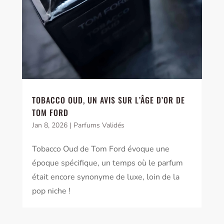
TOBACCO OUD, UN AVIS SUR L’ÂGE D’OR DE
TOM FORD
Jan 8, 2026
|
Parfums Validés
Tobacco Oud de Tom Ford évoque une
époque spécifique, un temps où le parfum
était encore synonyme de luxe, loin de la
pop niche !