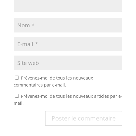
Prévenez-moi de tous les nouveaux
commentaires par e-mail.
Prévenez-moi de tous les nouveaux articles par e-
mail.