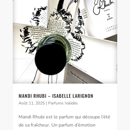
MANDI RHUBI – ISABELLE LARIGNON
Août 11, 2025
|
Parfums Validés
Mandi Rhubi est le parfum qui découpe l’été
de sa fraîcheur. Un parfum d’émotion