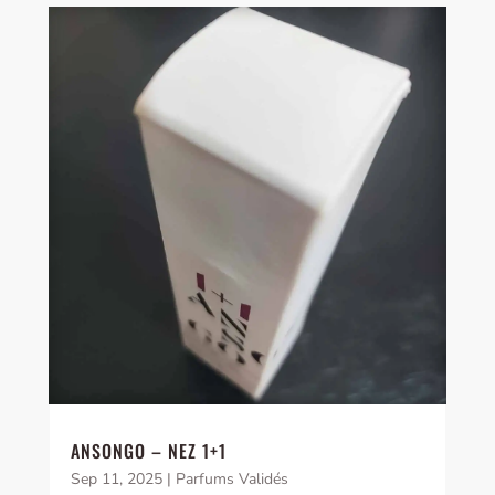
ANSONGO – NEZ 1+1
Sep 11, 2025
|
Parfums Validés