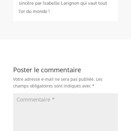
sincère par Isabelle Larignon qui vaut tout
l’or du monde !
Poster le commentaire
Votre adresse e-mail ne sera pas publiée.
Les
champs obligatoires sont indiqués avec
*