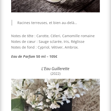
Racines terreuses, et bien au-delà…
Notes de tête : Carotte, Céleri, Camomille romaine
Notes de cœur : Sauge sclarée, Iris, Réglisse
Notes de fond : Cypriol, Vétiver, Ambrox.
Eau de Parfum
50 ml – 105€
L’Eau Guillerette
(2022)