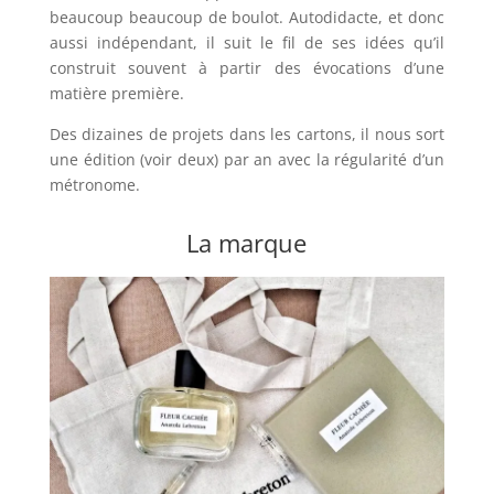
beaucoup beaucoup de boulot. Autodidacte, et donc
aussi indépendant, il suit le fil de ses idées qu’il
construit souvent à partir des évocations d’une
matière première.
Des dizaines de projets dans les cartons, il nous sort
une édition (voir deux) par an avec la régularité d’un
métronome.
La marque