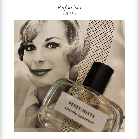
Perfumista
(2019)