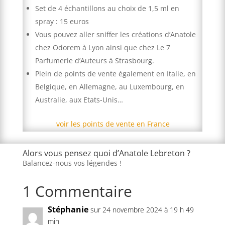
Set de 4 échantillons au choix de 1,5 ml en
spray : 15 euros
Vous pouvez aller sniffer les créations d’Anatole
chez Odorem à Lyon ainsi que chez Le 7
Parfumerie d’Auteurs à Strasbourg.
Plein de points de vente également en Italie, en
Belgique, en Allemagne, au Luxembourg, en
Australie, aux Etats-Unis…
voir les points de vente en France
Alors vous pensez quoi d’Anatole Lebreton ?
Balancez-nous vos légendes !
1 Commentaire
Stéphanie
sur 24 novembre 2024 à 19 h 49
min