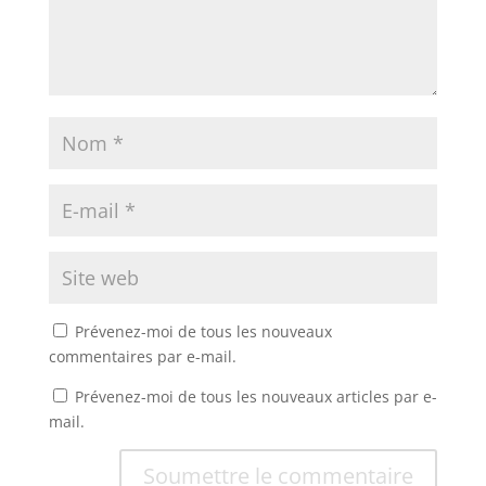
Prévenez-moi de tous les nouveaux
commentaires par e-mail.
Prévenez-moi de tous les nouveaux articles par e-
mail.
Soumettre le commentaire