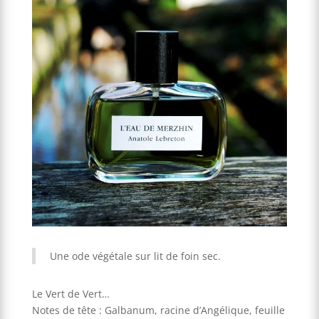
Une ode végétale sur lit de foin sec.
Le Vert de Vert…
Notes de tête : Galbanum, racine d’Angélique, feuille