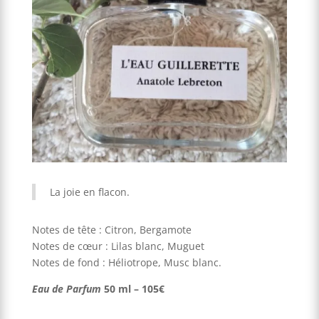
La joie en flacon.
Notes de tête : Citron, Bergamote
Notes de cœur : Lilas blanc, Muguet
Notes de fond : Héliotrope, Musc blanc.
Eau de Parfum
50 ml – 105€