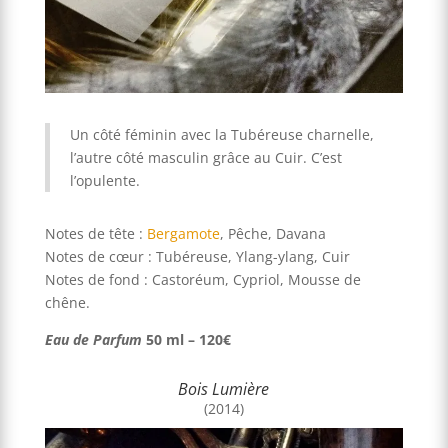
Un côté féminin avec la Tubéreuse charnelle,
l’autre côté masculin grâce au Cuir. C’est
l’opulente.
Notes de tête :
Bergamote
, Pêche, Davana
Notes de cœur : Tubéreuse, Ylang-ylang, Cuir
Notes de fond : Castoréum, Cypriol, Mousse de
chêne.
Eau de Parfum
50 ml – 120€
Bois Lumière
(2014)