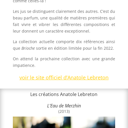
comme celles-là !
Les jus se distinguent clairement des autres. C’est du
beau parfum, une qualité de matières premières qui
fait vivre et vibrer les différentes compositions et
leur donnent un caractère exceptionnel.
La collection actuelle comporte dix références ainsi
que
Brioche
sortie en édition limitée pour la fin 2022.
On attend la prochaine collection avec une grande
impatience.
voir le site officiel d’Anatole Lebreton
Les créations Anatole Lebreton
L’Eau de Merzhin
(2013)