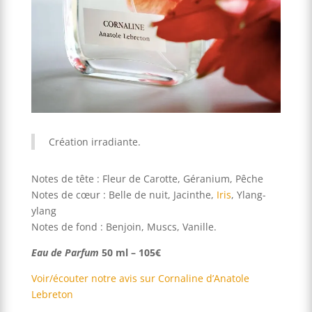
Création irradiante.
Notes de tête : Fleur de Carotte, Géranium, Pêche
Notes de cœur : Belle de nuit, Jacinthe,
Iris
, Ylang-
ylang
Notes de fond : Benjoin, Muscs, Vanille.
Eau de Parfum
50 ml – 105€
Voir/écouter notre avis sur Cornaline d’Anatole
Lebreton