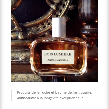
Produits de la ruche et baume de l’antiquaire.
Ambré-boisé
à la longévité exceptionnelle.