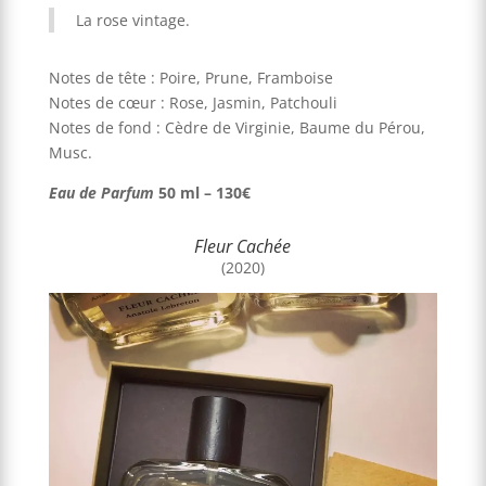
La rose vintage.
Notes de tête : Poire, Prune, Framboise
Notes de cœur : Rose, Jasmin, Patchouli
Notes de fond : Cèdre de Virginie, Baume du Pérou,
Musc.
Eau de Parfum
50 ml – 130€
Fleur Cachée
(2020)