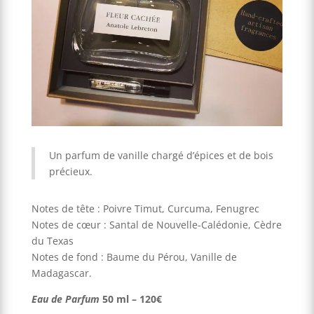
Un parfum de vanille chargé d’épices et de bois
précieux.
Notes de tête : Poivre Timut, Curcuma, Fenugrec
Notes de cœur : Santal de Nouvelle-Calédonie, Cèdre
du Texas
Notes de fond : Baume du Pérou, Vanille de
Madagascar.
Eau de Parfum
50 ml – 120€