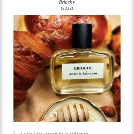
Brioche
(2022)