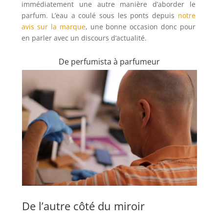
immédiatement une autre manière d’aborder le
parfum. L’eau a coulé sous les ponts depuis
notre
avis sur la marque
, une bonne occasion donc pour
en parler avec un discours d’actualité.
De perfumista à parfumeur
De l’autre côté du miroir