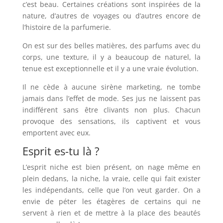
c’est beau. Certaines créations sont inspirées de la
nature, d’autres de voyages ou d’autres encore de
l’histoire de la parfumerie.
On est sur des belles matières, des parfums avec du
corps, une texture, il y a beaucoup de naturel, la
tenue est exceptionnelle et il y a une vraie évolution.
Il ne cède à aucune sirène marketing, ne tombe
jamais dans l’effet de mode. Ses jus ne laissent pas
indifférent sans être clivants non plus. Chacun
provoque des sensations, ils captivent et vous
emportent avec eux.
Esprit es-tu là ?
L’esprit niche est bien présent, on nage même en
plein dedans, la niche, la vraie, celle qui fait exister
les indépendants, celle que l’on veut garder. On a
envie de péter les étagères de certains qui ne
servent à rien et de mettre à la place des beautés