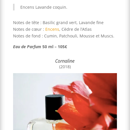
Encens Lavande coquin.
Notes de tête : Basilic grand vert, Lavande fine
Notes de cœur :
Encens
, Cèdre de l’Atlas
Notes de fond : Cumin, Patchouli, Mousse et Muscs.
Eau de Parfum
50 ml – 105€
Cornaline
(2018)