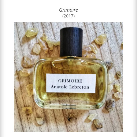
Grimoire
(2017)