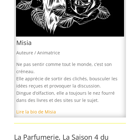
Misia
Auteure / Animatrice
Ne pas sentir comme tout le monde, c’est son
créneau.
Elle apprécie de sortir des clichés, bousculer les
idées reçues et provoquer la discussion.
Dingue d’olfaction, elle a toujours le nez fourré
dans des livres et des sites sur le sujet.
Lire la bio de Misia
La Parfumerie, La Saison 4 du