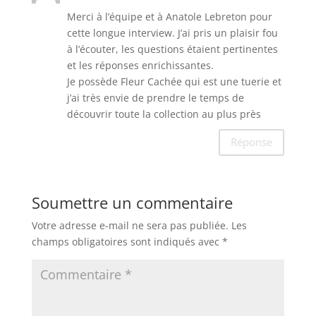
Merci à l’équipe et à Anatole Lebreton pour
cette longue interview. J’ai pris un plaisir fou
à l’écouter, les questions étaient pertinentes
et les réponses enrichissantes.
Je possède Fleur Cachée qui est une tuerie et
j’ai très envie de prendre le temps de
découvrir toute la collection au plus près
Réponse
Soumettre un commentaire
Votre adresse e-mail ne sera pas publiée.
Les
champs obligatoires sont indiqués avec
*