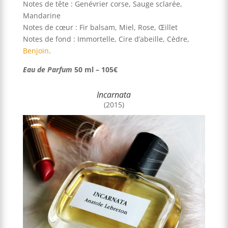
Notes de tête : Genévrier corse, Sauge sclarée,
Mandarine
Notes de cœur : Fir balsam, Miel, Rose, Œillet
Notes de fond : Immortelle, Cire d’abeille, Cèdre,
Benjoin
.
Eau de Parfum
50 ml – 105€
Incarnata
(2015)