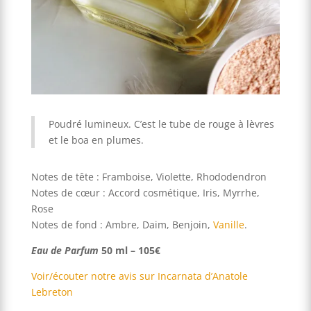
Poudré lumineux. C’est le tube de rouge à lèvres
et le boa en plumes.
Notes de tête : Framboise, Violette, Rhododendron
Notes de cœur : Accord cosmétique, Iris, Myrrhe,
Rose
Notes de fond : Ambre, Daim, Benjoin,
Vanille
.
Eau de Parfum
50 ml – 105€
Voir/écouter notre avis sur Incarnata d’Anatole
Lebreton