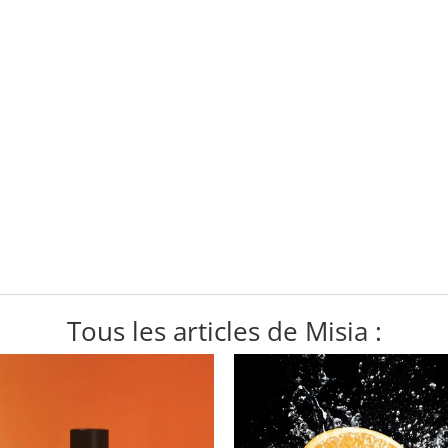
Tous les articles de Misia :