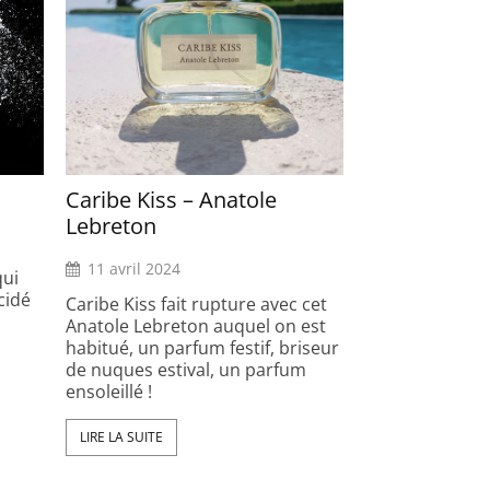
Caribe Kiss – Anatole
Lebreton
11 avril 2024
qui
cidé
Caribe Kiss fait rupture avec cet
Anatole Lebreton auquel on est
habitué, un parfum festif, briseur
de nuques estival, un parfum
ensoleillé !
LIRE LA SUITE