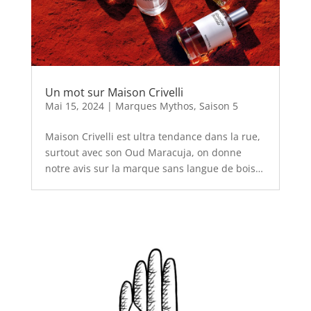
Un mot sur Maison Crivelli
Mai 15, 2024
|
Marques Mythos
,
Saison 5
Maison Crivelli est ultra tendance dans la rue,
surtout avec son Oud Maracuja, on donne
notre avis sur la marque sans langue de bois…