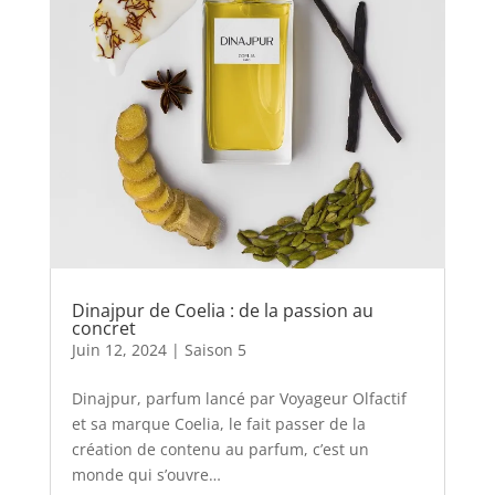
Dinajpur de Coelia : de la passion au
concret
Juin 12, 2024
|
Saison 5
Dinajpur, parfum lancé par Voyageur Olfactif
et sa marque Coelia, le fait passer de la
création de contenu au parfum, c’est un
monde qui s’ouvre…