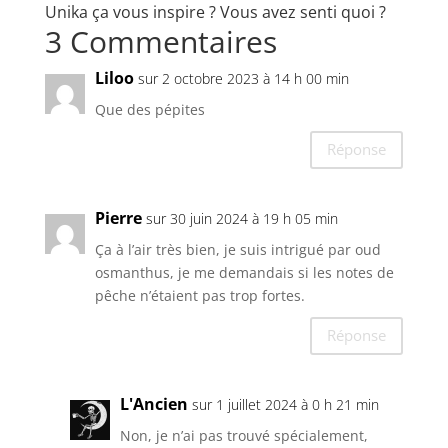
Unika ça vous inspire ? Vous avez senti quoi ?
3 Commentaires
Liloo
sur 2 octobre 2023 à 14 h 00 min
Que des pépites
Réponse
Pierre
sur 30 juin 2024 à 19 h 05 min
Ça à l’air très bien, je suis intrigué par oud
osmanthus, je me demandais si les notes de
pêche n’étaient pas trop fortes.
Réponse
L'Ancien
sur 1 juillet 2024 à 0 h 21 min
Non, je n’ai pas trouvé spécialement,