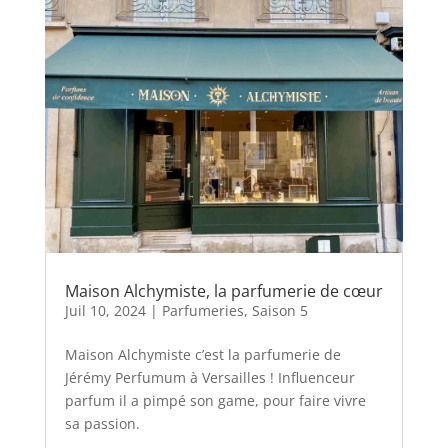
Maison Alchymiste, la parfumerie de cœur
Juil 10, 2024
|
Parfumeries
,
Saison 5
Maison Alchymiste c’est la parfumerie de
Jérémy Perfumum à Versailles ! Influenceur
parfum il a pimpé son game, pour faire vivre
sa passion.