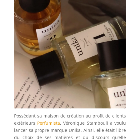
Possédant sa maison de création au profit de clients
extérieurs
Perfumista
, Véronique Stambouli a voulu
lancer sa propre marque Unika. Ainsi, elle était libre
du choix de ses matières et du discours qu’elle