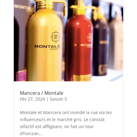
Mancera / Montale
Fév 27, 2024
|
Saison 5
Montale et Mancera ont inondé la rue via les
influenceurs et le marché gris. Le constat
olfactif est affligeant, on fait un tour
d’horizon…