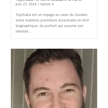
Juin 27, 2024
|
Saison 5
Tayshaba est un voyage au cœur du Soudan,
entre matières premières ancestrales et récit
biographique, du parfum qui assume son
identité…