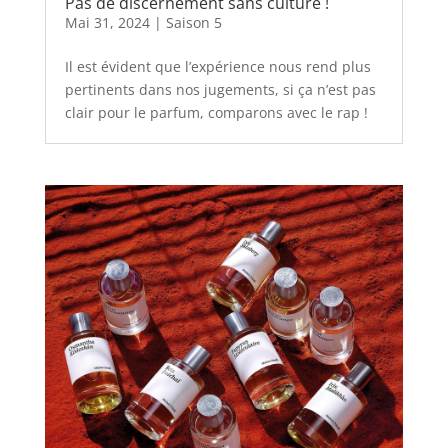
Pas de discernement sans culture !
Mai 31, 2024
|
Saison 5
Il est évident que l’expérience nous rend plus
pertinents dans nos jugements, si ça n’est pas
clair pour le parfum, comparons avec le rap !