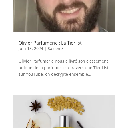
Olivier Parfumerie : La Tierlist
Juin 15, 2024
|
Saison 5
Olivier Parfumerie nous a livré son classement
unique de la parfumerie à travers une Tier List
sur YouTube, on décrypte ensemble…