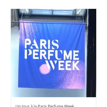
Un tour à la Paris Perfume Week