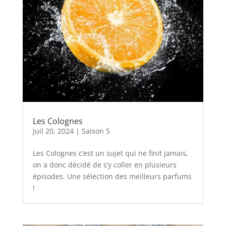
Les Colognes
Juil 20, 2024
|
Saison 5
Les Colognes c’est un sujet qui ne finit jamais,
on a donc décidé de s’y coller en plusieurs
épisodes. Une sélection des meilleurs parfums
!