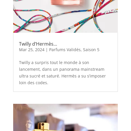
Twilly d’Hermès…
Mar 25, 2024
|
Parfums Validés
,
Saison 5
Twilly a surpris tout le monde à son
lancement, dans un panorama mainstream
ultra sucré et saturé. Hermès a su s’imposer
loin des codes.