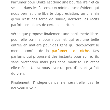
Parfumer pour Unika est donc une bouffée d’air et ça
se sent dans les flacons. Un minimalisme évident qui
nous permet une liberté d’appréciation, un chemin
qu’on n’est pas forcé de suivre, derrière les récits
parfois complexes de certains parfums.
Véronique propose finalement une parfumerie libre,
pour elle comme pour nous, et qui est une belle
entrée en matière pour des gens qui découvrent le
monde confus de la
parfumerie de niche
. Des
parfums qui proposent des instants pour soi, écrits
sans prétention mais pas sans maîtrise. En étant
elle-même, Unika nous livre un peu d’air, et ça fait
du bien.
Finalement, l’indépendance ne serait-elle pas le
nouveau luxe ?