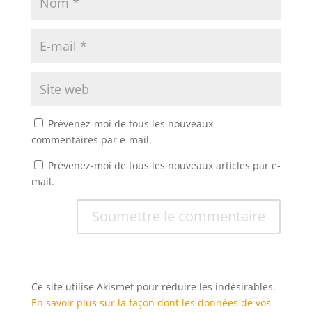
Prévenez-moi de tous les nouveaux
commentaires par e-mail.
Prévenez-moi de tous les nouveaux articles par e-
mail.
Soumettre le commentaire
Ce site utilise Akismet pour réduire les indésirables.
En savoir plus sur la façon dont les données de vos