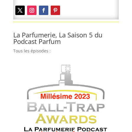
La Parfumerie, La Saison 5 du
Podcast Parfum
Tous les épisodes :