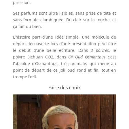
pression.
Ses parfums sont ultra lisibles, sans prise de tête et
sans formule alambiquée. Du clair sur la touche, et
ça fait du bien.
L’histoire part d’une idée simple, une molécule de
départ découverte lors d’une présentation peut être
le début d’une belle écriture. Dans
3 poivres
, le
poivre Sichuan CO2, dans
C4 Oud Osmanthus
c’est
l’absolue d’Osmanthus, très animale, qui mène au
point de départ de ce joli oud rond et fin, tout en
trompe l’œil.
Faire des choix