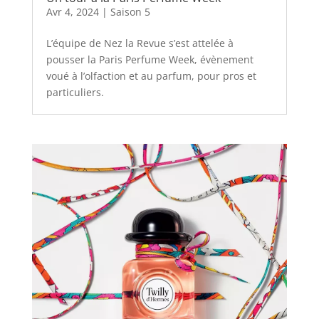
Avr 4, 2024
|
Saison 5
L’équipe de Nez la Revue s’est attelée à
pousser la Paris Perfume Week, évènement
voué à l’olfaction et au parfum, pour pros et
particuliers.