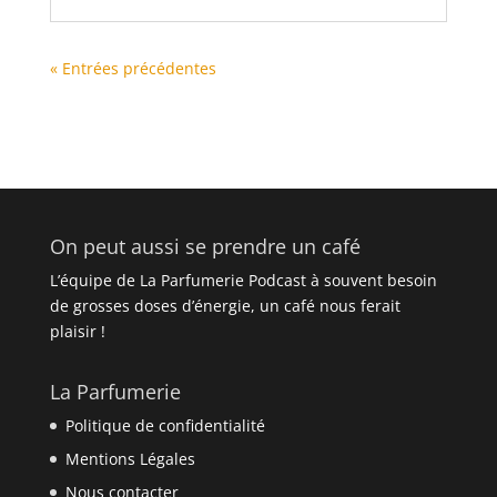
« Entrées précédentes
On peut aussi se prendre un café
L’équipe de La Parfumerie Podcast à souvent besoin
de grosses doses d’énergie, un café nous ferait
plaisir !
La Parfumerie
Politique de confidentialité
Mentions Légales
Nous contacter