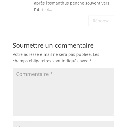
après l’osmanthus penche souvent vers
l’abricot…
Réponse
Soumettre un commentaire
Votre adresse e-mail ne sera pas publiée.
Les
champs obligatoires sont indiqués avec
*