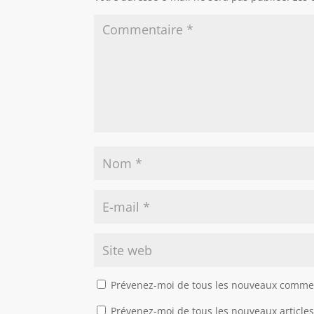
Prévenez-moi de tous les nouveaux commen
Prévenez-moi de tous les nouveaux articles