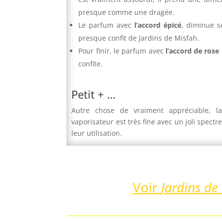
presque comme une dragée.
Le parfum avec
l’accord épicé
, diminue s
presque confit de Jardins de Misfah.
Pour finir, le parfum avec
l’accord de rose
confite.
Petit + …
Autre chose de vraiment appréciable, la
vaporisateur est très fine avec un joli spectre
leur utilisation.
Voir
Jardins de