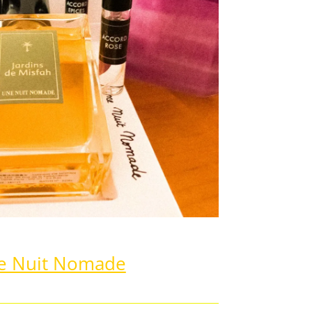
Une Nuit Nomade