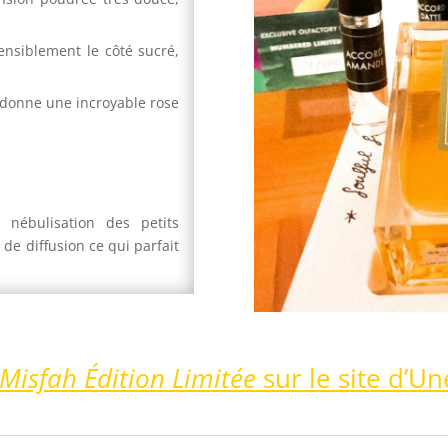
ensiblement le côté sucré,
donne une incroyable rose
 nébulisation des petits
 de diffusion ce qui parfait
 Misfah Édition Limitée
sur le site d’