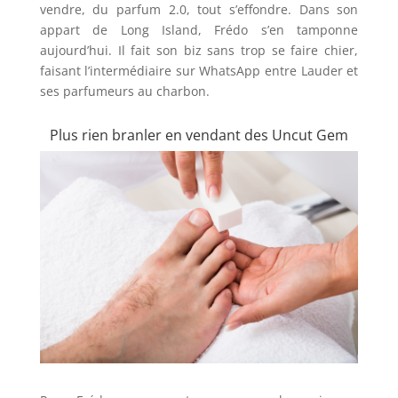
vendre, du parfum 2.0, tout s’effondre. Dans son
appart de Long Island, Frédo s’en tamponne
aujourd’hui. Il fait son biz sans trop se faire chier,
faisant l’intermédiaire sur WhatsApp entre Lauder et
ses parfumeurs au charbon.
Plus rien branler en vendant des Uncut Gem