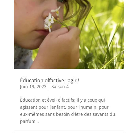
Éducation olfactive : agir !
Juin 19, 2023
|
Saison 4
Éducation et éveil olfactifs: il y a ceux qui
agissent pour l’enfant, pour l’humain, pour
eux-mêmes sans besoin d’être des savants du
parfum…