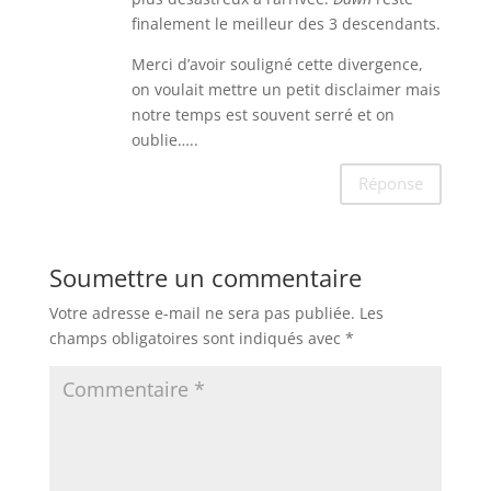
finalement le meilleur des 3 descendants.
Merci d’avoir souligné cette divergence,
on voulait mettre un petit disclaimer mais
notre temps est souvent serré et on
oublie…..
Réponse
Soumettre un commentaire
Votre adresse e-mail ne sera pas publiée.
Les
champs obligatoires sont indiqués avec
*