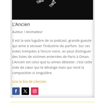
L’Ancien
Auteur / Animateur
Il est la voix lugubre de ce podcast, grande gueule
qui aime à secouer l’industrie du parfum. Sur ces
notes trempées à l’encre noire, on peut distinguer
des listes de victimes enterrées de Paris à Oman.
L’Ancien est celui que tu aimes détester, c’est cette
note de cœur qui te dérange mais qui rend la
composition si singulière.
Lire la bio de L’Ancien