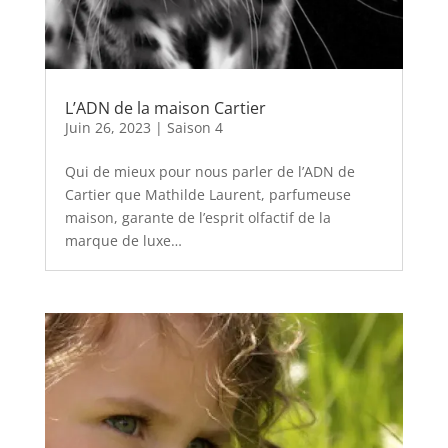
L’ADN de la maison Cartier
Juin 26, 2023
|
Saison 4
Qui de mieux pour nous parler de l’ADN de
Cartier que Mathilde Laurent, parfumeuse
maison, garante de l’esprit olfactif de la
marque de luxe…