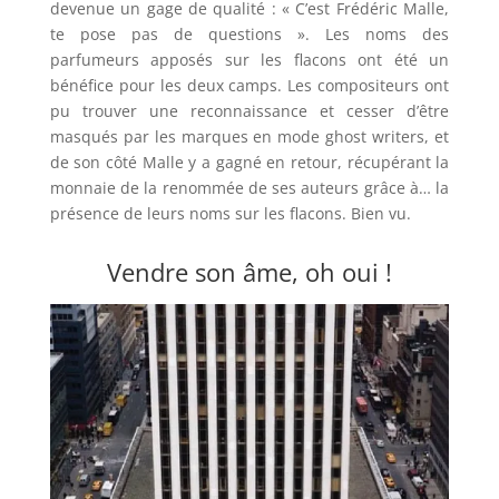
devenue un gage de qualité : « C’est Frédéric Malle,
te pose pas de questions ». Les noms des
parfumeurs apposés sur les flacons ont été un
bénéfice pour les deux camps. Les compositeurs ont
pu trouver une reconnaissance et cesser d’être
masqués par les marques en mode ghost writers, et
de son côté Malle y a gagné en retour, récupérant la
monnaie de la renommée de ses auteurs grâce à… la
présence de leurs noms sur les flacons. Bien vu.
Vendre son âme, oh oui !