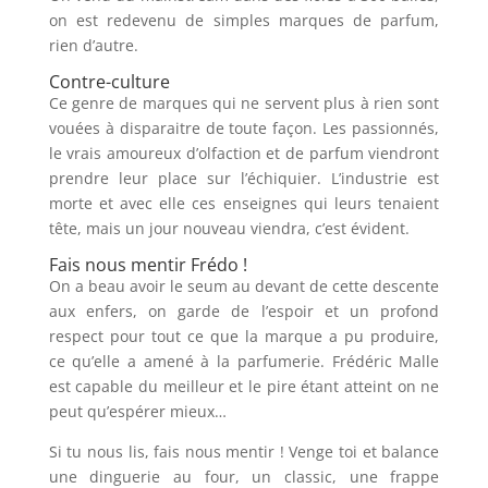
on est redevenu de simples marques de parfum,
rien d’autre.
Contre-culture
Ce genre de marques qui ne servent plus à rien sont
vouées à disparaitre de toute façon. Les passionnés,
le vrais amoureux d’olfaction et de parfum viendront
prendre leur place sur l’échiquier. L’industrie est
morte et avec elle ces enseignes qui leurs tenaient
tête, mais un jour nouveau viendra, c’est évident.
Fais nous mentir Frédo !
On a beau avoir le seum au devant de cette descente
aux enfers, on garde de l’espoir et un profond
respect pour tout ce que la marque a pu produire,
ce qu’elle a amené à la parfumerie. Frédéric Malle
est capable du meilleur et le pire étant atteint on ne
peut qu’espérer mieux…
Si tu nous lis, fais nous mentir ! Venge toi et balance
une dinguerie au four, un classic, une frappe