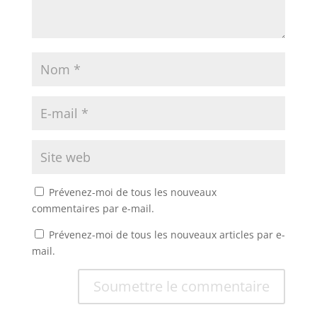
Prévenez-moi de tous les nouveaux
commentaires par e-mail.
Prévenez-moi de tous les nouveaux articles par e-
mail.
Soumettre le commentaire