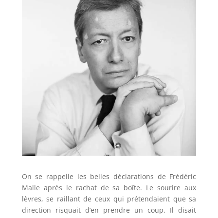
On se rappelle les belles déclarations de Frédéric
Malle après le rachat de sa boîte. Le sourire aux
lèvres, se raillant de ceux qui prétendaient que sa
direction risquait d’en prendre un coup. Il disait