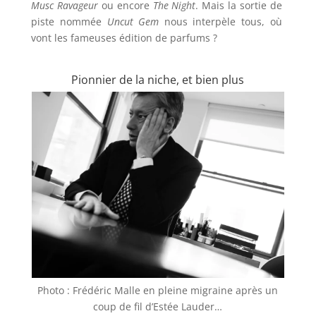
Musc Ravageur
ou encore
The Night
. Mais la sortie de
piste nommée
Uncut Gem
nous interpèle tous, où
vont les fameuses édition de parfums ?
Pionnier de la niche, et bien plus
Photo : Frédéric Malle en pleine migraine après un
coup de fil d’Estée Lauder…