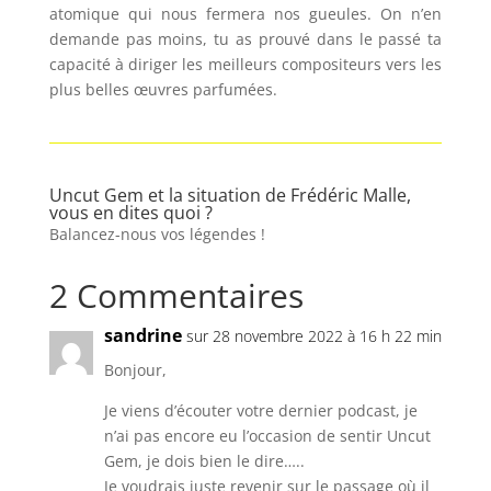
atomique qui nous fermera nos gueules. On n’en
demande pas moins, tu as prouvé dans le passé ta
capacité à diriger les meilleurs compositeurs vers les
plus belles œuvres parfumées.
Uncut Gem et la situation de Frédéric Malle,
vous en dites quoi ?
Balancez-nous vos légendes !
2 Commentaires
sandrine
sur 28 novembre 2022 à 16 h 22 min
Bonjour,
Je viens d’écouter votre dernier podcast, je
n’ai pas encore eu l’occasion de sentir Uncut
Gem, je dois bien le dire…..
Je voudrais juste revenir sur le passage où il