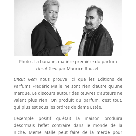
Photo : La banane, matière première du parfum
Uncut Gem
par Maurice Roucel.
Uncut Gem
nous prouve ici que les Éditions de
Parfums Frédéric Malle ne sont rien d’autre qu’une
marque. Le discours autour des œuvres d’auteurs ne
valent plus rien. On produit du parfum, c’est tout,
qui plus est sous les ordres de dame Estée.
L’exemple positif qu’était la maison produira
désormais l’effet contraire dans le monde de la
niche. Même Malle peut faire de la merde pour