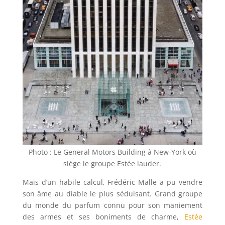
Photo : Le General Motors Building à New-York où
siège le groupe Estée lauder.
Mais d’un habile calcul, Frédéric Malle a pu vendre
son âme au diable le plus séduisant. Grand groupe
du monde du parfum connu pour son maniement
des armes et ses boniments de charme,
Estée