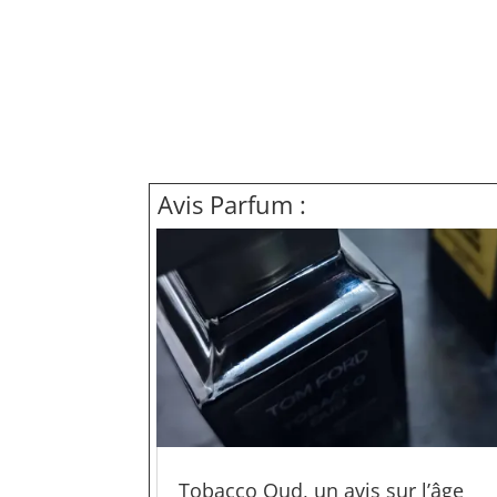
Avis Parfum :
Tobacco Oud, un avis sur l’âge