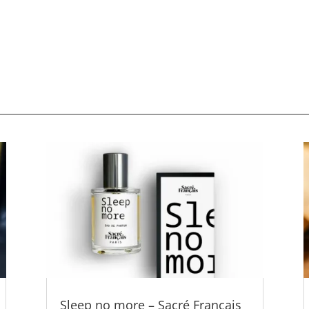
Sleep no more – Sacré Français