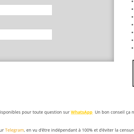
isponibles pour toute question sur
WhatsApp
.
Un bon conseil ça n’
sur
Telegram
, en vu d’être indépendant à 100% et d’éviter la censur