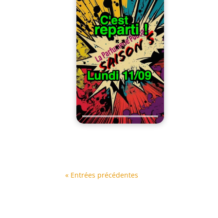
« Entrées précédentes