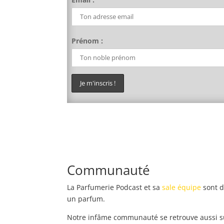
Prénom :
Communauté
La Parfumerie Podcast et sa
sale équipe
sont d
un parfum.
Notre infâme communauté se retrouve aussi 