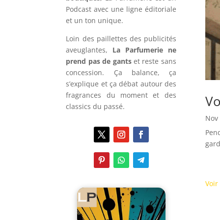
Podcast avec une ligne éditoriale
et un ton unique.
Loin des paillettes des publicités
aveuglantes,
La Parfumerie ne
prend pas de gants
et reste sans
concession. Ça balance, ça
s’explique et ça débat autour des
fragrances du moment et des
Vo
classics du passé.
Nov 
Pend
gard
Voir