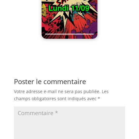
Poster le commentaire
Votre adresse e-mail ne sera pas publiée.
Les
champs obligatoires sont indiqués avec
*