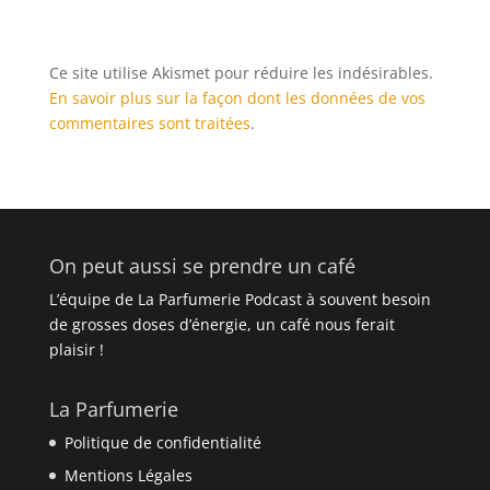
Ce site utilise Akismet pour réduire les indésirables.
En savoir plus sur la façon dont les données de vos
commentaires sont traitées
.
On peut aussi se prendre un café
L’équipe de La Parfumerie Podcast à souvent besoin
de grosses doses d’énergie, un café nous ferait
plaisir !
La Parfumerie
Politique de confidentialité
Mentions Légales