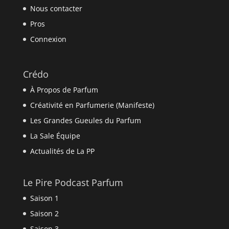
Nous contacter
Pros
Connexion
Crédo
À Propos de Parfum
Créativité en Parfumerie (Manifeste)
Les Grandes Gueules du Parfum
La Sale Équipe
Actualités de La PP
Le Pire Podcast Parfum
Saison 1
Saison 2
Saison 3