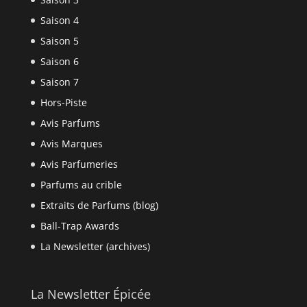
Saison 4
Saison 5
Saison 6
Saison 7
Hors-Piste
Avis Parfums
Avis Marques
Avis Parfumeries
Parfums au crible
Extraits de Parfums (blog)
Ball-Trap Awards
La Newsletter (archives)
La Newsletter Épicée