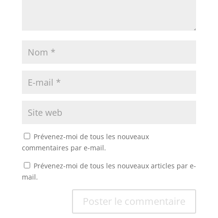
Prévenez-moi de tous les nouveaux
commentaires par e-mail.
Prévenez-moi de tous les nouveaux articles par e-
mail.