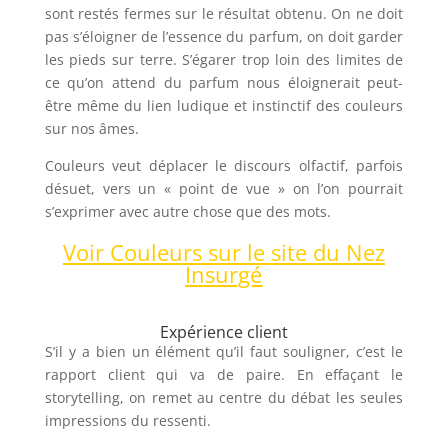
sont restés fermes sur le résultat obtenu. On ne doit
pas s’éloigner de l’essence du parfum, on doit garder
les pieds sur terre. S’égarer trop loin des limites de
ce qu’on attend du parfum nous éloignerait peut-
être même du lien ludique et instinctif des couleurs
sur nos âmes.
Couleurs veut déplacer le discours olfactif, parfois
désuet, vers un « point de vue » on l’on pourrait
s’exprimer avec autre chose que des mots.
Voir Couleurs sur le site du Nez
Insurgé
Expérience client
S’il y a bien un élément qu’il faut souligner, c’est le
rapport client qui va de paire. En effaçant le
storytelling, on remet au centre du débat les seules
impressions du ressenti.