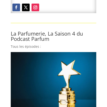
La Parfumerie, La Saison 4 du
Podcast Parfum
Tous les épisodes :