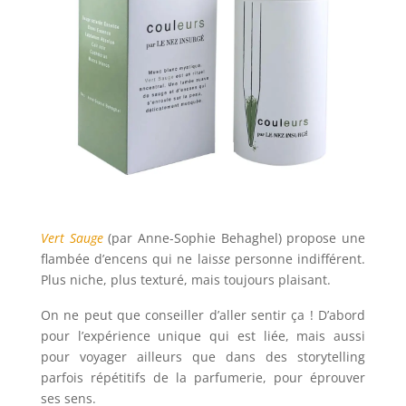
Vert Sauge
(par Anne-Sophie Behaghel) propose une
flambée d’encens qui ne lais
se
personne indifférent.
Plus niche, plus texturé, mais toujours plaisant.
On ne peut que conseiller d’aller sentir ça ! D’abord
pour l’expérience unique qui est liée, mais aussi
pour voyager ailleurs que dans des storytelling
parfois répétitifs de la parfumerie, pour éprouver
ses sens.