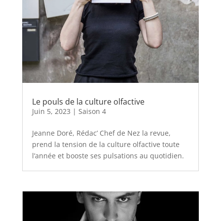
Le pouls de la culture olfactive
Juin 5, 2023
|
Saison 4
Jeanne Doré, Rédac’ Chef de Nez la revue,
prend la tension de la culture olfactive toute
l’année et booste ses pulsations au quotidien.