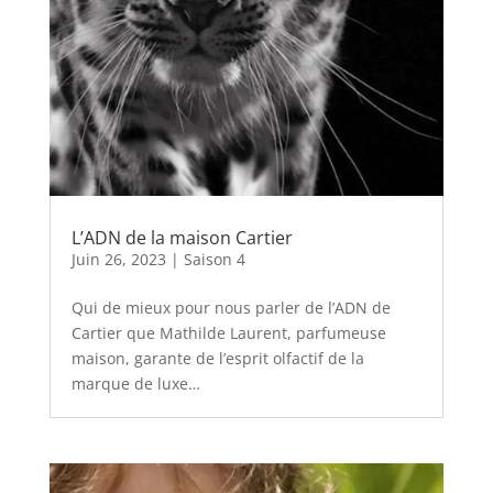
L’ADN de la maison Cartier
Juin 26, 2023
|
Saison 4
Qui de mieux pour nous parler de l’ADN de
Cartier que Mathilde Laurent, parfumeuse
maison, garante de l’esprit olfactif de la
marque de luxe…