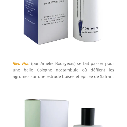
Bleu Nuit
(par Amélie Bourgeois) se fait passer pour
une belle Cologne noctambule où défilent les
agrumes sur une estrade boisée et épicée de Safran.