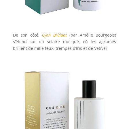
De son côté,
Cyan Brûlant
(par Amélie Bourgeois)
s’étend sur un solaire musqué, où les agrumes
brillent de mille feux, trempés d’Iris et de Vétiver.