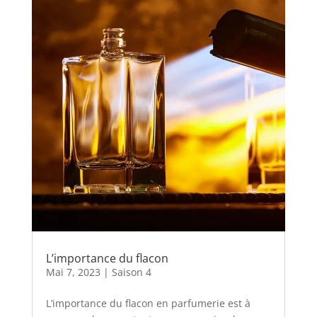
L’importance du flacon
Mai 7, 2023
|
Saison 4
L’importance du flacon en parfumerie est à