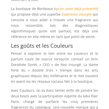
La boutique de Bordeaux (
qu’on avait déjà présenté
)
qui propose déjà une superbe
Expérience Insurgée
qui
consiste à nous aider à trouver une fragrance qui
nous ressemble, loin des diagnostiques
algorithmiques qu’on voit partout, est déjà une
référence en elle-même en tant que point de vente.
Les goûts et les Couleurs
Penser à explorer le lien entre les couleurs et le
parfum coule de source lorsqu’on connait un brin
Dorothée Duret, « CEO » de Nez Insurgé. La dame
forte du « double trois » trempe dans les arts
graphiques depuis des millénaires et le met souvent
en avant via les réseaux sociaux liés à la boutique.
Avec Couleurs, on va donc tenter enfin de joindre les
deux bouts avec la participation experte du labo Flair
Paris, chargé de parfaire les cinq premières
fragrances du catalogue. Une nouvelle marque qui a