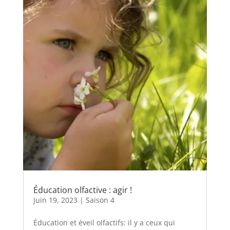
Éducation olfactive : agir !
Juin 19, 2023
|
Saison 4
Éducation et éveil olfactifs: il y a ceux qui