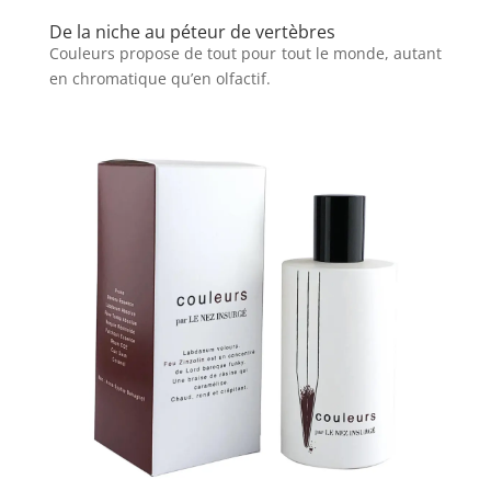
De la niche au péteur de vertèbres
Couleurs propose de tout pour tout le monde, autant
en chromatique qu’en olfactif.