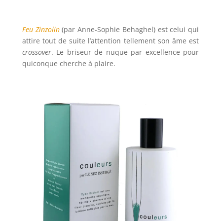
Feu Zinzolin
(par Anne-Sophie Behaghel) est celui qui
attire tout de suite l’attention tellement son âme est
crossover
. Le briseur de nuque par excellence pour
quiconque cherche à plaire.