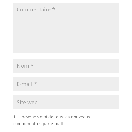
Prévenez-moi de tous les nouveaux
commentaires par e-mail.