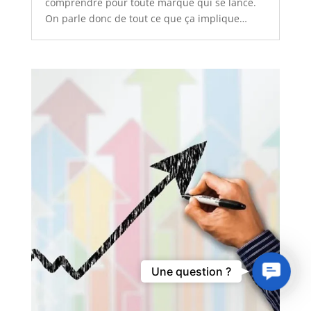
comprendre pour toute marque qui se lance.
On parle donc de tout ce que ça implique…
Contact
Une question ?
Us