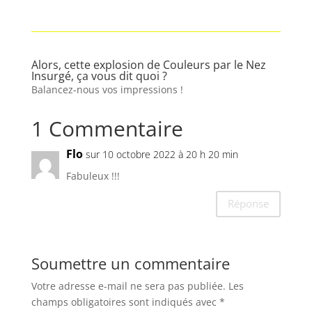
Alors, cette explosion de Couleurs par le Nez
Insurgé, ça vous dit quoi ?
Balancez-nous vos impressions !
1 Commentaire
Flo
sur 10 octobre 2022 à 20 h 20 min
Fabuleux !!!
Réponse
Soumettre un commentaire
Votre adresse e-mail ne sera pas publiée.
Les
champs obligatoires sont indiqués avec
*