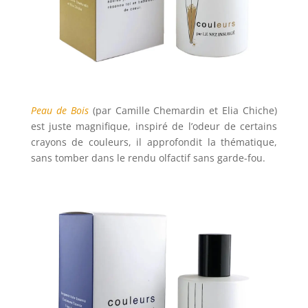
P
eau de Bois
(par Camille Chemardin et Elia Chiche)
est juste magnifique, inspiré de l’odeur de certains
crayons de couleurs, il approfondit la thématique,
sans tomber dans le rendu olfactif sans garde-fou.