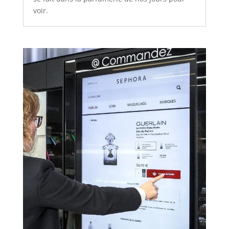
voir.