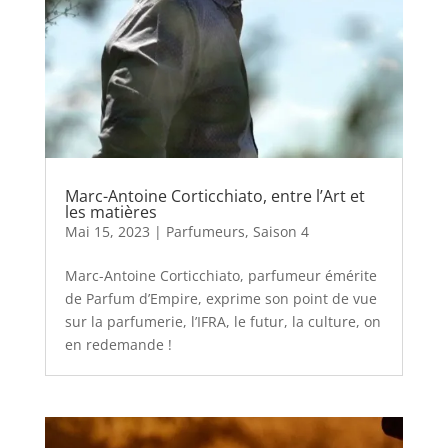
Marc-Antoine Corticchiato, entre l’Art et
les matières
Mai 15, 2023
|
Parfumeurs
,
Saison 4
Marc-Antoine Corticchiato, parfumeur émérite
de Parfum d’Empire, exprime son point de vue
sur la parfumerie, l’IFRA, le futur, la culture, on
en redemande !