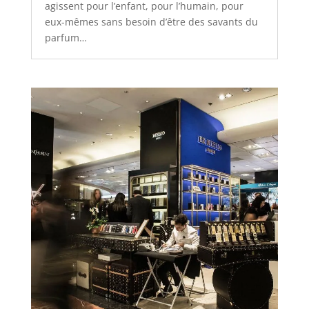
agissent pour l’enfant, pour l’humain, pour
eux-mêmes sans besoin d’être des savants du
parfum…