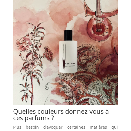
Quelles couleurs donnez-vous à
ces parfums ?
Plus besoin d’évoquer certaines matières qui