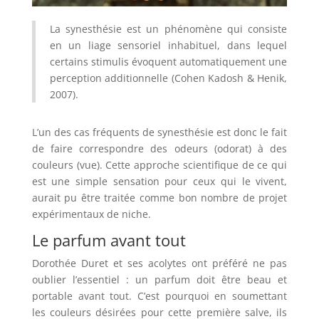
La synesthésie est un phénomène qui consiste
en un liage sensoriel inhabituel, dans lequel
certains stimulis évoquent automatiquement une
perception additionnelle (Cohen Kadosh & Henik,
2007).
L’un des cas fréquents de synesthésie est donc le fait
de faire correspondre des odeurs (odorat) à des
couleurs (vue). Cette approche scientifique de ce qui
est une simple sensation pour ceux qui le vivent,
aurait pu être traitée comme bon nombre de projet
expérimentaux de niche.
Le parfum avant tout
Dorothée Duret et ses acolytes ont préféré ne pas
oublier l’essentiel : un parfum doit être beau et
portable avant tout. C’est pourquoi en soumettant
les couleurs désirées pour cette première salve, ils