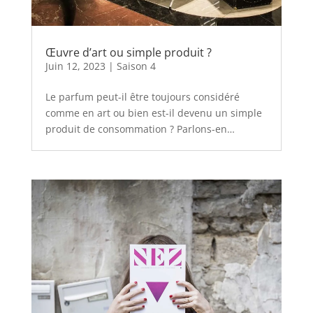
Œuvre d’art ou simple produit ?
Juin 12, 2023
|
Saison 4
Le parfum peut-il être toujours considéré
comme en art ou bien est-il devenu un simple
produit de consommation ? Parlons-en…