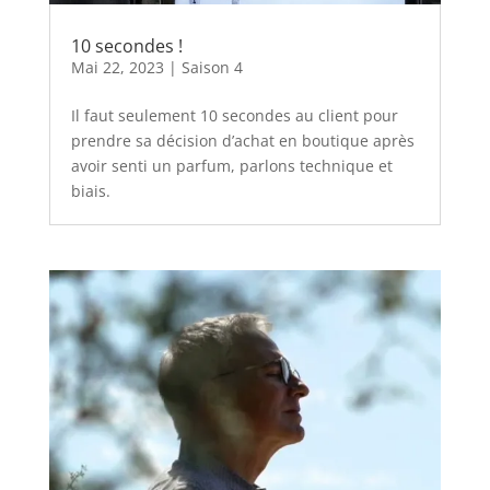
10 secondes !
Mai 22, 2023
|
Saison 4
Il faut seulement 10 secondes au client pour
prendre sa décision d’achat en boutique après
avoir senti un parfum, parlons technique et
biais.