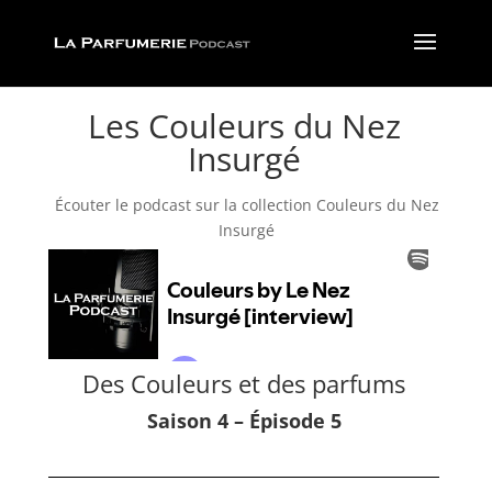
Les Couleurs du Nez
Insurgé
Écouter le podcast sur la collection Couleurs du Nez
Insurgé
Des Couleurs et des parfums
Saison 4 – Épisode 5