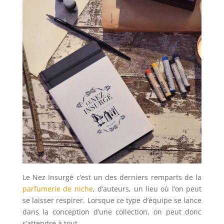
Le Nez Insurgé c’est un des derniers remparts de la
parfumerie de niche
, d’auteurs, un lieu où l’on peut
se laisser respirer. Lorsque ce type d’équipe se lance
dans la conception d’une collection, on peut donc
s’attendre à tout.