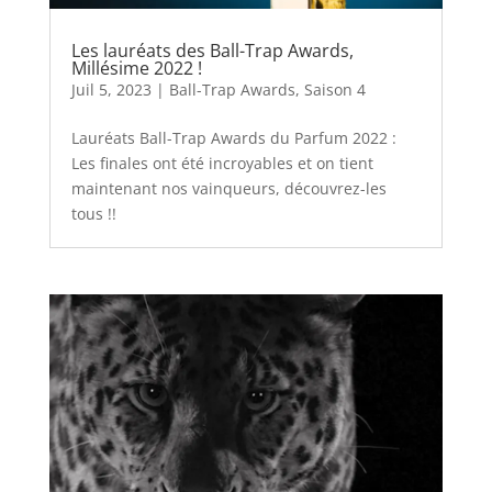
Les lauréats des Ball-Trap Awards,
Millésime 2022 !
Juil 5, 2023
|
Ball-Trap Awards
,
Saison 4
Lauréats Ball-Trap Awards du Parfum 2022 :
Les finales ont été incroyables et on tient
maintenant nos vainqueurs, découvrez-les
tous !!