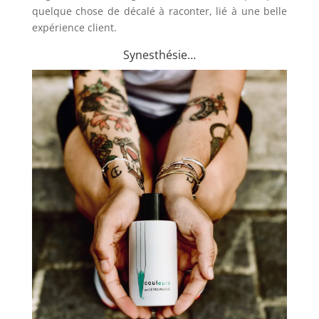
quelque chose de décalé à raconter, lié à une belle
expérience client.
Synesthésie…