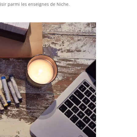
isir parmi les enseignes de Niche.