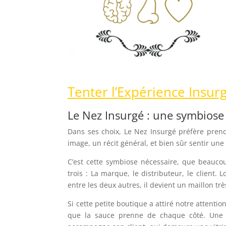
Tenter l’Expérience Insur
Le Nez Insurgé : une symbiose
Dans ses choix, Le Nez Insurgé préfère pren
image, un récit général, et bien sûr sentir une
C’est cette symbiose nécessaire, que beaucou
trois : La marque, le distributeur, le client.
entre les deux autres, il devient un maillon trè
Si cette petite boutique a attiré notre attentio
que la sauce prenne de chaque côté. Une 