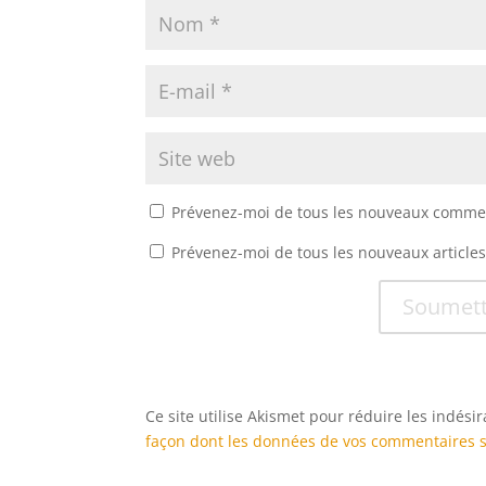
Prévenez-moi de tous les nouveaux commen
Prévenez-moi de tous les nouveaux articles
Soumett
Ce site utilise Akismet pour réduire les indési
façon dont les données de vos commentaires s