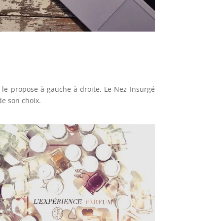
 le propose à gauche à droite, Le Nez Insurgé
de son choix.