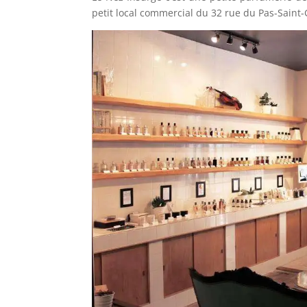
petit local commercial du 32 rue du Pas-Saint