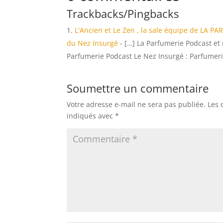
Trackbacks/Pingbacks
L'Ancien et Le Zen , la sale équipe de LA 
du Nez Insurgé
- […] La Parfumerie Podcast et 
Parfumerie Podcast Le Nez Insurgé : Parfumeri
Soumettre un commentaire
Votre adresse e-mail ne sera pas publiée.
Les 
indiqués avec
*