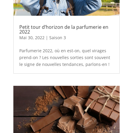
Petit tour d’horizon de la parfumerie en
2022
Mai 30, 2022
|
Saison 3
Parfumerie 2022, où en est-on, quel virages
prend-on ? Les nouvelles sorties sont souvent
le signe de nouvelles tendances, parlons-en !