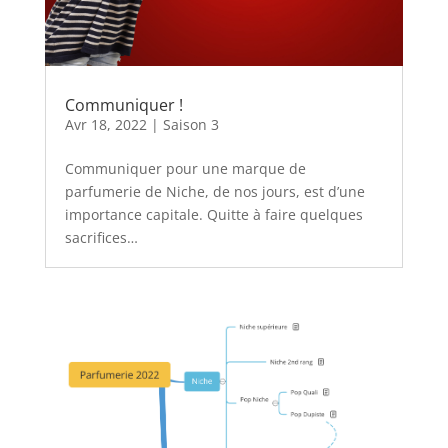
Communiquer !
Avr 18, 2022
|
Saison 3
Communiquer pour une marque de
parfumerie de Niche, de nos jours, est d’une
importance capitale. Quitte à faire quelques
sacrifices…