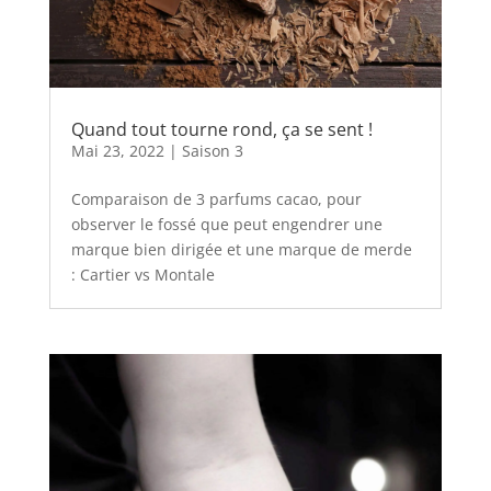
Quand tout tourne rond, ça se sent !
Mai 23, 2022
|
Saison 3
Comparaison de 3 parfums cacao, pour
observer le fossé que peut engendrer une
marque bien dirigée et une marque de merde
: Cartier vs Montale