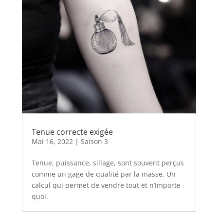
Tenue correcte exigée
Mai 16, 2022
|
Saison 3
Tenue, puissance, sillage, sont souvent perçus
comme un gage de qualité par la masse. Un
calcul qui permet de vendre tout et n’importe
quoi.