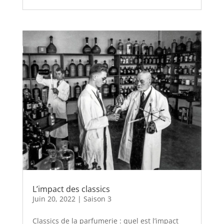
L’impact des classics
Juin 20, 2022
|
Saison 3
Classics de la parfumerie : quel est l’impact