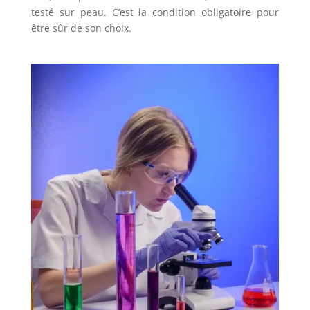
testé sur peau. C’est la condition obligatoire pour
être sûr de son choix.