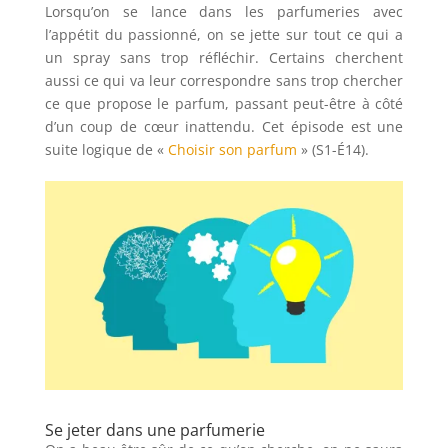
Lorsqu’on se lance dans les parfumeries avec
l’appétit du passionné, on se jette sur tout ce qui a
un spray sans trop réfléchir. Certains cherchent
aussi ce qui va leur correspondre sans trop chercher
ce que propose le parfum, passant peut-être à côté
d’un coup de cœur inattendu. Cet épisode est une
suite logique de «
Choisir son parfum
» (S1-É14).
Se jeter dans une parfumerie