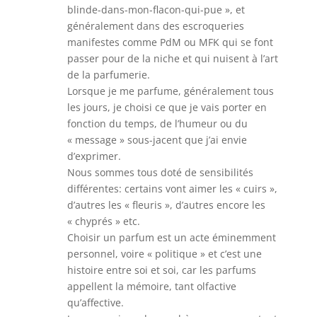
blinde-dans-mon-flacon-qui-pue », et
généralement dans des escroqueries
manifestes comme PdM ou MFK qui se font
passer pour de la niche et qui nuisent à l’art
de la parfumerie.
Lorsque je me parfume, généralement tous
les jours, je choisi ce que je vais porter en
fonction du temps, de l’humeur ou du
« message » sous-jacent que j’ai envie
d’exprimer.
Nous sommes tous doté de sensibilités
différentes: certains vont aimer les « cuirs »,
d’autres les « fleuris », d’autres encore les
« chyprés » etc.
Choisir un parfum est un acte éminemment
personnel, voire « politique » et c’est une
histoire entre soi et soi, car les parfums
appellent la mémoire, tant olfactive
qu’affective.