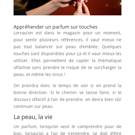
Appréhender un parfum sur touches
Lorsqu’on est dans le magasin pour un moment,
pour sentir plusieurs références, il vaut mieux ne
pas tout balancer sur peau d’emblée. Quelques
touches sont disponibles pour ça et il vaut mieux les
utiliser. Elles permettent de capter la thématique
olfactive sans prendre le risque de se surcharger la
peau, et même les sinus !
On prendra donc le temps de voir si on prend la
bonne direction. Si le chemin se laisse faire, si le
discours olfactif à l’air de prendre, on devra bien sûr
continuer sur peau.
La peau, la vie
Un parfum, lorsqu’on veut le comprendre pour de
bon, lorsqu’on a l’air de s’entendre, se doit d’être