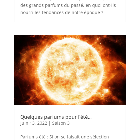
des grands parfums du passé, en quoi ont-ils
nourri les tendances de notre époque ?
Quelques parfums pour l’été…
Juin 13, 2022
|
Saison 3
Parfums été : Si on se faisait une sélection