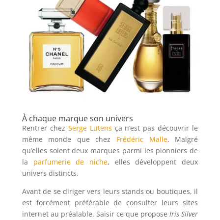
À chaque marque son univers
Rentrer chez
Serge Lutens
ça n’est pas découvrir le
même monde que chez
Frédéric Malle
. Malgré
qu’elles soient deux marques parmi les pionniers de
la
parfumerie de niche
, elles développent deux
univers distincts.
Avant de se diriger vers leurs stands ou boutiques, il
est forcément préférable de consulter leurs sites
internet au préalable. Saisir ce que propose
Iris Silver