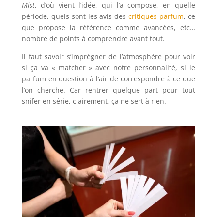
Mist
, d’où vient l’idée, qui l’a composé, en quelle
période, quels sont les avis des
critiques parfum
, ce
que propose la référence comme avancées, etc…
nombre de points à comprendre avant tout.
Il faut savoir s’imprégner de l’atmosphère pour voir
si ça va « matcher » avec notre personnalité, si le
parfum en question à l’air de correspondre à ce que
l’on cherche. Car rentrer quelque part pour tout
snifer en série, clairement, ça ne sert à rien.