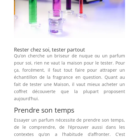
Rester chez soi, tester partout
Qu’on cherche un briseur de nuque ou un parfum
pour soi, rien ne vaut la maison pour le tester. Pour
ça, forcément, il faut tout faire pour attraper un
échantillon de la fragrance en question. Quant au
fait de tester une Maison, il vaut mieux acheter un
coffret découverte que la plupart proposent
aujourd’hui.
Prendre son temps
Essayer un parfum nécessite de prendre son temps,
de le comprendre, de l’éprouver aussi dans les
contextes qu’on a l’habitude d’affronter. C’est