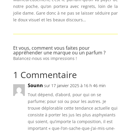
notre poche, qu’on portera avec regrets, loin de la
jolie dame. Gare donc à ne pas se laisser séduire par
le doux visuel et les beaux discours…
Et vous, comment vous faites pour
appréhender une marque ou un parfum ?
Balancez-nous vos impressions !
1 Commentaire
Sounn
sur 17 janvier 2025 à 16 h 46 min
Tout dépend, d’abord, pour qui on se
parfume; pour soi ou pour les autres. Je
trouve déplorable cette tendance actuelle qui
consiste à porter les jus les plus asphyxiants
qui soient, qu’importe la composition, il est
important « que-l’on-sache-que-j’ai-mis-une-