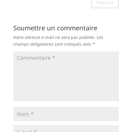
Réponse
Soumettre un commentaire
Votre adresse e-mail ne sera pas publiée.
Les
champs obligatoires sont indiqués avec
*