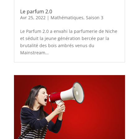
Le parfum 2.0
Avr 25, 2022
|
Mathématiques
,
Saison 3
Le Parfum 2.0 a envahi la parfumerie de Niche
et séduit la jeune génération bercée par la
brutalité des bois ambrés venus du
Mainstream…