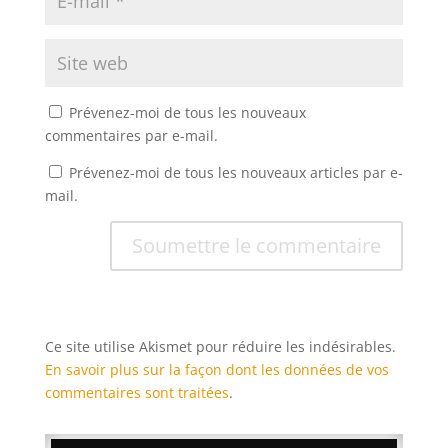
Prévenez-moi de tous les nouveaux
commentaires par e-mail.
Prévenez-moi de tous les nouveaux articles par e-
mail.
Soumettre le commentaire
Ce site utilise Akismet pour réduire les indésirables.
En savoir plus sur la façon dont les données de vos
commentaires sont traitées
.