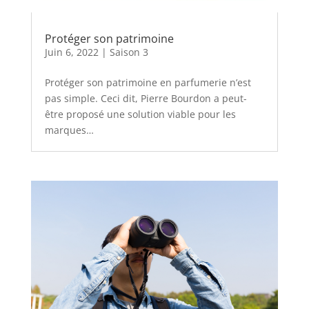
Protéger son patrimoine
Juin 6, 2022
|
Saison 3
Protéger son patrimoine en parfumerie n’est
pas simple. Ceci dit, Pierre Bourdon a peut-
être proposé une solution viable pour les
marques…