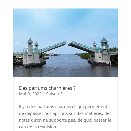
Des parfums charnières ?
Mai 9, 2022
|
Saison 3
Il y a des parfums charnières qui permettent
de dépasser nos aprioris sur des matières, des
notes qu’on ne supporte pas, de quoi passer le
cap de la révulsion…