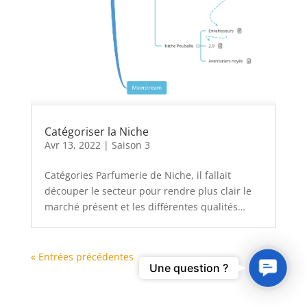
Catégoriser la Niche
Avr 13, 2022
|
Saison 3
Catégories Parfumerie de Niche, il fallait
découper le secteur pour rendre plus clair le
marché présent et les différentes qualités…
« Entrées précédentes
Contact
Une question ?
Us