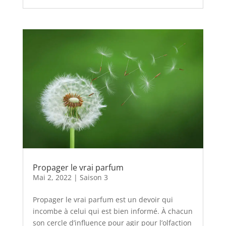
Propager le vrai parfum
Mai 2, 2022
|
Saison 3
Propager le vrai parfum est un devoir qui
incombe à celui qui est bien informé. À chacun
son cercle d’influence pour agir pour l’olfaction