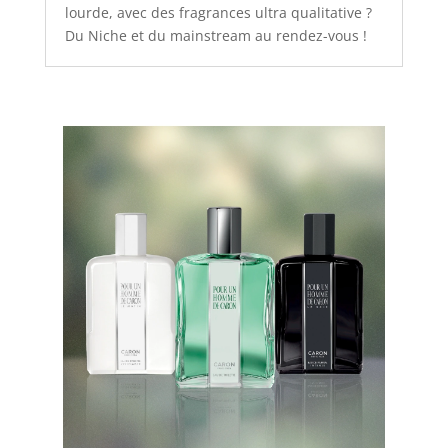
lourde, avec des fragrances ultra qualitative ?
Du Niche et du mainstream au rendez-vous !