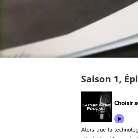
Saison 1, Ép
Alors que la technolog