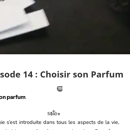
isode 14 : Choisir son Parfum
ie s’est introduite dans tous les aspects de la vie,