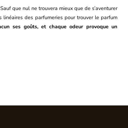
 Sauf que nul ne trouvera mieux que de s’aventurer
 linéaires des parfumeries pour trouver le parfum
acun ses goûts, et chaque odeur provoque un