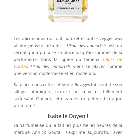
Les aficionados du tout naturel et autre veggie way
of life peuvent exulter !
L’Eau des Immortels
est un
récital qui a pu faire sa place jusqu’au sommet de la
parfumerie. Dans la lignée du fameux
Sables
de
Goutal
,
L’Eau des Immortels
vient se placer comme
une version modernisée et en mode bio.
Sa place dans cette catégorie
Ravages
lui vient de son
sillage atomique, texturé au max et tellement
séduisant. Oui oui, cette eau est un péteur de nuque
premium !
Isabelle Doyen !
La parfumeuse qui a fait les plus belles heures de la
marque Annick Goutal, s’exprime aujourd’hui avec