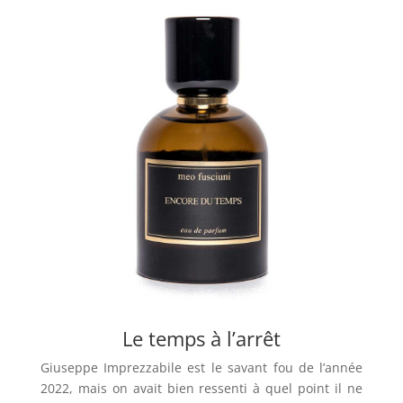
Le temps à l’arrêt
Giuseppe Imprezzabile est le savant fou de l’année
2022, mais on avait bien ressenti à quel point il ne