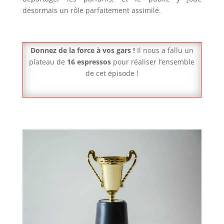
désormais un rôle parfaitement assimilé.
Donnez de la force à vos gars !
Il nous a fallu un
plateau de
16 espressos
pour réaliser l’ensemble
de cet épisode !