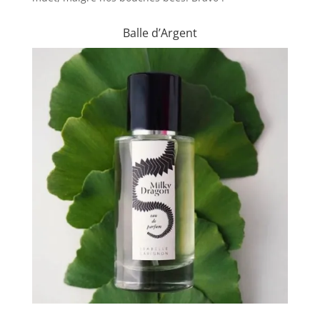
Balle d’Argent