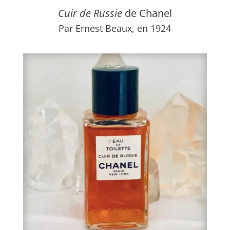
Cuir de Russie
de Chanel
Par Ernest Beaux, en 1924