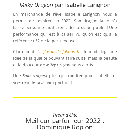
Milky Dragon
par Isabelle Larignon
En marchande de rêve, Isabelle Larignon nous a
permis de respirer en 2022. Son dragon lacté n’a
laissé personne indifférent, des pros au public ! Une
performance qui est à saluer vu qu’on est qu’à la
référence n°2 de la parfumeuse.
Clairement,
Le flocon de Johann K.
donnait déjà une
idée de la qualité pouvant faire suite, mais la beauté
et la douceur de
Milky Dragon
nous a pris.
Une
Balle d’Argent
plus que méritée pour Isabelle, et
vivement le prochain parfum !
Tireur d’élite
Meilleur parfumeur 2022 :
Dominique Ropion