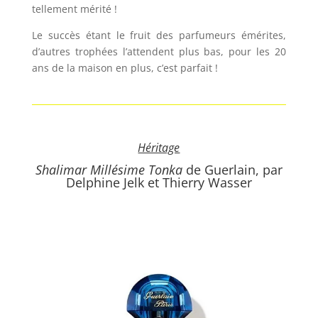
tellement mérité !
Le succès étant le fruit des parfumeurs émérites,
d’autres trophées l’attendent plus bas, pour les 20
ans de la maison en plus, c’est parfait !
Héritage
Shalimar Millésime Tonka
de Guerlain, par
Delphine Jelk et Thierry Wasser