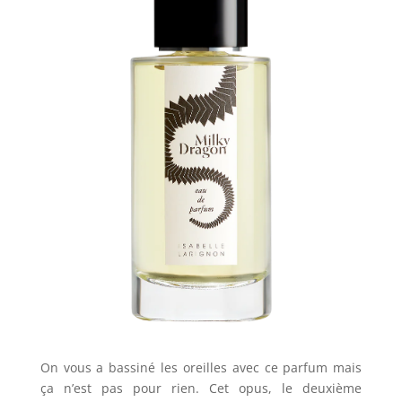
On vous a bassiné les oreilles avec ce parfum mais
ça n’est pas pour rien. Cet opus, le deuxième