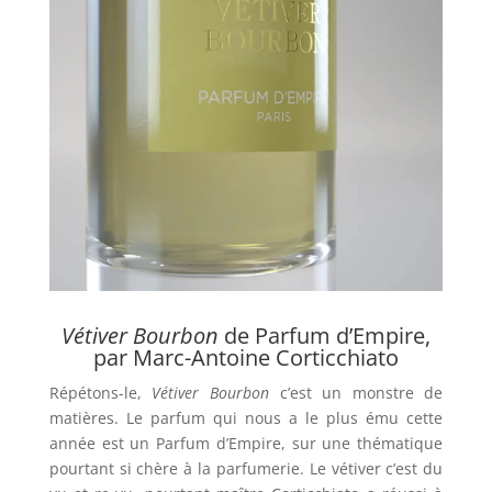
Vétiver Bourbon
de Parfum d’Empire,
par Marc-Antoine Corticchiato
Répétons-le,
Vétiver Bourbon
c’est un monstre de
matières. Le parfum qui nous a le plus ému cette
année est un Parfum d’Empire, sur une thématique
pourtant si chère à la parfumerie. Le vétiver c’est du