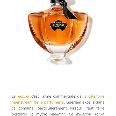
Le
Flanker
c’est l’arme commerciale de
la catégorie
mainstream de la parfumerie
. Guerlain excelle dans
ce domaine, particulièrement lorsqu’il faut faire
perdurer le mythe
Shalimar
. Ce
millésime Tonka