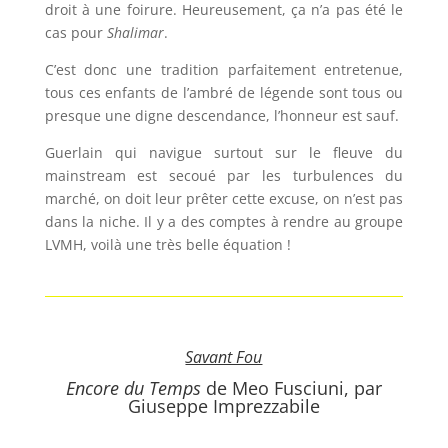
droit à une foirure. Heureusement, ça n’a pas été le
cas pour
Shalimar
.
C’est donc une tradition parfaitement entretenue,
tous ces enfants de l’ambré de légende sont tous ou
presque une digne descendance, l’honneur est sauf.
Guerlain qui navigue surtout sur le fleuve du
mainstream est secoué par les turbulences du
marché, on doit leur prêter cette excuse, on n’est pas
dans la niche. Il y a des comptes à rendre au groupe
LVMH, voilà une très belle équation !
Savant Fou
Encore du Temps
de Meo Fusciuni, par
Giuseppe Imprezzabile