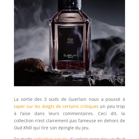
La sortie des 3 ouds de Guerlain nous a poussé à
taper sur les doigts de certains critiques
un peu trop
à l’aise dans leurs commentaires. Ceci dit, la
collection n’est clairement pas fameuse en dehors de
Oud Khôl
qui tire son épingle du jeu.