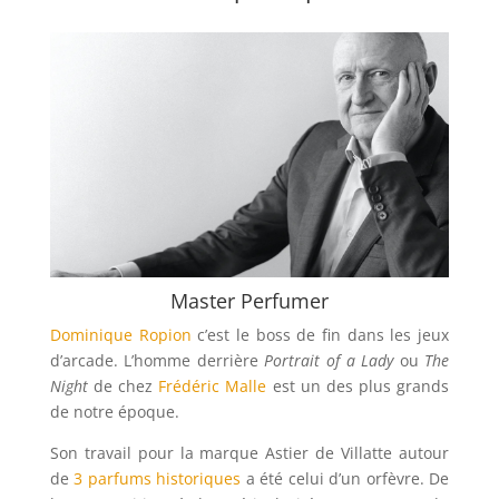
Master Perfumer
Dominique Ropion
c’est le boss de fin dans les jeux
d’arcade. L’homme derrière
Portrait of a Lady
ou
The
Night
de chez
Frédéric Malle
est un des plus grands
de notre époque.
Son travail pour la marque Astier de Villatte autour
de
3 parfums historiques
a été celui d’un orfèvre. De