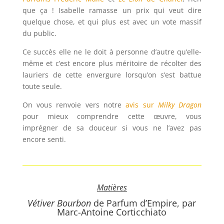
que ça ! Isabelle ramasse un prix qui veut dire
quelque chose, et qui plus est avec un vote massif
du public.
Ce succès elle ne le doit à personne d’autre qu’elle-
même et c’est encore plus méritoire de récolter des
lauriers de cette envergure lorsqu’on s’est battue
toute seule.
On vous renvoie vers notre
avis sur
Milky Dragon
pour mieux comprendre cette œuvre, vous
imprégner de sa douceur si vous ne l’avez pas
encore senti.
Matières
Vétiver Bourbon
de Parfum d’Empire, par
Marc-Antoine Corticchiato