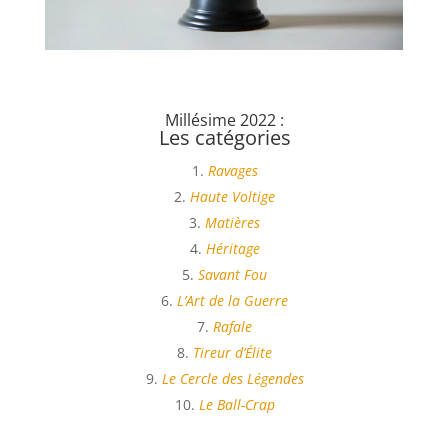
Millésime 2022 :
Les catégories
Ravages
Haute Voltige
Matières
Héritage
Savant Fou
L’Art de la Guerre
Rafale
Tireur d’Élite
Le Cercle des Légendes
Le Ball-Crap