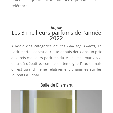
référence.
Rafale
Les 3 meilleurs parfums de l’année
2022
Au-delà des catégories de ces
Ball-Trap Awards
, La
Parfumerie Podcast attribue depuis deux ans un prix
aux trois meilleurs parfums du Millésime. Pour 2022,
on a dû débattre, comme en témoigne l’audio, mais
on est quand même relativement unanimes sur les
lauréats au final.
Balle de Diamant