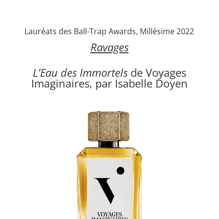
Lauréats des Ball-Trap Awards, Millésime 2022
Ravages
L’Eau des Immortels
de Voyages
Imaginaires, par
Isabelle Doyen