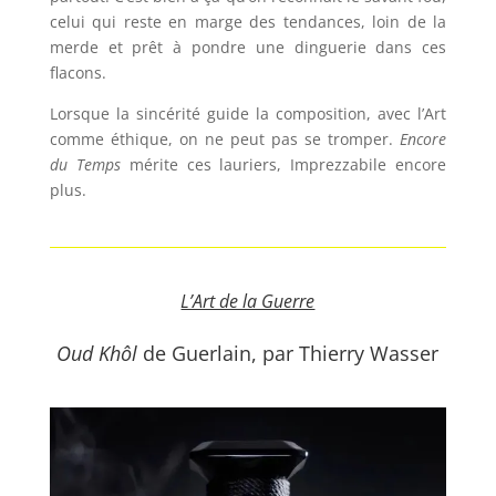
celui qui reste en marge des tendances, loin de la
merde et prêt à pondre une dinguerie dans ces
flacons.
Lorsque la sincérité guide la composition, avec l’Art
comme éthique, on ne peut pas se tromper.
Encore
du Temps
mérite ces lauriers, Imprezzabile encore
plus.
L’Art de la Guerre
Oud Khôl
de Guerlain, par Thierry Wasser