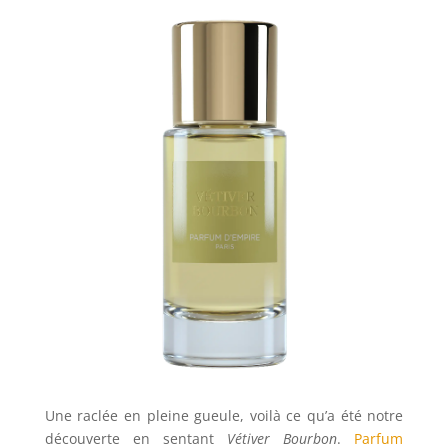
Une raclée en pleine gueule, voilà ce qu’a été notre
découverte en sentant
Vétiver Bourbon
.
Parfum