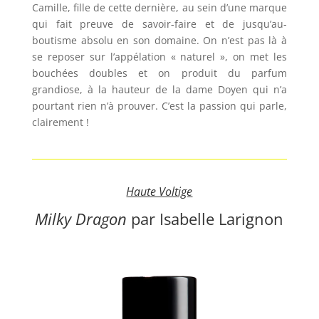
Camille, fille de cette dernière, au sein d’une marque
qui fait preuve de savoir-faire et de jusqu’au-
boutisme absolu en son domaine. On n’est pas là à
se reposer sur l’appélation « naturel », on met les
bouchées doubles et on produit du parfum
grandiose, à la hauteur de la dame Doyen qui n’a
pourtant rien n’à prouver. C’est la passion qui parle,
clairement !
Haute Voltige
Milky Dragon
par Isabelle Larignon