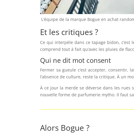
L’équipe de la marque Bogue en achat rando
Et les critiques ?
Ce qui interpèle dans ce tapage bidon, c’est 
comprend tout à fait qu’avec les pluies de flac
Qui ne dit mot consent
Fermer sa gueule c’est accepter, consentir, 
l’absence de culture, reste la critique. À un m
À ce jour la merde se déverse dans les rues s
nouvelle forme de parfumerie mytho. Il faut sav
Alors Bogue ?