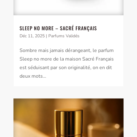
SLEEP NO MORE – SACRÉ FRANÇAIS
Déc 11, 2025
|
Parfums Validés
Sombre mais jamais dérangeant, le parfum
Sleep no more de la maison Sacré Français
est séduisant par son originalité, on en dit
deux mots…