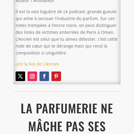
Auteur / Animateur
Il est la voix lugubre de ce podcast, grande gueule
qui aime à secouer l’industrie du parfum. Sur ces
notes trempées à l’encre noire, on peut distinguer
des listes de victimes enterrées de Paris à Oman.
L’Ancien est celui que tu aimes détester, c’est cette
note de cœur qui te dérange mais qui rend la
composition si singulière.
Lire la bio de L’Ancien
LA PARFUMERIE NE
MÂCHE PAS SES