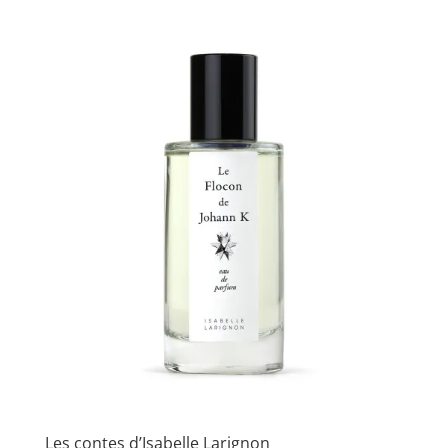
Les contes d’Isabelle Larignon