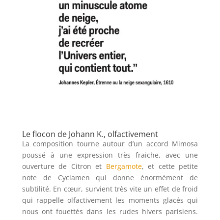
Le flocon de Johann K., olfactivement
La composition tourne autour d’un accord Mimosa
poussé à une expression très fraiche, avec une
ouverture de Citron et
Bergamote
, et cette petite
note de Cyclamen qui donne énormément de
subtilité. En cœur, survient très vite un effet de froid
qui rappelle olfactivement les moments glacés qui
nous ont fouettés dans les rudes hivers parisiens.