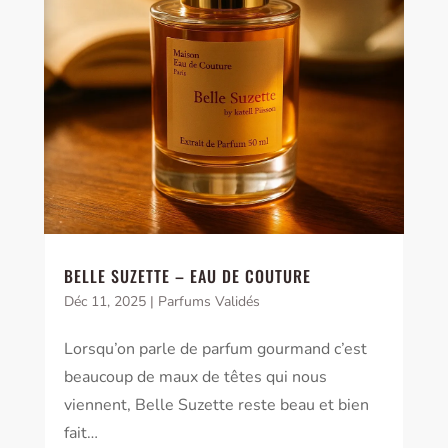
BELLE SUZETTE – EAU DE COUTURE
Déc 11, 2025
|
Parfums Validés
Lorsqu’on parle de parfum gourmand c’est
beaucoup de maux de têtes qui nous
viennent, Belle Suzette reste beau et bien
fait…