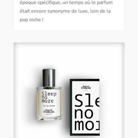
époque spécifique, un temps où le parfum
était encore synonyme de luxe, loin de la
pop niche !