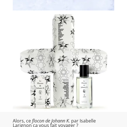
Alors, ce
flocon de Johann K.
par Isabelle
Larignon ça vous fait voyager ?