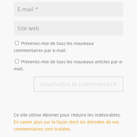
Prévenez-moi de tous les nouveaux
commentaires par e-mail.
Prévenez-moi de tous les nouveaux articles par e-
mail.
Soumettre le commentaire
Ce site utilise Akismet pour réduire les indésirables.
En savoir plus sur la façon dont les données de vos
commentaires sont traitées
.