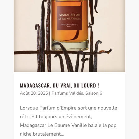
MADAGASCAR, DU VRAI, DU LOURD !
Août 28, 2025
|
Parfums Validés
,
Saison 6
Lorsque Parfum d’Empire sort une nouvelle
réf c’est toujours un évènement,
Madagascar Le Baume Vanille balaie la pop
niche brutalement…