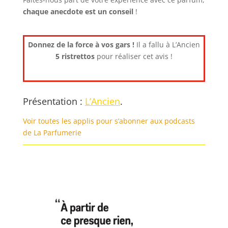
chaque anecdote est un
conseil
!
Donnez de la force à vos gars !
Il a fallu à L’Ancien
5 ristrettos
pour réaliser cet avis !
Présentation :
L’Ancien
.
Voir toutes les applis pour s’abonner aux podcasts
de La Parfumerie