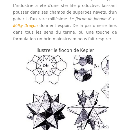
L’industrie a été d’une stérilité productive, laissant
pousser dans ses champs de superbes navets, d’un
gabarit d’un rare millésime.
Le flocon de Johann K.
et
Milky Dragon
donnent espoir. De la parfumerie fine,
dans tous les sens du terme, où une touche de
formulation un brin mainstream nous fait respirer.
Illustrer le flocon de Kepler