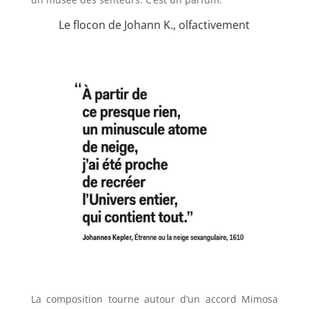
Le flocon de Johann K., olfactivement
La composition tourne autour d’un accord Mimosa