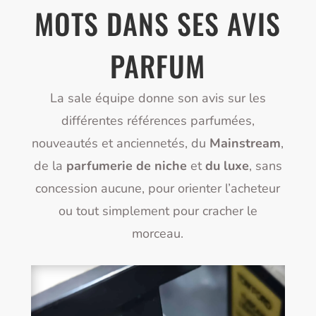
MOTS DANS SES AVIS
PARFUM
La sale équipe donne son avis sur les
différentes références parfumées,
nouveautés et anciennetés, du
Mainstream
,
de la
parfumerie de niche
et
du luxe
, sans
concession aucune, pour orienter l’acheteur
ou tout simplement pour cracher le
morceau.