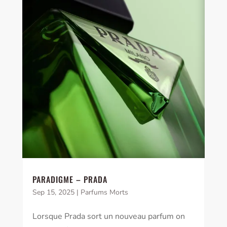
PARADIGME – PRADA
Sep 15, 2025
|
Parfums Morts
Lorsque Prada sort un nouveau parfum on