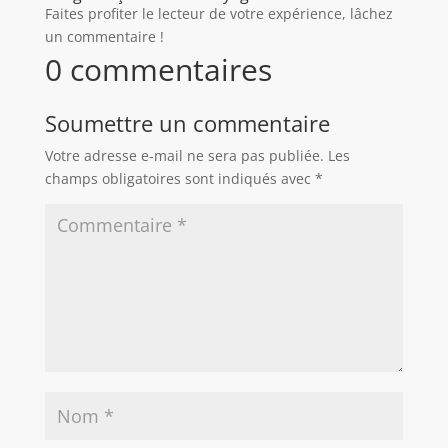
Faites profiter le lecteur de votre expérience, lâchez
un commentaire !
0 commentaires
Soumettre un commentaire
Votre adresse e-mail ne sera pas publiée.
Les
champs obligatoires sont indiqués avec
*