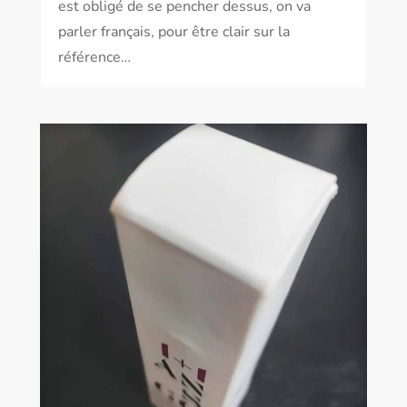
est obligé de se pencher dessus, on va
parler français, pour être clair sur la
référence…