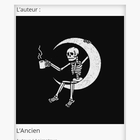
L’auteur :
L’Ancien