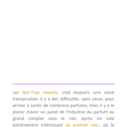
Les
Ball-Trap Awards
, c’est toujours une saine
transpiration. Il y a des difficultés, sans cesse, pour
arriver à sentir de nombreux parfums, mais il y a le
plaisir d’avoir un panel de l’industrie du parfum au
grand complet sous le nez. Après un vote
extrêmement intéressant
au premier tour
, où le