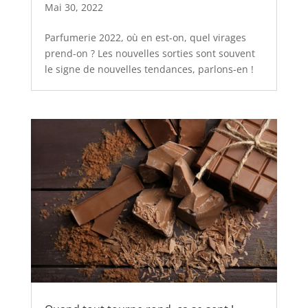
Mai 30, 2022
Parfumerie 2022, où en est-on, quel virages
prend-on ? Les nouvelles sorties sont souvent
le signe de nouvelles tendances, parlons-en !