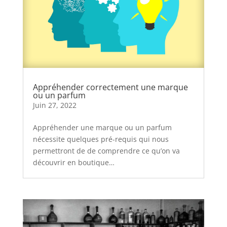
Appréhender correctement une marque
ou un parfum
Juin 27, 2022
Appréhender une marque ou un parfum
nécessite quelques pré-requis qui nous
permettront de de comprendre ce qu’on va
découvrir en boutique…