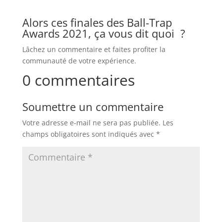
Alors ces finales des Ball-Trap
Awards 2021, ça vous dit quoi ?
Lâchez un commentaire et faites profiter la
communauté de votre expérience.
0 commentaires
Soumettre un commentaire
Votre adresse e-mail ne sera pas publiée.
Les
champs obligatoires sont indiqués avec
*