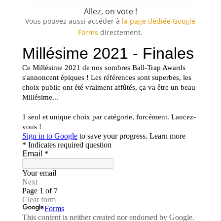
Allez, on vote !
Vous pouvez aussi accéder à
la page dédiée Google
Forms
directement.