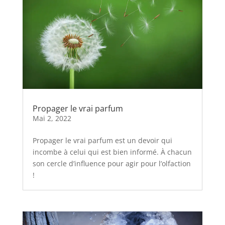
Propager le vrai parfum
Mai 2, 2022
Propager le vrai parfum est un devoir qui
incombe à celui qui est bien informé. À chacun
son cercle d’influence pour agir pour l’olfaction
!