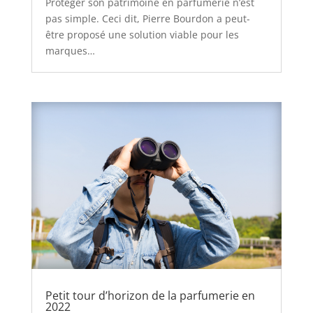
Protéger son patrimoine en parfumerie n’est
pas simple. Ceci dit, Pierre Bourdon a peut-
être proposé une solution viable pour les
marques…
Petit tour d’horizon de la parfumerie en
2022