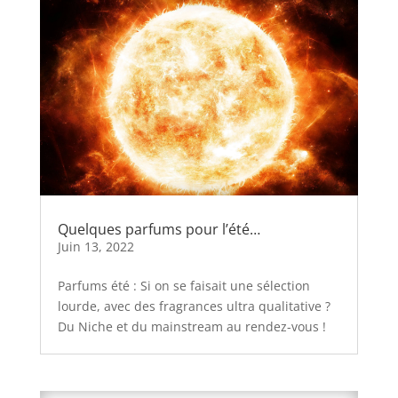
Quelques parfums pour l’été…
Juin 13, 2022
Parfums été : Si on se faisait une sélection
lourde, avec des fragrances ultra qualitative ?
Du Niche et du mainstream au rendez-vous !