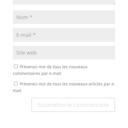
Prévenez-moi de tous les nouveaux
commentaires par e-mail.
Prévenez-moi de tous les nouveaux articles par e-
mail.
Soumettre le commentaire