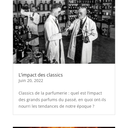
L’impact des classics
Juin 20, 2022
Classics de la parfumerie : quel est l’impact
des grands parfums du passé, en quoi ont-ils
nourri les tendances de notre époque ?