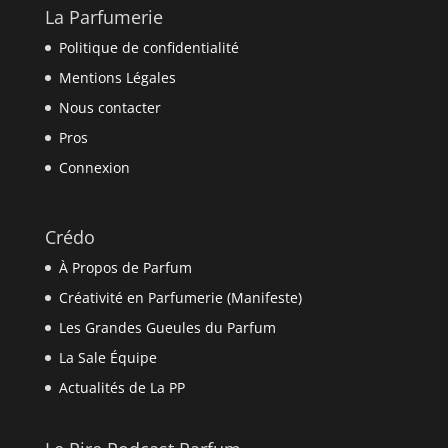
La Parfumerie
Politique de confidentialité
Mentions Légales
Nous contacter
Pros
Connexion
Crédo
À Propos de Parfum
Créativité en Parfumerie (Manifeste)
Les Grandes Gueules du Parfum
La Sale Équipe
Actualités de La PP