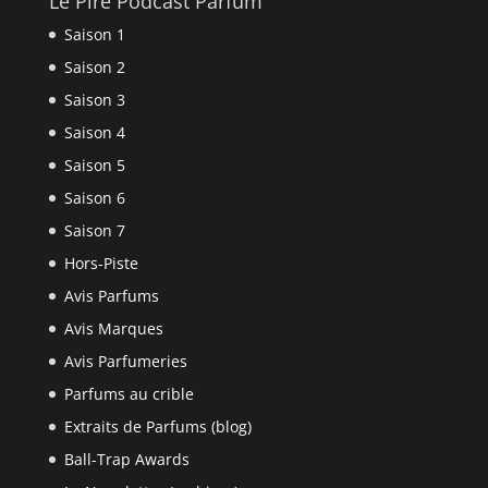
Le Pire Podcast Parfum
Saison 1
Saison 2
Saison 3
Saison 4
Saison 5
Saison 6
Saison 7
Hors-Piste
Avis Parfums
Avis Marques
Avis Parfumeries
Parfums au crible
Extraits de Parfums (blog)
Ball-Trap Awards