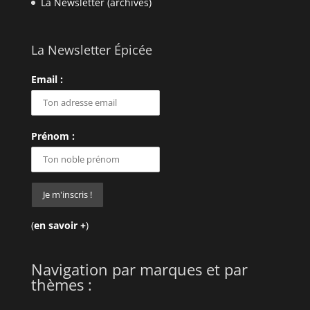
La Newsletter (archives)
La Newsletter Épicée
Email :
Prénom :
(
en savoir +
)
Navigation par marques et par
thèmes :