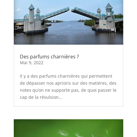
Des parfums charnières ?
Mai 9, 2022
Il y a des parfums charnières qui permettent
de dépasser nos aprioris sur des matières, des
notes qu’on ne supporte pas, de quoi passer le
cap de la révulsion…