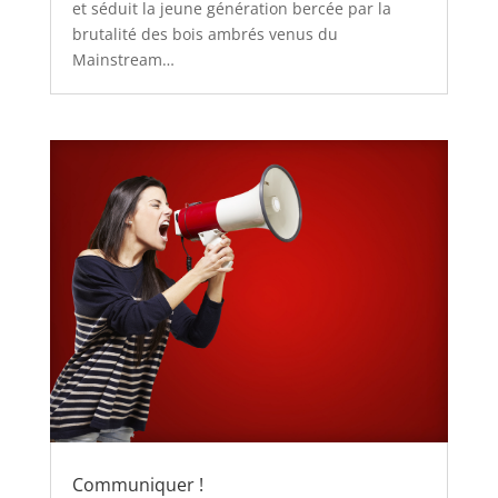
et séduit la jeune génération bercée par la
brutalité des bois ambrés venus du
Mainstream…
Communiquer !