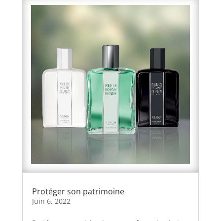
Protéger son patrimoine
Juin 6, 2022