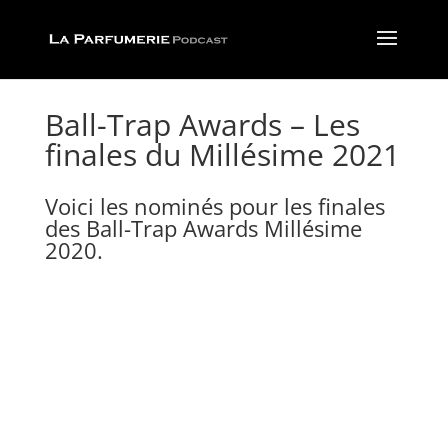
Ball-Trap Awards – Les
finales du Millésime 2021
Voici les nominés pour les finales
des Ball-Trap Awards Millésime
2020.