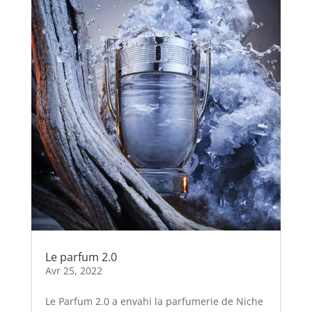
Le parfum 2.0
Avr 25, 2022
Le Parfum 2.0 a envahi la parfumerie de Niche