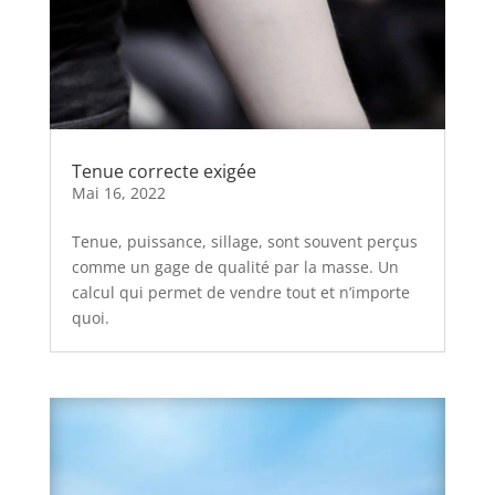
Tenue correcte exigée
Mai 16, 2022
Tenue, puissance, sillage, sont souvent perçus
comme un gage de qualité par la masse. Un
calcul qui permet de vendre tout et n’importe
quoi.