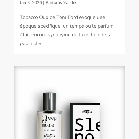
Jan 8, 2026
|
Parfums Validés
Tobacco Oud de Tom Ford évoque une
époque spécifique, un temps où le parfum
était encore synonyme de luxe, loin de la
pop niche !