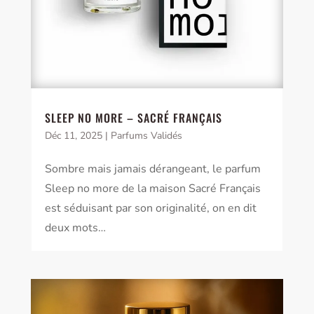
SLEEP NO MORE – SACRÉ FRANÇAIS
Déc 11, 2025
|
Parfums Validés
Sombre mais jamais dérangeant, le parfum
Sleep no more de la maison Sacré Français
est séduisant par son originalité, on en dit
deux mots…