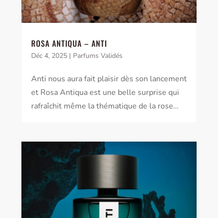
ROSA ANTIQUA – ANTI
Déc 4, 2025
|
Parfums Validés
Anti nous aura fait plaisir dès son lancement
et Rosa Antiqua est une belle surprise qui
rafraîchit même la thématique de la rose…