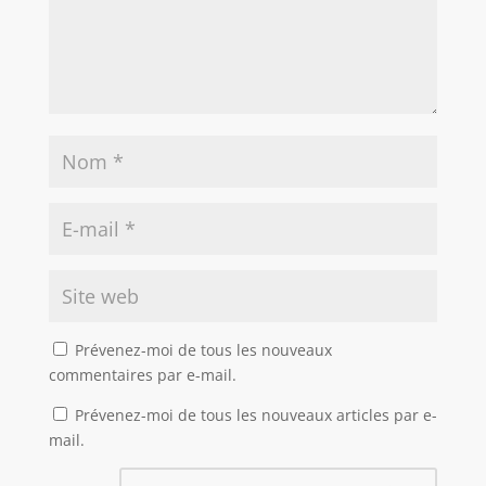
Prévenez-moi de tous les nouveaux
commentaires par e-mail.
Prévenez-moi de tous les nouveaux articles par e-
mail.