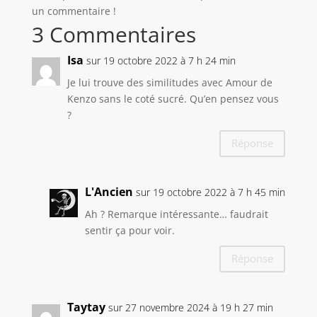
un commentaire !
3 Commentaires
Isa
sur 19 octobre 2022 à 7 h 24 min
Je lui trouve des similitudes avec Amour de
Kenzo sans le coté sucré. Qu’en pensez vous
?
Réponse
L'Ancien
sur 19 octobre 2022 à 7 h 45 min
Ah ? Remarque intéressante… faudrait
sentir ça pour voir.
Réponse
Taytay
sur 27 novembre 2024 à 19 h 27 min