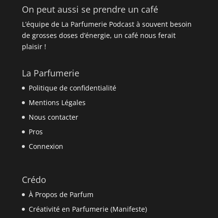
On peut aussi se prendre un café
L’équipe de La Parfumerie Podcast à souvent besoin
de grosses doses d’énergie, un café nous ferait
plaisir !
La Parfumerie
Politique de confidentialité
Mentions Légales
Nous contacter
Pros
Connexion
Crédo
À Propos de Parfum
Créativité en Parfumerie (Manifeste)