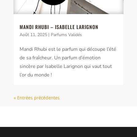
MANDI RHUBI – ISABELLE LARIGNON
Août 11, 2025
|
Parfums Validés
Mandi Rhubi est le parfum qui découpe l’été
de sa fraîcheur. Un parfum d’émotion
sincère par Isabelle Larignon qui vaut tout
l’or du monde !
« Entrées précédentes