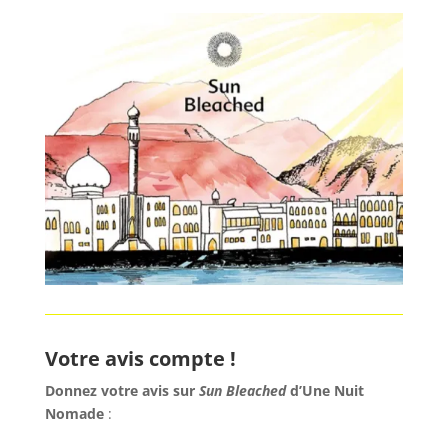
Votre avis compte !
Donnez votre avis sur
Sun Bleached
d’Une Nuit
Nomade
: