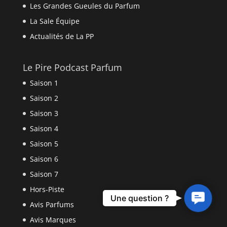
Les Grandes Gueules du Parfum
La Sale Équipe
Actualités de La PP
Le Pire Podcast Parfum
Saison 1
Saison 2
Saison 3
Saison 4
Saison 5
Saison 6
Saison 7
Hors-Piste
Contact
Une question ?
Avis Parfums
Us
Avis Marques