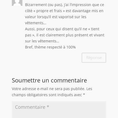
Bizarrement (ou pas), j’ai l’impression que ce
côté « propre et frais » est davantage mis en
valeur lorsqu’il est vaporisé sur les
vêtements…
Aussi, pour ceux qui disent qu’il ne « tient
pas », il est clairement plus présent et vivant
sur les vêtements…
Bref, thème respecté à 100%
Réponse
Soumettre un commentaire
Votre adresse e-mail ne sera pas publiée.
Les
champs obligatoires sont indiqués avec
*