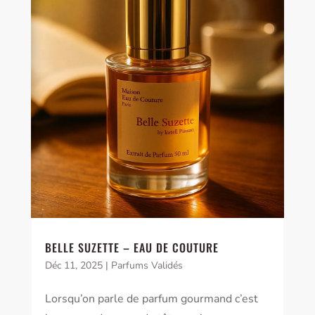
BELLE SUZETTE – EAU DE COUTURE
Déc 11, 2025
|
Parfums Validés
Lorsqu’on parle de parfum gourmand c’est