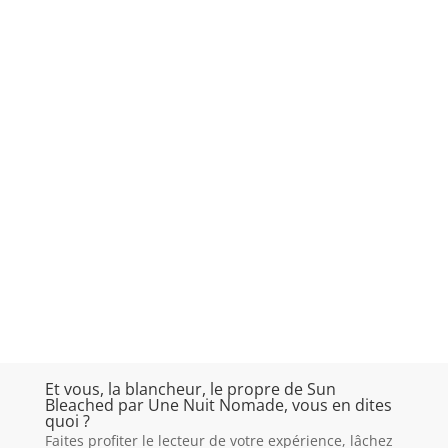
Et vous, la blancheur, le propre de Sun
Bleached par Une Nuit Nomade, vous en dites
quoi ?
Faites profiter le lecteur de votre expérience, lâchez