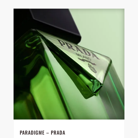
PARADIGME – PRADA