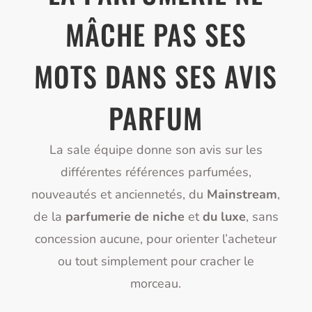
MÂCHE PAS SES
MOTS DANS SES AVIS
PARFUM
La sale équipe donne son avis sur les
différentes références parfumées,
nouveautés et anciennetés, du
Mainstream
,
de la
parfumerie de niche
et
du luxe
, sans
concession aucune, pour orienter l’acheteur
ou tout simplement pour cracher le
morceau.