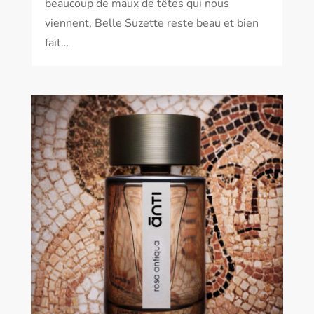
beaucoup de maux de têtes qui nous
viennent, Belle Suzette reste beau et bien
fait…