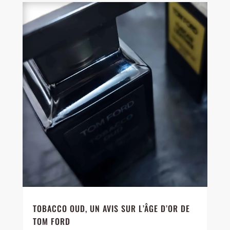
TOBACCO OUD, UN AVIS SUR L’ÂGE D’OR DE
TOM FORD