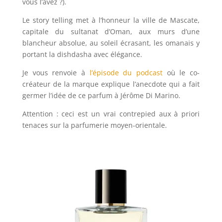
vous l’avez ?).
Le story telling met à l’honneur la ville de Mascate,
capitale du sultanat d’Oman, aux murs d’une
blancheur absolue, au soleil écrasant, les omanais y
portant la dishdasha avec élégance.
Je vous renvoie à
l’épisode du podcast
où le co-
créateur de la marque explique l’anecdote qui a fait
germer l’idée de ce parfum à Jérôme Di Marino.
Attention : ceci est un vrai contrepied aux à priori
tenaces sur la parfumerie moyen-orientale.