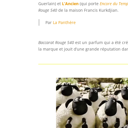
Guerlain) et
L’Ancien
(qui porte
Encore du Temp
Rouge 540
de la maison Francis Kurkdjian.
Par
La Panthère
Baccarat Rouge 540
est un parfum qui a été cré
la marque et jouit d’une grande réputation da