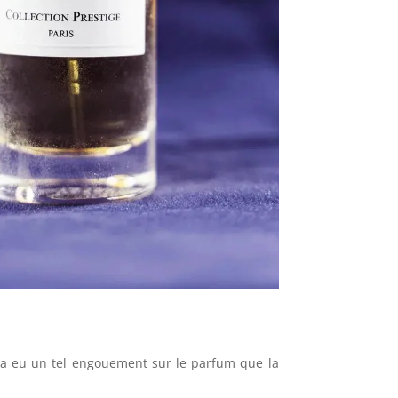
l y a eu un tel engouement sur le parfum que la