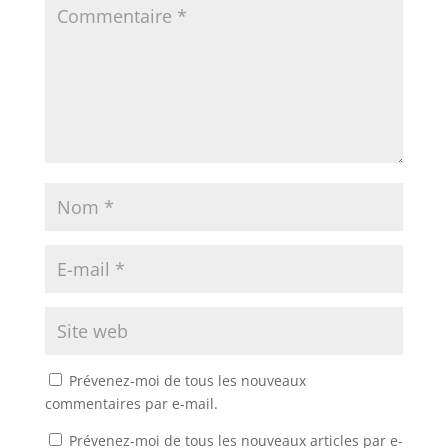
Prévenez-moi de tous les nouveaux
commentaires par e-mail.
Prévenez-moi de tous les nouveaux articles par e-