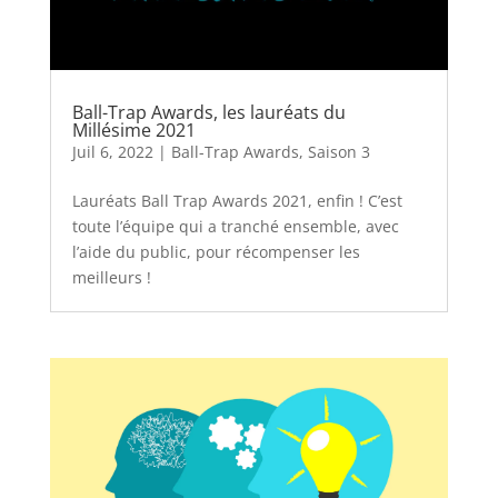
Ball-Trap Awards, les lauréats du
Millésime 2021
Juil 6, 2022
|
Ball-Trap Awards
,
Saison 3
Lauréats Ball Trap Awards 2021, enfin ! C’est
toute l’équipe qui a tranché ensemble, avec
l’aide du public, pour récompenser les
meilleurs !