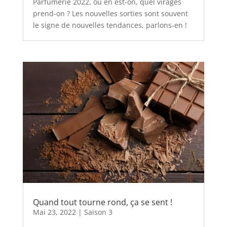
Parfumerie 2022, où en est-on, quel virages
prend-on ? Les nouvelles sorties sont souvent
le signe de nouvelles tendances, parlons-en !
Quand tout tourne rond, ça se sent !
Mai 23, 2022
|
Saison 3