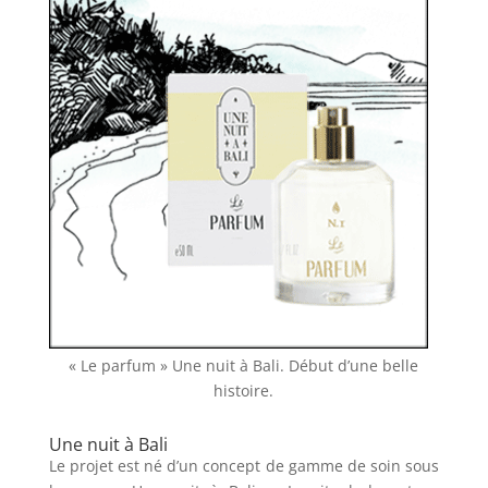
« Le parfum » Une nuit à Bali. Début d’une belle
histoire.
Une nuit à Bali
Le projet est né d’un concept de gamme de soin sous