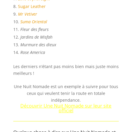
Sugar Leather
Mr Vetiver
Suma Oriental
Fleur des fleurs
Jardins de Misfah
Murmure des dieux
Rose America
Les derniers n’étant pas moins bien mais juste moins
meilleurs !
Une Nuit Nomade est un exemple à suivre pour tous
ceux qui veulent tenir la route en totale
indépendance.
Découvrir Une Nuit Nomade sur leur site
officiel