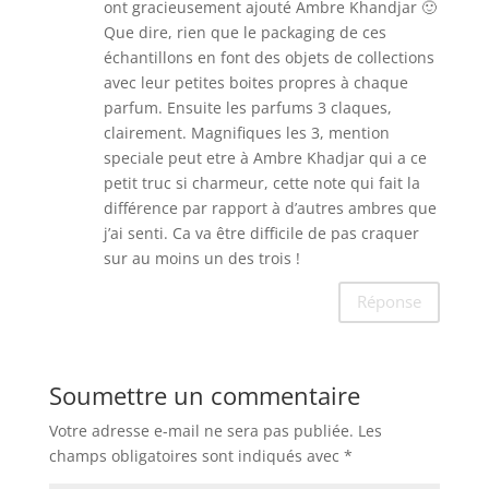
ont gracieusement ajouté Ambre Khandjar 🙂
Que dire, rien que le packaging de ces
échantillons en font des objets de collections
avec leur petites boites propres à chaque
parfum. Ensuite les parfums 3 claques,
clairement. Magnifiques les 3, mention
speciale peut etre à Ambre Khadjar qui a ce
petit truc si charmeur, cette note qui fait la
différence par rapport à d’autres ambres que
j’ai senti. Ca va être difficile de pas craquer
sur au moins un des trois !
Réponse
Soumettre un commentaire
Votre adresse e-mail ne sera pas publiée.
Les
champs obligatoires sont indiqués avec
*