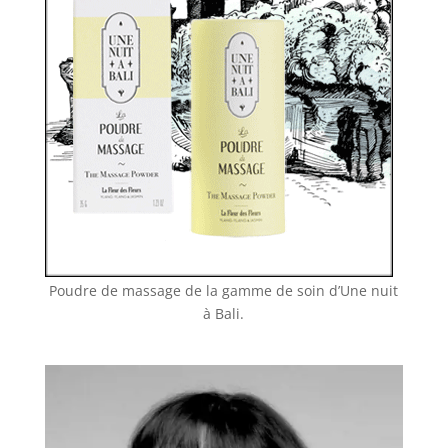
Poudre de massage de la gamme de soin d’Une nuit
à Bali.