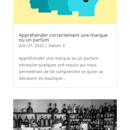
Appréhender correctement une marque
ou un parfum
Juin 27, 2022
|
Saison 3
Appréhender une marque ou un parfum
nécessite quelques pré-requis qui nous
permettront de de comprendre ce qu’on va
découvrir en boutique…