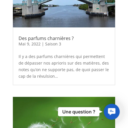
Des parfums charnières ?
Mai 9, 2022
|
Saison 3
Il y a des parfums charnières qui permettent
de dépasser nos aprioris sur des matières, des
notes qu’on ne supporte pas, de quoi passer le
cap de la révulsion…
Contact
Une question ?
Us