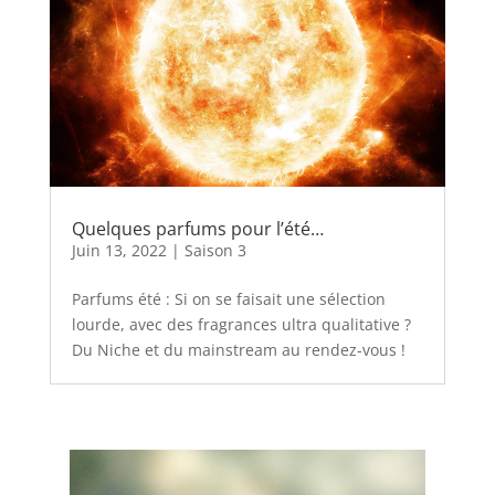
Quelques parfums pour l’été…
Juin 13, 2022
|
Saison 3
Parfums été : Si on se faisait une sélection
lourde, avec des fragrances ultra qualitative ?
Du Niche et du mainstream au rendez-vous !