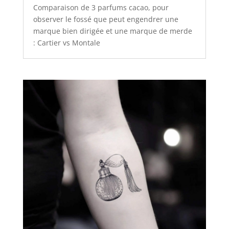
Comparaison de 3 parfums cacao, pour
observer le fossé que peut engendrer une
marque bien dirigée et une marque de merde
: Cartier vs Montale