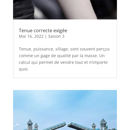
Tenue correcte exigée
Mai 16, 2022
|
Saison 3
Tenue, puissance, sillage, sont souvent perçus
comme un gage de qualité par la masse. Un
calcul qui permet de vendre tout et n’importe
quoi.