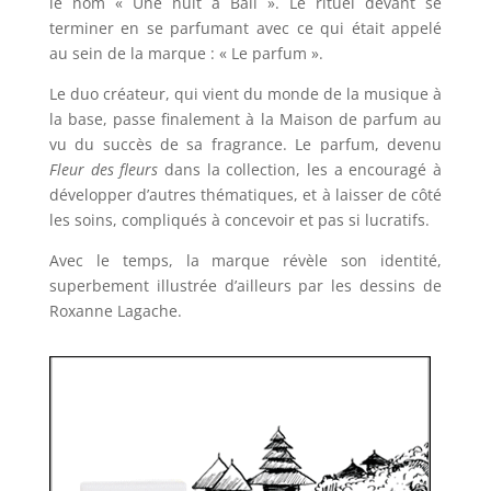
le nom « Une nuit à Bali ». Le rituel devant se
terminer en se parfumant avec ce qui était appelé
au sein de la marque : « Le parfum ».
Le duo créateur, qui vient du monde de la musique à
la base, passe finalement à la Maison de parfum au
vu du succès de sa fragrance. Le parfum, devenu
Fleur des fleurs
dans la collection, les a encouragé à
développer d’autres thématiques, et à laisser de côté
les soins, compliqués à concevoir et pas si lucratifs.
Avec le temps, la marque révèle son identité,
superbement illustrée d’ailleurs par les dessins de
Roxanne Lagache.