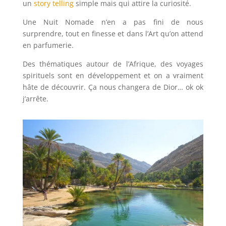
un
story telling
simple mais qui attire la curiosité.
Une Nuit Nomade n’en a pas fini de nous
surprendre, tout en finesse et dans l’Art qu’on attend
en parfumerie.
Des thématiques autour de l’Afrique, des voyages
spirituels sont en développement et on a vraiment
hâte de découvrir. Ça nous changera de Dior… ok ok
j’arrête.