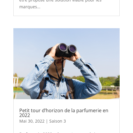
marques…
Petit tour d’horizon de la parfumerie en
2022
Mai 30, 2022
|
Saison 3