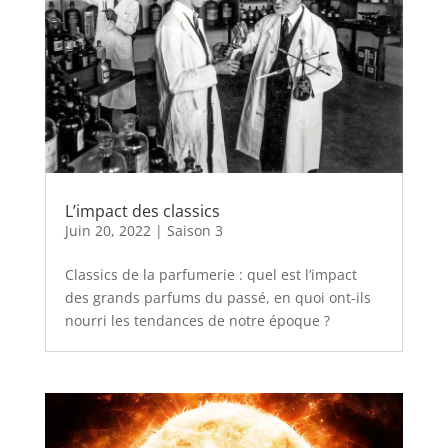
L’impact des classics
Juin 20, 2022
|
Saison 3
Classics de la parfumerie : quel est l’impact
des grands parfums du passé, en quoi ont-ils
nourri les tendances de notre époque ?