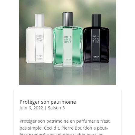
Protéger son patrimoine
Juin 6, 2022
|
Saison 3
Protéger son patrimoine en parfumerie n’est
pas simple. Ceci dit, Pierre Bourdon a peut-
être proposé une solution viable pour les