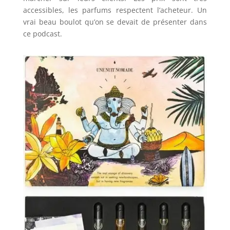
accessibles, les parfums respectent l’acheteur. Un
vrai beau boulot qu’on se devait de présenter dans
ce podcast.