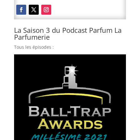
La Saison 3 du Podcast Parfum La
Parfumerie
Tous les épisodes :