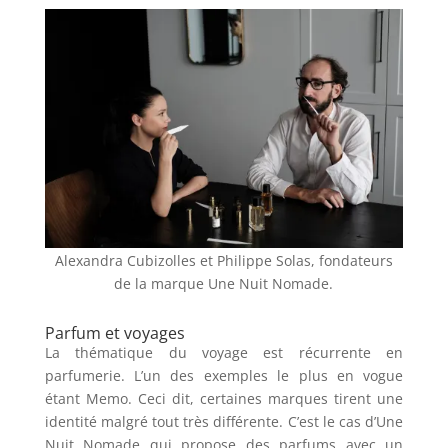
Alexandra Cubizolles
et
Philippe Solas, fondateurs
de la marque Une Nuit Nomade.
Parfum et voyages
La thématique du voyage est récurrente en
parfumerie. L’un des exemples le plus en vogue
étant Memo. Ceci dit, certaines marques tirent une
identité malgré tout très différente. C’est le cas d’Une
Nuit Nomade qui propose des parfums avec un