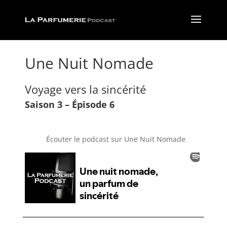
Une Nuit Nomade
Voyage vers la sincérité
Saison 3 – Épisode 6
Écouter le podcast sur Une Nuit Nomade