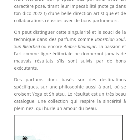
caractère posé, tirant leur impécabilité (note ça dans
ton dico 2022 !) d’une belle direction artistique et de
collaborations réussies avec de bons parfumeurs.
On peut distinguer cette singularité et le souci de la
technique dans des parfums comme
Bohemian Soul
,
Sun Bleached
ou encore
Ambre Khandjar
. La passion et
l’art comme ligne éditoriale ne donneront jamais de
mauvais résultats s’ils sont suivis par de bons
exécutants.
Des parfums donc basés sur des destinations
spécifiques, sur une philosophie aussi à part, où se
croisent Yoga et Shiatsu. Le résultat est un très beau
catalogue, une collection qui respire la sincérité à
plein nez, qui hurle un amour du beau.