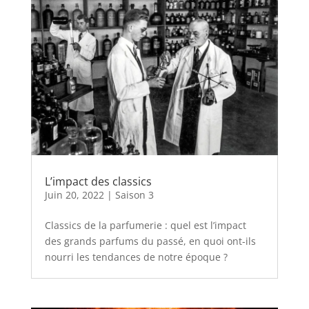
L’impact des classics
Juin 20, 2022
|
Saison 3
Classics de la parfumerie : quel est l’impact
des grands parfums du passé, en quoi ont-ils
nourri les tendances de notre époque ?