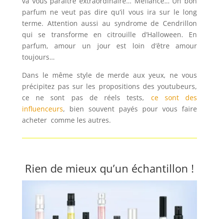
va vous paraître extraordinaire… Méfiance… Un bon
parfum ne veut pas dire qu’il vous ira sur le long
terme. Attention aussi au syndrome de Cendrillon
qui se transforme en citrouille d’Halloween. En
parfum, amour un jour est loin d’être amour
toujours…
Dans le même style de merde aux yeux, ne vous
précipitez pas sur les propositions des youtubeurs,
ce ne sont pas de réels tests,
ce sont des
influenceurs
, bien souvent payés pour vous faire
acheter comme les autres.
Rien de mieux qu’un échantillon !