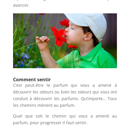
avancer.
Comment sentir
C’est peut-être le parfum qui vous a amené à
découvrir les odeurs ou bien les odeurs qui vous ont
conduit à découvrir les parfums. Qu’importe… Tous
les chemins mènent au parfum.
Quel que soit le chemin qui vous a amené au
parfum, pour progresser il faut sentir.