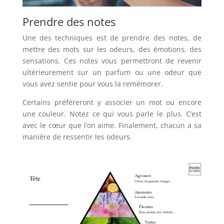
Prendre des notes
Une des techniques est de prendre des notes, de
mettre des mots sur les odeurs, des émotions, des
sensations. Ces notes vous permettront de revenir
ultérieurement sur un parfum ou une odeur que
vous avez sentie pour vous la remémorer.
Certains préféreront y associer un mot ou encore
une couleur. Notez ce qui vous parle le plus. C’est
avec le cœur que l’on aime. Finalement, chacun a sa
manière de ressentir les odeurs.