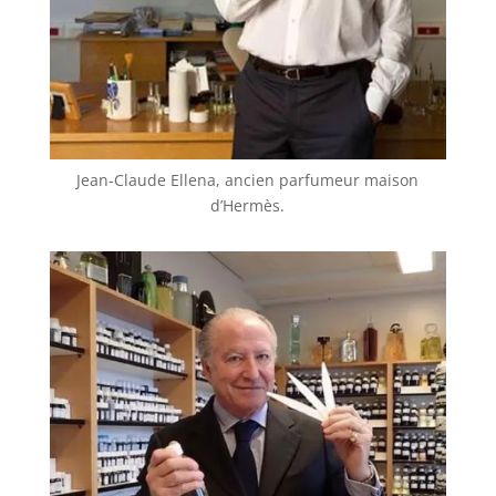
Jean-Claude Ellena, ancien parfumeur maison
d’Hermès.