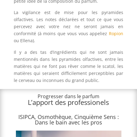
petite idée de la composition du parfum.
La vigilance est de mise pour les pyramides
olfactives. Les notes déclarées et tout ce que vous
percevez avec votre nez ne seront jamais en
conformité (à moins que vous vous appeliez
Ropion
ou Ellena).
Il y a des tas d’ingrédients qui ne sont jamais
mentionnés dans les pyramides olfactives, entre les
matières qui ne font pas rêver comme le scatol, les
matières qui seraient difficilement perceptibles par
le cerveau ou inconnues du grand public.
Progresser dans le parfum
L’apport des professionels
ISIPCA, Osmothèque, Cinquième Sens :
Dans le bain avec les pros