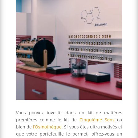
Vous pouvez investir dans un kit de matières
premières comme le kit de
Cinquième Sens
ou
bien de
l’Osmothèque
. Si vous êtes ultra motivés et
que votre portefeuille le permet, offrez-vous un