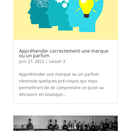
Appréhender correctement une marque
ou un parfum
Juin 27, 2022
|
Saison 3
Appréhender une marque ou un parfum
nécessite quelques pré-requis qui nous
permettront de de comprendre ce qu’on va
découvrir en boutique…