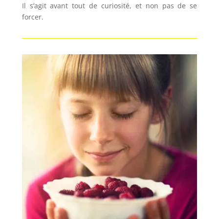
Il s’agit avant tout de curiosité, et non pas de se
forcer.