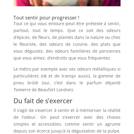
Tout sentir pour progresser !
Tout ce qui vous entoure peut être prétexte à sentir,
partout, tout le temps.
Que ce soit des odeurs
d’épices, de fleurs, de plantes dans la nature ou chez
le fleuriste, des odeurs de cuisine, des plats que
vous dégustez, des odeurs familières de personnes
que vous aimez, d’endroits que vous fréquentez.
Le métro par exemple avec ses odeurs métalliques si
particulières (ok et de transpi aussi), la gomme de
pneu brûlé (oui, c’est dans le parfum déjanté
Tonnerre
de Beaufort London).
Du fait de s’exercer
Il s’agit de s’exercer à sentir et à mémoriser la réalité
de l’odeur.
On peut s’exercer avec des choses
simples et accessibles, comme sentir un agrume
depuis son écorce jusqu’à la dégustation de la pulpe.