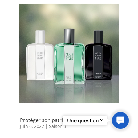
Contact
Protéger son patrimoine
Une question ?
Juin 6, 2022
|
Saison 3
Us