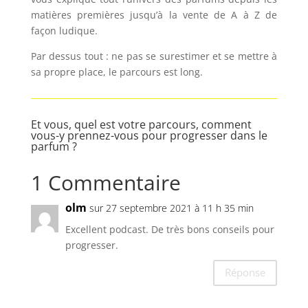
matières premières jusqu’à la vente de A à Z de
façon ludique.
Par dessus tout : ne pas se surestimer et se mettre à
sa propre place, le parcours est long.
Et vous, quel est votre parcours, comment
vous-y prennez-vous pour progresser dans le
parfum ?
1 Commentaire
olm
sur 27 septembre 2021 à 11 h 35 min
Excellent podcast. De très bons conseils pour
progresser.
Réponse