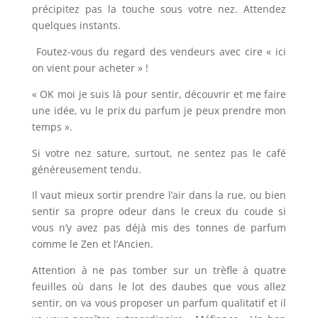
précipitez pas la touche sous votre nez. Attendez
quelques instants.
Foutez-vous du regard des vendeurs avec cire « ici
on vient pour acheter » !
« OK moi je suis là pour sentir, découvrir et me faire
une idée, vu le prix du parfum je peux prendre mon
temps ».
Si votre nez sature, surtout, ne sentez pas le café
généreusement tendu.
Il vaut mieux sortir prendre l’air dans la rue, ou bien
sentir sa propre odeur dans le creux du coude si
vous n’y avez pas déjà mis des tonnes de parfum
comme le Zen et l’Ancien.
Attention à ne pas tomber sur un trèfle à quatre
feuilles où dans le lot des daubes que vous allez
sentir, on va vous proposer un parfum qualitatif et il