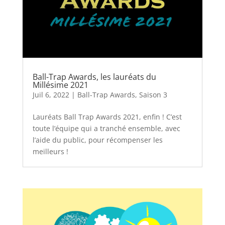
Ball-Trap Awards, les lauréats du
Millésime 2021
Juil 6, 2022
|
Ball-Trap Awards
,
Saison 3
Lauréats Ball Trap Awards 2021, enfin ! C’est
toute l’équipe qui a tranché ensemble, avec
l’aide du public, pour récompenser les
meilleurs !