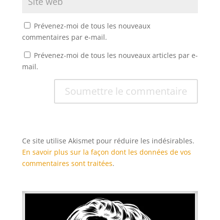
Prévenez-moi de tous les nouveaux
commentaires par e-mail.
Prévenez-moi de tous les nouveaux articles par e-
mail.
Soumettre le commentaire
Ce site utilise Akismet pour réduire les indésirables.
En savoir plus sur la façon dont les données de vos
commentaires sont traitées
.