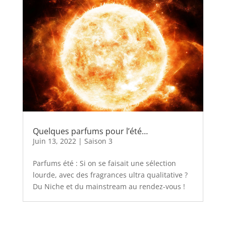
Quelques parfums pour l’été…
Juin 13, 2022
|
Saison 3
Parfums été : Si on se faisait une sélection
lourde, avec des fragrances ultra qualitative ?
Du Niche et du mainstream au rendez-vous !