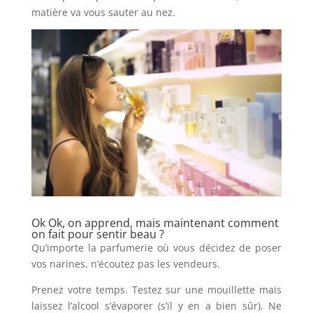
matière va vous sauter au nez.
Ok Ok, on apprend, mais maintenant comment
on fait pour sentir beau ?
Qu’importe la parfumerie où vous décidez de poser
vos narines, n’écoutez pas les vendeurs.
Prenez votre temps. Testez sur une mouillette mais
laissez l’alcool s’évaporer (s’il y en a bien sûr). Ne