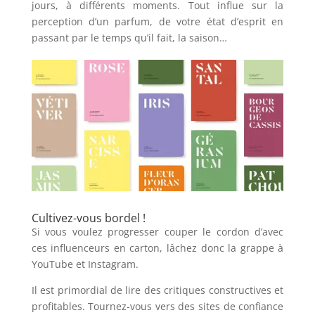
jours, à différents moments. Tout influe sur la
perception d’un parfum, de votre état d’esprit en
passant par le temps qu’il fait, la saison…
Cultivez-vous bordel !
Si vous voulez progresser couper le cordon d’avec
ces influenceurs en carton, lâchez donc la grappe à
YouTube et Instagram.
Il est primordial de lire des critiques constructives et
profitables. Tournez-vous vers des sites de confiance