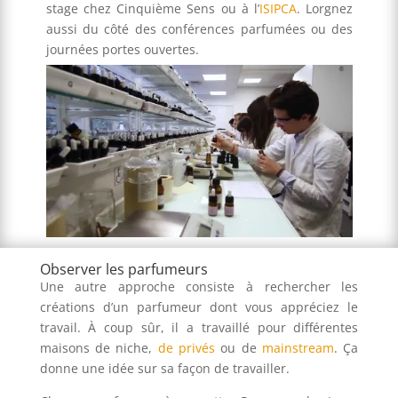
stage chez Cinquième Sens ou à l’
ISIPCA
. Lorgnez
aussi du côté des conférences parfumées ou des
journées portes ouvertes.
Observer les parfumeurs
Une autre approche consiste à rechercher les
créations d’un parfumeur dont vous appréciez le
travail. À coup sûr, il a travaillé pour différentes
maisons de niche,
de privés
ou de
mainstream
. Ça
donne une idée sur sa façon de travailler.