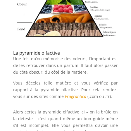
La pyramide olfactive
Une fois qu’on mémorise des odeurs, l’important est
de les retrouver dans un parfum. Il faut alors passer
du côté obscur, du côté de la matière.
Vous décelez telle matière et vous vérifiez par
rapport à la pyramide olfactive. Pour cela rendez-
vous sur des sites comme
Fragrantica
(.com ou .fr).
Alors certes la pyramide olfactive ici – on la brûle on
la déteste – c’est quand même un bon guide même
s’il est incomplet. Elle vous permettra d’avoir une