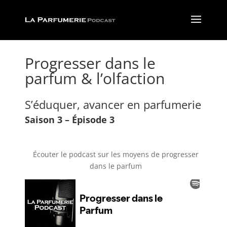
Progresser dans le
parfum & l’olfaction
S’éduquer, avancer en parfumerie
Saison 3 – Épisode 3
Écouter le podcast sur les moyens de progresser
dans le parfum