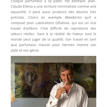
Chaque parfumeur à sa patte. Par exemple, Jean-
Claude Ellena a une écriture minimaliste comme une
aquarelle. Il peut aussi produire des œuvres très
précises. Citons en exemple
Mandarino
qu’il a
composé pour Laboratorio Olfattivo, qui est un vrai
travail d’orfèvre. C’est difficile de reproduire des
odeurs réelles. Face à la réalité de l’odeur tout le
monde peut juger de la qualité. Son travail en tant
que parfumeur maison pour Hermès montre son
style et son génie.