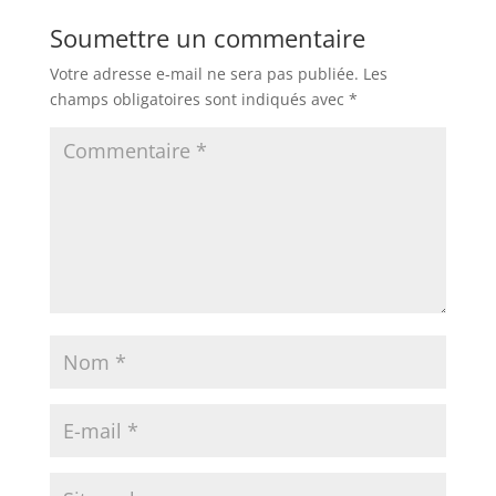
Soumettre un commentaire
Votre adresse e-mail ne sera pas publiée.
Les
champs obligatoires sont indiqués avec
*