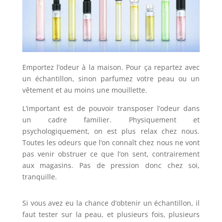
Emportez l’odeur à la maison. Pour ça repartez avec
un échantillon, sinon parfumez votre peau ou un
vêtement et au moins une mouillette.
L’important est de pouvoir transposer l’odeur dans
un cadre familier. Physiquement et
psychologiquement, on est plus relax chez nous.
Toutes les odeurs que l’on connaît chez nous ne vont
pas venir obstruer ce que l’on sent, contrairement
aux magasins. Pas de pression donc chez soi,
tranquille.
Si vous avez eu la chance d’obtenir un échantillon, il
faut tester sur la peau, et plusieurs fois, plusieurs