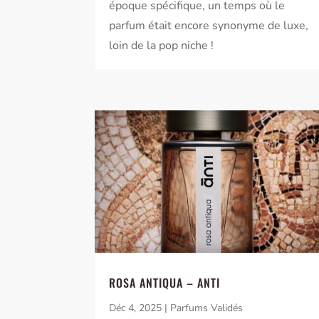
époque spécifique, un temps où le
parfum était encore synonyme de luxe,
loin de la pop niche !
ROSA ANTIQUA – ANTI
Déc 4, 2025
|
Parfums Validés