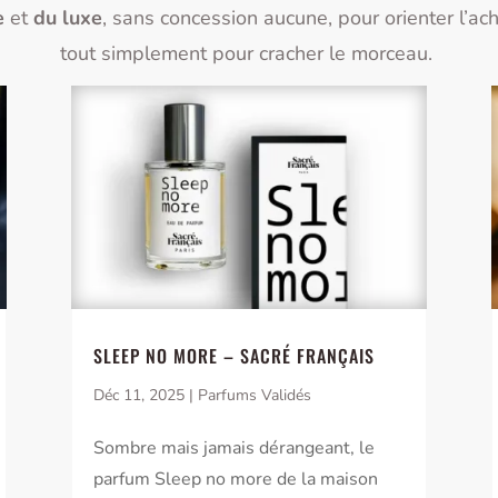
e
et
du luxe
, sans concession aucune, pour orienter l’ac
tout simplement pour cracher le morceau.
SLEEP NO MORE – SACRÉ FRANÇAIS
Déc 11, 2025
|
Parfums Validés
Sombre mais jamais dérangeant, le
parfum Sleep no more de la maison