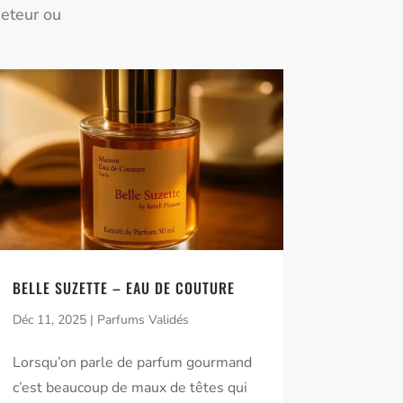
heteur ou
BELLE SUZETTE – EAU DE COUTURE
Déc 11, 2025
|
Parfums Validés
Lorsqu’on parle de parfum gourmand
c’est beaucoup de maux de têtes qui