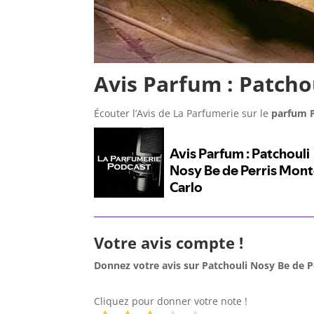
Avis Parfum : Patcho
Écouter l’Avis
de La Parfumerie sur le
parfum 
Votre avis compte !
Donnez votre avis sur Patchouli Nosy Be de P
Cliquez pour donner votre note !