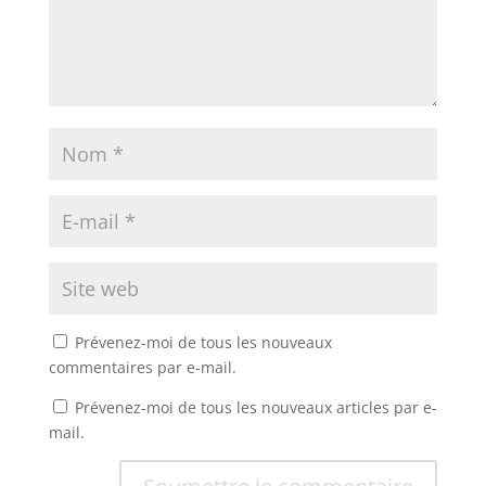
Prévenez-moi de tous les nouveaux
commentaires par e-mail.
Prévenez-moi de tous les nouveaux articles par e-
mail.