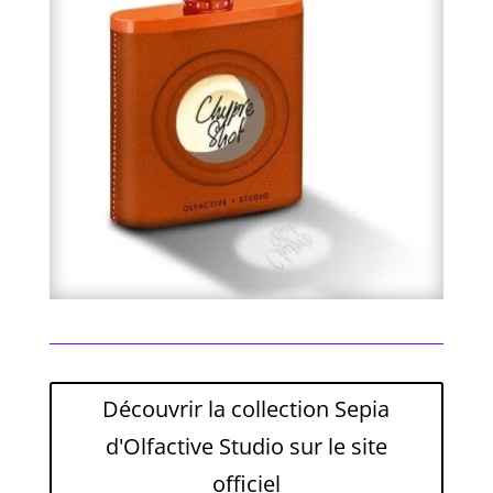
Découvrir la collection Sepia
d'Olfactive Studio sur le site
officiel