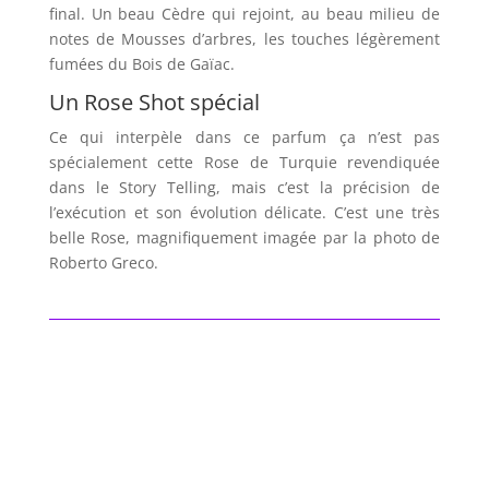
final. Un beau Cèdre qui rejoint, au beau milieu de
notes de Mousses d’arbres, les touches légèrement
fumées du Bois de Gaïac.
Un Rose Shot spécial
Ce qui interpèle dans ce parfum ça n’est pas
spécialement cette Rose de Turquie revendiquée
dans le Story Telling, mais c’est la précision de
l’exécution et son évolution délicate. C’est une très
belle Rose, magnifiquement imagée par la photo de
Roberto Greco.