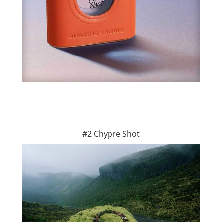
#2 Chypre Shot