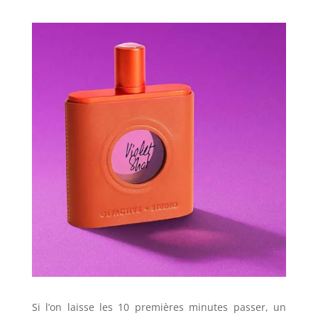
Si l’on laisse les 10 premières minutes passer, un