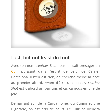
Last, but not least du tout
Avec son nom,
Leather Shot
nous laissait présager un
Cuir
puissant dans l’esprit de celui de Carner
Barcelona. Il n’en est rien, on cherche même la note
au premier abord. Avant d’être une odeur,
Leather
Shot
est d’abord un parfum, et ça, ça nous emplie de
joie.
Démarrant sur de la Cardamome, du Cumin et une
Bigarade, on est pris de court. Le Cuir ne viendra