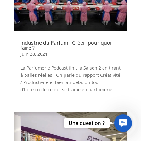
Industrie du Parfum : Créer, pour quoi
faire ?
Juin 28, 2021
La Parfumerie Podcast finit la Saison 2 en tirant
à balles réelles ! On parle du rapport Créativité
/ Productivité et bien au-delà. Un tour
d’horizon de ce qui se trame en parfumerie…
Contact
Une question ?
Us