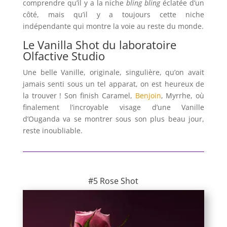
comprendre qu’il y a la niche
bling bling
éclatée d’un
côté, mais qu’il y a toujours cette niche
indépendante qui montre la voie au reste du monde.
Le Vanilla Shot du laboratoire
Olfactive Studio
Une belle Vanille, originale, singulière, qu’on avait
jamais senti sous un tel apparat, on est heureux de
la trouver ! Son finish Caramel,
Benjoin
, Myrrhe, où
finalement l’incroyable visage d’une Vanille
d’Ouganda va se montrer sous son plus beau jour,
reste inoubliable.
#5 Rose Shot