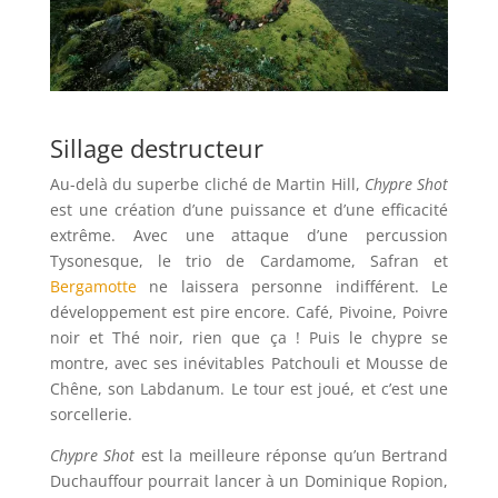
Sillage destructeur
Au-delà du superbe cliché de Martin Hill,
Chypre Shot
est une création d’une puissance et d’une efficacité
extrême. Avec une attaque d’une percussion
Tysonesque, le trio de Cardamome, Safran et
Bergamotte
ne laissera personne indifférent. Le
développement est pire encore. Café, Pivoine, Poivre
noir et Thé noir, rien que ça ! Puis le chypre se
montre, avec ses inévitables Patchouli et Mousse de
Chêne, son Labdanum. Le tour est joué, et c’est une
sorcellerie.
Chypre Shot
est la meilleure réponse qu’un Bertrand
Duchauffour pourrait lancer à un Dominique Ropion,