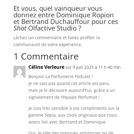
Et vous, quel vainqueur vous
donnez entre Dominique Ropion
et Bertrand Duchauffour pour ces
Shot
Olfactive Studio ?
Lâchez un commentaire et faites profiter la
communauté de votre expérience.
1 Commentaire
Céline Verleure
sur 9 juin 2023 à 11 h 40 min
Bonjour La Parfumerie Podcast !
Je ne sais pas quand cet article est paru,
mais je le découvre aujourd’hui, grâce à un
signalement de l’équipe Perfumist !
Je suis très sensible à vos compliments sur la
gamme Sepia, aux choix originaux que nous
avons fait avec Bertrand et Dominique.
Oui, le rôle des marques artistiques ou de