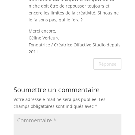
niche doit être de repousser toujours et
encore les limites de la créativité. Si nous ne
le faisons pas, qui le fera ?
Merci encore,
Céline Verleure
Fondatrice / Créatrice Olfactive Studio depuis
2011
Réponse
Soumettre un commentaire
Votre adresse e-mail ne sera pas publiée.
Les
champs obligatoires sont indiqués avec
*