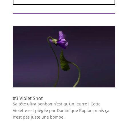
#3 Violet Shot
Sa tête ultra bonbon n’est qu’un leurre ! Cette
Violette est piégée par Dominique Ropion, mais ça
n’est pas juste une bombe.