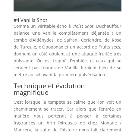
#4 Vanilla Shot
Comme un véritable écho à
Violet Shot
, Duchauffour
balance une Vanille complètement déjantée ! Un
combo d’Aldéhydes, de Safran, Coriandre, de Rose
de Turquie, d’Opoponax et un accord de Fruits secs,
donnent un côté opulent et une attaque fruitée très
puissante. On est frappé d’emblée, et ceux qui ne
seraient pas friands de Vanille feraient bien de se
mettre au sol avant la première pulvérisation.
Technique et évolution
magnifique
C’est lorsque la tempête se calme que l’on voit un
cheminement se tracer. Car alors que l’entrée en
matière nous porterait à penser à certaines
fragrances un brin foireuses de chez Montale /
Mancera, la suite de l’histoire nous fait clairement