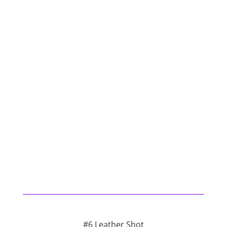
#6 Leather Shot