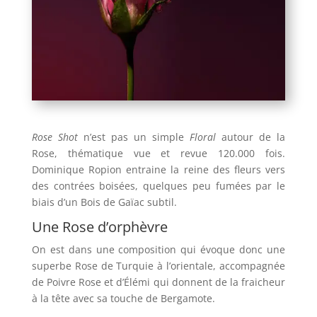
Rose Shot
n’est pas un simple
Floral
autour de la
Rose, thématique vue et revue 120.000 fois.
Dominique Ropion entraine la reine des fleurs vers
des contrées boisées, quelques peu fumées par le
biais d’un Bois de Gaïac subtil.
Une Rose d’orphèvre
On est dans une composition qui évoque donc une
superbe Rose de Turquie à l’orientale, accompagnée
de Poivre Rose et d’Élémi qui donnent de la fraicheur
à la tête avec sa touche de Bergamote.