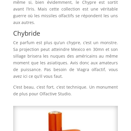
même si, bien évidemment, le Chypre est sortit
avant l’Iris. Mais cette collection est une véritable
guerre où les missiles olfactifs se répondent les uns
aux autres.
Chybride
Ce parfum est plus qu’un chypre, c’est un monstre.
Sa projection peut atteindre Mexico en 30mn et son
sillage brisera les nuques des américains au même
moment que les asiatiques. Avis donc aux amateurs
de puissance. Pas besoin de Viagra olfactif, vous
avez ici ce qu’il vous faut.
C’est beau, c’est fort, c’est technique. Un monument
de plus pour Olfactive Studio.