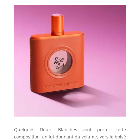
Quelques Fleurs Blanches vont porter cette
composition, en lui donnant du volume, vers le boisé