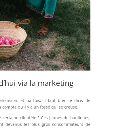
d’hui via la marketing
hension, et parfois, il faut bien le dire, de
 compte qu’il y a un fossé qui se creuse.
certaine clientèle ? Ces jeunes de banlieues,
sont devenus les plus gros consommateurs de