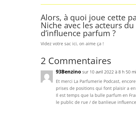
Alors, à quoi joue cette 
Niche avec les acteurs du
d’influence parfum ?
Videz votre sac ici, on aime ça !
2 Commentaires
93Benzino
sur 10 avril 2022 à 8 h 50 m
Et merci La Parfumerie Podcast, encore
prises de positions qui font plaisir a e
Il est temps que la bulle parfum en Fr
le public de rue / de banlieue influenc