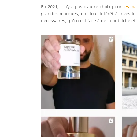
En 2021, il n’y a pas d’autre choix pour
les ma
grandes marques, ont tout intérêt à investir
nécessaires, qu’on est face à de la publicité ef