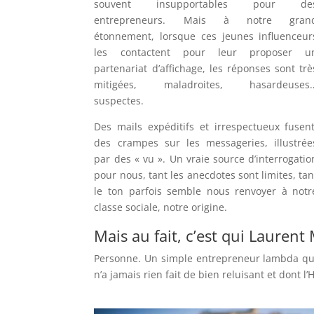
souvent insupportables pour de
entrepreneurs. Mais à notre gran
étonnement, lorsque ces jeunes influenceur
les contactent pour leur proposer u
partenariat d’affichage, les réponses sont trè
mitigées, maladroites, hasardeuses
suspectes.
Des mails expéditifs et irrespectueux fusent
des crampes sur les messageries, illustrée
par des « vu ». Un vraie source d’interrogatio
pour nous, tant les anecdotes sont limites, tan
le ton parfois semble nous renvoyer à notr
classe sociale, notre origine.
Mais au fait, c’est qui Laurent
Personne. Un simple entrepreneur lambda qui
n’a jamais rien fait de bien reluisant et dont 