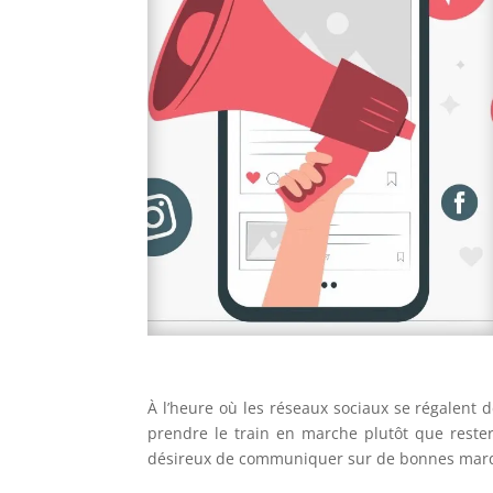
À l’heure où les réseaux sociaux se régalent 
prendre le train en marche plutôt que rester
désireux de communiquer sur de bonnes marqu