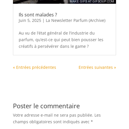
Ils sont malades ?
Juin 5, 2025
|
La Newsletter Parfum (Archive)
Au vu de l’état général de l’industrie du
parfum, qu’est-ce qui peut bien pousser les
créatifs à persévérer dans le game ?
« Entrées précédentes
Entrées suivantes »
Poster le commentaire
Votre adresse e-mail ne sera pas publiée.
Les
champs obligatoires sont indiqués avec
*