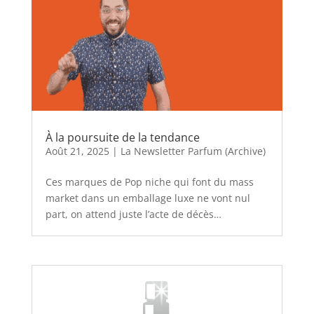
À la poursuite de la tendance
Août 21, 2025
|
La Newsletter Parfum (Archive)
Ces marques de Pop niche qui font du mass
market dans un emballage luxe ne vont nul
part, on attend juste l’acte de décès…