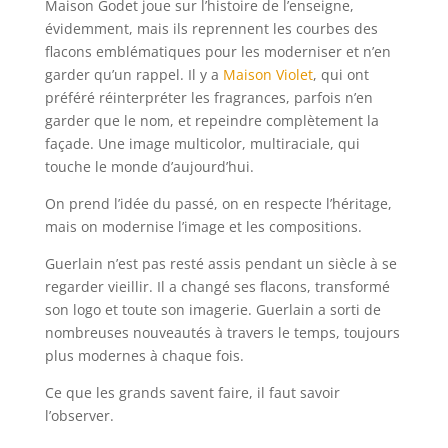
Maison Godet joue sur l’histoire de l’enseigne,
évidemment, mais ils reprennent les courbes des
flacons emblématiques pour les moderniser et n’en
garder qu’un rappel. Il y a
Maison Violet
, qui ont
préféré réinterpréter les fragrances, parfois n’en
garder que le nom, et repeindre complètement la
façade. Une image multicolor, multiraciale, qui
touche le monde d’aujourd’hui.
On prend l’idée du passé, on en respecte l’héritage,
mais on modernise l’image et les compositions.
Guerlain n’est pas resté assis pendant un siècle à se
regarder vieillir. Il a changé ses flacons, transformé
son logo et toute son imagerie. Guerlain a sorti de
nombreuses nouveautés à travers le temps, toujours
plus modernes à chaque fois.
Ce que les grands savent faire, il faut savoir
l’observer.