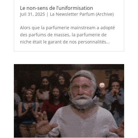
Le non-sens de l’uniformisation
Juil 31, 2025
|
La Newsletter Parfum (Archive)
Alors que la parfumerie mainstream a adopté
des parfums de masses, la parfumerie de
niche était le garant de nos personnalités…