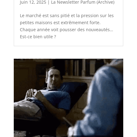
Juin 12, 2025
|
La Newsletter Parfum (Archive)
Le marché est sans pitié et la pression sur les
petites maisons est extrêmement forte.
Chaque année voit pousser des nouveautés…
Est-ce bien utile ?