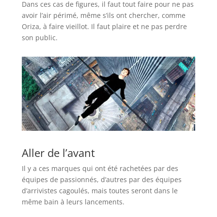
Dans ces cas de figures, il faut tout faire pour ne pas
avoir l’air périmé, même s’ils ont chercher, comme
Oriza, à faire vieillot. Il faut plaire et ne pas perdre
son public.
Aller de l’avant
Il y a ces marques qui ont été rachetées par des
équipes de passionnés, d’autres par des équipes
d’arrivistes cagoulés, mais toutes seront dans le
même bain à leurs lancements.