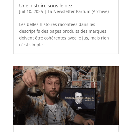
Une histoire sous le nez
Juil 10, 2025
|
La Newsletter Parfum (Archive)
Les belles histoires racontées dans les
descriptifs des pages produits des marques
doivent être cohérentes avec le jus, mais rien
n’est simple…