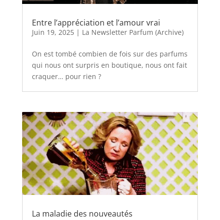
Entre l’appréciation et l’amour vrai
Juin 19, 2025
|
La Newsletter Parfum (Archive)
On est tombé combien de fois sur des parfums
qui nous ont surpris en boutique, nous ont fait
craquer… pour rien ?
La maladie des nouveautés