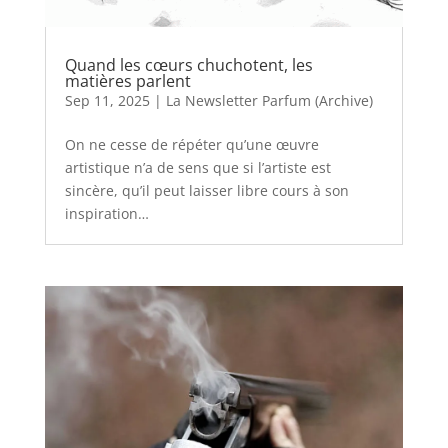
Quand les cœurs chuchotent, les
matières parlent
Sep 11, 2025
|
La Newsletter Parfum (Archive)
On ne cesse de répéter qu’une œuvre
artistique n’a de sens que si l’artiste est
sincère, qu’il peut laisser libre cours à son
inspiration…