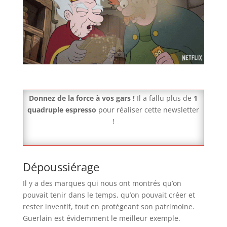
Donnez de la force à vos gars !
Il a fallu plus de
1
quadruple espresso
pour réaliser cette newsletter
!
Dépoussiérage
Il y a des marques qui nous ont montrés qu’on
pouvait tenir dans le temps, qu’on pouvait créer et
rester inventif, tout en protégeant son patrimoine.
Guerlain est évidemment le meilleur exemple.