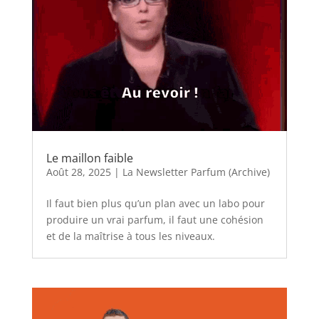
Le maillon faible
Août 28, 2025
|
La Newsletter Parfum (Archive)
Il faut bien plus qu’un plan avec un labo pour
produire un vrai parfum, il faut une cohésion
et de la maîtrise à tous les niveaux.