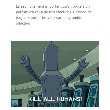
Le seul jugement important qu’on porte à un
parfum est celui de nos émotions. Cessons de
toujours porter les yeux sur la pyramide
olfactive.