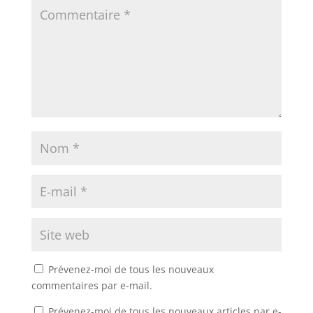
Prévenez-moi de tous les nouveaux
commentaires par e-mail.
Prévenez-moi de tous les nouveaux articles par e-