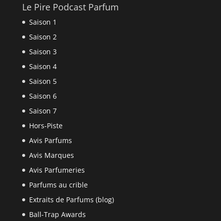
Le Pire Podcast Parfum
Saison 1
Saison 2
Saison 3
Saison 4
Saison 5
Saison 6
Saison 7
Hors-Piste
Avis Parfums
Avis Marques
Avis Parfumeries
Parfums au crible
Extraits de Parfums (blog)
Ball-Trap Awards