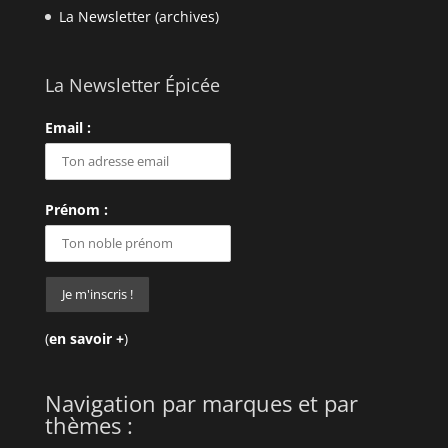
La Newsletter (archives)
La Newsletter Épicée
Email :
Prénom :
(
en savoir +
)
Navigation par marques et par
thèmes :