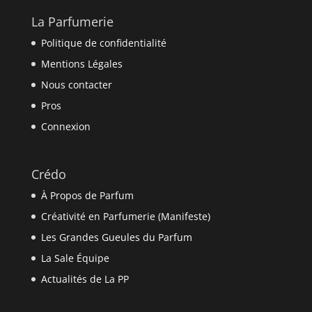
La Parfumerie
Politique de confidentialité
Mentions Légales
Nous contacter
Pros
Connexion
Crédo
À Propos de Parfum
Créativité en Parfumerie (Manifeste)
Les Grandes Gueules du Parfum
La Sale Équipe
Actualités de La PP