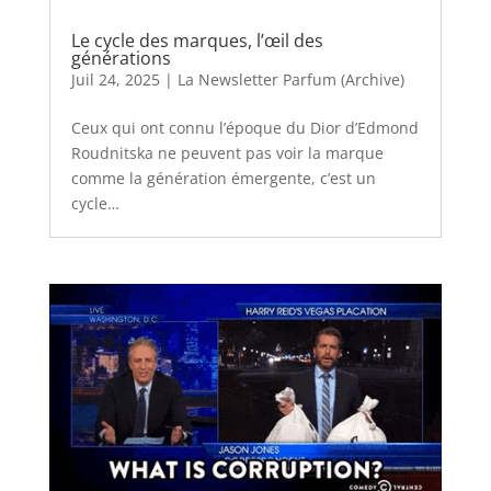
Le cycle des marques, l’œil des
générations
Juil 24, 2025
|
La Newsletter Parfum (Archive)
Ceux qui ont connu l’époque du Dior d’Edmond
Roudnitska ne peuvent pas voir la marque
comme la génération émergente, c’est un
cycle…