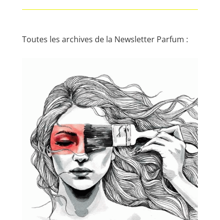
Toutes les archives de la Newsletter Parfum :