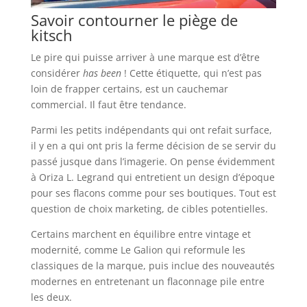
Savoir contourner le piège de
kitsch
Le pire qui puisse arriver à une marque est d’être
considérer
has been
! Cette étiquette, qui n’est pas
loin de frapper certains, est un cauchemar
commercial. Il faut être tendance.
Parmi les petits indépendants qui ont refait surface,
il y en a qui ont pris la ferme décision de se servir du
passé jusque dans l’imagerie. On pense évidemment
à Oriza L. Legrand qui entretient un design d’époque
pour ses flacons comme pour ses boutiques. Tout est
question de choix marketing, de cibles potentielles.
Certains marchent en équilibre entre vintage et
modernité, comme Le Galion qui reformule les
classiques de la marque, puis inclue des nouveautés
modernes en entretenant un flaconnage pile entre
les deux.