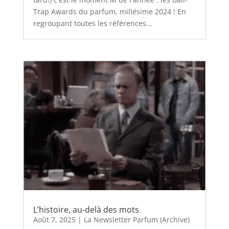
Trap Awards du parfum, millésime 2024 ! En
regroupant toutes les références...
L’histoire, au-delà des mots
Août 7, 2025
|
La Newsletter Parfum (Archive)